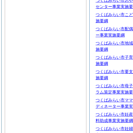
つくばみらい市おや
センター事業実施要
つくばみらい市こど
施要綱
つくばみらい市配偶
ー事業実施要綱
つくばみらい市地域
施要綱
つくばみらい市子育
施要綱
つくばみらい市要支
施要綱
つくばみらい市母子
ラム策定事業実施要
つくばみらい市ママ
ディネーター事業実
つくばみらい市妊産
料助成事業実施要綱
つくばみらい市妊婦