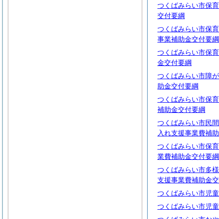
つくばみらい市保育
交付要綱
つくばみらい市保育
事業補助金交付要綱
つくばみらい市保育
金交付要綱
つくばみらい市障が
助金交付要綱
つくばみらい市保育
補助金交付要綱
つくばみらい市民間
入れ支援事業費補助
つくばみらい市保育
業費補助金交付要綱
つくばみらい市多様
支援事業費補助金交
つくばみらい市児童
つくばみらい市児童