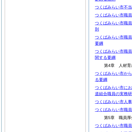
つくばみらい市不当
つくばみらい市職員
つくばみらい市職員
則
つくばみらい市職員
要綱
つくばみらい市職員
関する要綱
第4章 人材育
つくばみらい市から
る要綱
つくばみらい市にお
道組合職員の実務研
つくばみらい市人事
つくばみらい市職員
第5章 職員厚
つくばみらい市職員