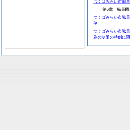
つくばみらい市職員
第6章 職員団
つくばみらい市職員
例
つくばみらい市職員
為の制限の特例に関