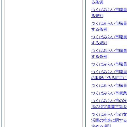
る条例
つくばみらい市職員
る規則
つくばみらい市職員
する条例
つくばみらい市職員
する規則
つくばみらい市職員
する条例
つくばみらい市職員
つくばみらい市職員
の制限に係る許可に
つくばみらい市職員
つくばみらい市就業
つくばみらい市の次
法の特定事業主等を
つくばみらい市の女
活躍の推進に関する
定める規則