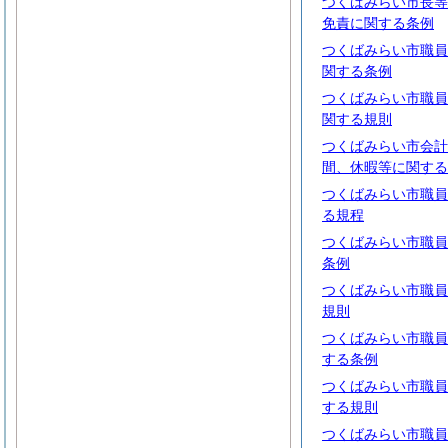
つくばみらい市長等
免責に関する条例
つくばみらい市職員
関する条例
つくばみらい市職員
関する規則
つくばみらい市会計
間、休暇等に関する
つくばみらい市職員
る規程
つくばみらい市職員
条例
つくばみらい市職員
規則
つくばみらい市職員
する条例
つくばみらい市職員
する規則
つくばみらい市職員