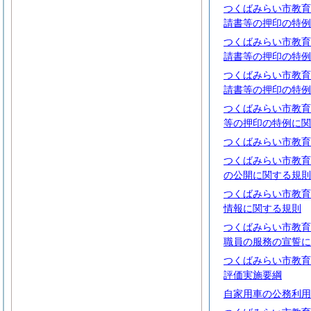
つくばみらい市教育
請書等の押印の特例
つくばみらい市教育
請書等の押印の特例
つくばみらい市教育
請書等の押印の特例
つくばみらい市教育
等の押印の特例に関
つくばみらい市教育
つくばみらい市教育
の公開に関する規則
つくばみらい市教育
情報に関する規則
つくばみらい市教育
職員の服務の宣誓に
つくばみらい市教育
評価実施要綱
自家用車の公務利用