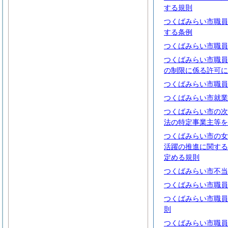
する規則
つくばみらい市職員
する条例
つくばみらい市職員
つくばみらい市職員
の制限に係る許可に
つくばみらい市職員
つくばみらい市就業
つくばみらい市の次
法の特定事業主等を
つくばみらい市の女
活躍の推進に関する
定める規則
つくばみらい市不当
つくばみらい市職員
つくばみらい市職員
則
つくばみらい市職員