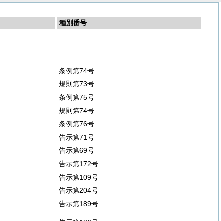
種別番号
条例第74号
規則第73号
条例第75号
規則第74号
条例第76号
告示第71号
告示第69号
告示第172号
告示第109号
告示第204号
告示第189号