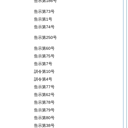
告示第186号
告示第73号
告示第1号
告示第74号
告示第250号
告示第60号
告示第75号
告示第7号
訓令第10号
訓令第4号
告示第77号
告示第62号
告示第78号
告示第79号
告示第80号
告示第38号