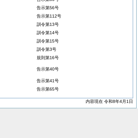
告示第56号
告示第112号
訓令第13号
訓令第14号
訓令第15号
訓令第3号
規則第16号
告示第40号
告示第41号
告示第65号
内容現在 令和8年4月1日