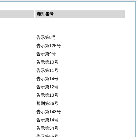
種別番号
告示第8号
告示第125号
告示第9号
告示第10号
告示第11号
告示第14号
告示第12号
告示第13号
規則第36号
告示第143号
告示第14号
告示第54号
告示第55号