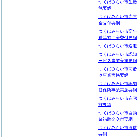
つくばみらい市生活
施要綱
つくばみらい市高年
金交付要綱
つくばみらい市高年
費等補助金交付要綱
つくばみらい市送迎
つくばみらい市認知
ービス事業実施要綱
つくばみらい市高齢
ク事業実施要綱
つくばみらい市認知
任保険事業実施要綱
つくばみらい市在宅
施要綱
つくばみらい市自動
業補助金交付要綱
つくばみらい市循環
要綱