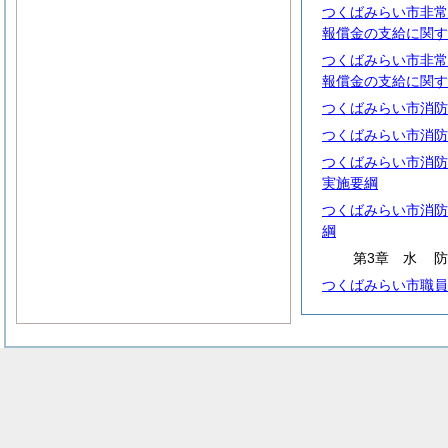
つくばみらい市非常
報償金の支給に関す
つくばみらい市非常
報償金の支給に関す
つくばみらい市消防
つくばみらい市消防
つくばみらい市消防
実施要綱
つくばみらい市消防
綱
第3章
水
つくばみらい市職員