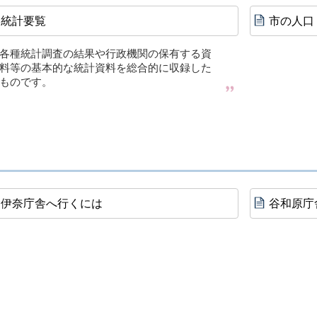
統計要覧
市の人口
各種統計調査の結果や行政機関の保有する資
料等の基本的な統計資料を総合的に収録した
ものです。
伊奈庁舎へ行くには
谷和原庁