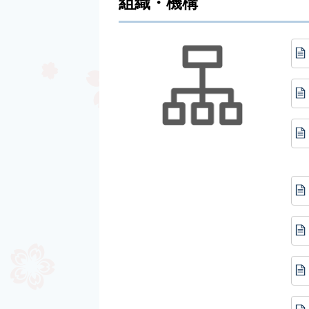
組織・機構