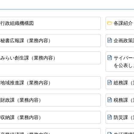
行政組織機構図
各課紹介
秘書広報課（業務内容）
企画政策
みらい創生課（業務内容）
サイバー
を公表し
地域推進課（業務内容）
総務課（
財政課（業務内容）
税務課（
収納課（業務内容）
防災課（