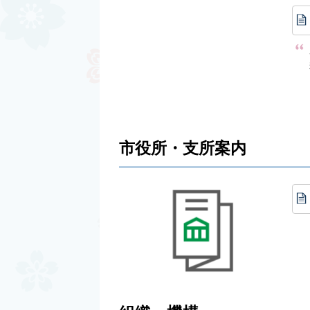
市役所・支所案内