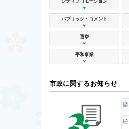
シティプロモーション
パブリック・コメント
選挙
平和事業
市政に関するお知らせ