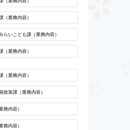
課（業務内容）
課（業務内容）
みらいこども課（業務内容）
課（業務内容）
課（業務内容）
発政策課（業務内容）
業務内容）
業務内容）