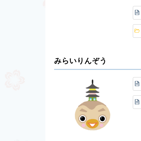
みらいりんぞう