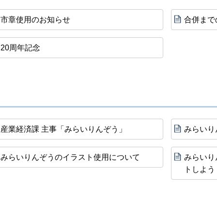
市章使用のお知らせ
合併まで
20周年記念
産業経済課 主事「みらいりんぞう」
みらいり
みらいりんぞうのイラスト使用について
みらいり
トしよう