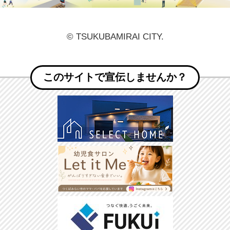
© TSUKUBAMIRAI CITY.
このサイトで宣伝しませんか？