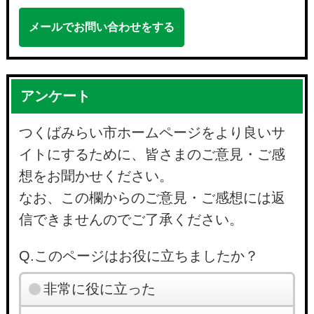
メールでお問い合わせをする
アンケート
つくばみらい市ホームページをより良いサ
イトにするために、皆さまのご意見・ご感
想をお聞かせください。
なお、この欄からのご意見・ご感想には返
信できませんのでご了承ください。
Q.このページはお役に立ちましたか？
非常に役に立った