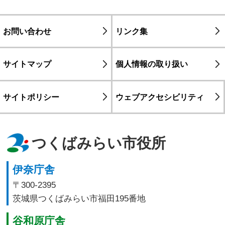
お問い合わせ
リンク集
サイトマップ
個人情報の取り扱い
サイトポリシー
ウェブアクセシビリティ
つくばみらい市役所
伊奈庁舎
〒300-2395
茨城県つくばみらい市福田195番地
谷和原庁舎