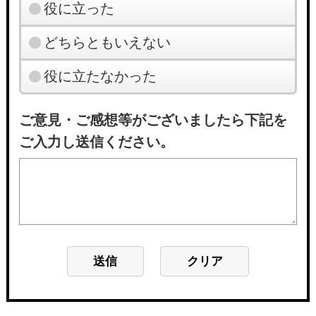
役に立った
どちらともいえない
役に立たなかった
ご意見・ご感想等がございましたら下記を
ご入力し送信ください。