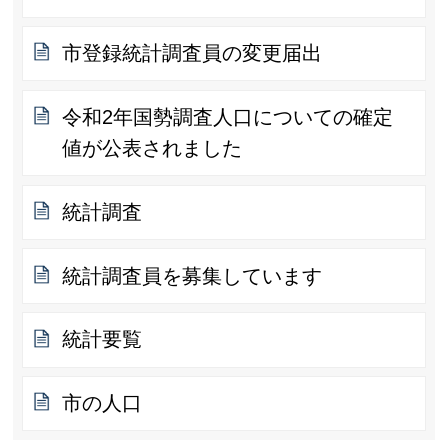
市登録統計調査員の変更届出
令和2年国勢調査人口についての確定
値が公表されました
統計調査
統計調査員を募集しています
統計要覧
市の人口