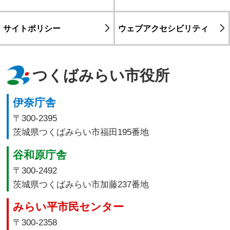
サイトポリシー
ウェブアクセシビリティ
つくばみらい市役所
伊奈庁舎
〒300-2395
茨城県つくばみらい市福田195番地
谷和原庁舎
〒300-2492
茨城県つくばみらい市加藤237番地
みらい平市民センター
〒300-2358