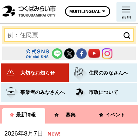
MUITILINGUAL
大切なお知らせ
住民のみなさんへ
事業者のみなさんへ
市政について
最新情報
募集
イベント
2026年8月7日
New!