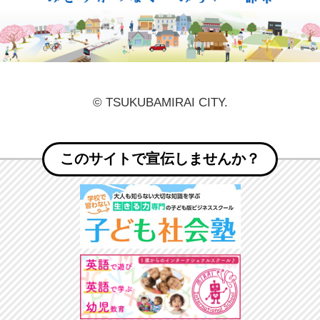
© TSUKUBAMIRAI CITY.
このサイトで宣伝しませんか？