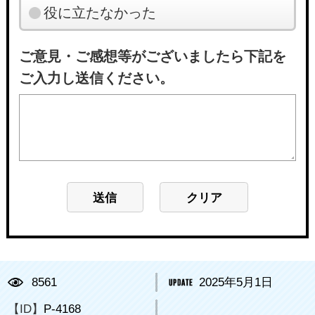
役に立たなかった
ご意見・ご感想等がございましたら下記を
ご入力し送信ください。
8561
2025年5月1日
【ID】
P-4168