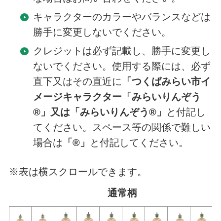
キャラクターのカラーやバランスなどは
勝手に変更しないでください。
クレジットは必ず記載し、勝手に変更し
ないでください。使用する際には、必ず
直下又はその直近に
「つくばみらい市イ
メージキャラクター「みらいりんぞう
®」又は「みらいりんぞう®」
と付記し
てください。スペース等の関係で難しい
場合は
「®」
と付記してください。
※表は横スクロールできます。
通常柄