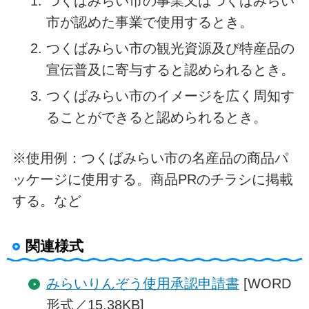
つくばみらい市の事業又はつくばみらい
市が認めた事業で使用するとき。
つくばみらい市の観光資源及び特産品の
宣伝普及に寄与すると認められるとき。
つくばみらい市のイメージを広く周知す
ることができると認められるとき。
※使用例：つくばみらい市の名産品の商品パ
ッケージに使用する。商品PRのチラシに掲載
する。など
関連様式
みらいりんぞう使用承認申請書
[WORD
形式／15.38KB]