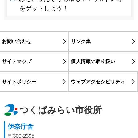
をゲットしよう！
お問い合わせ
リンク集
サイトマップ
個人情報の取り扱い
サイトポリシー
ウェブアクセシビリティ
つくばみらい市役所
伊奈庁舎
〒300-2395