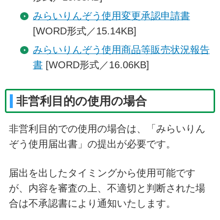
みらいりんぞう使用変更承認申請書
[WORD形式／15.14KB]
みらいりんぞう使用商品等販売状況報告
書
[WORD形式／16.06KB]
非営利目的の使用の場合
非営利目的での使用の場合は、「みらいりん
ぞう使用届出書」の提出が必要です。
届出を出したタイミングから使用可能です
が、内容を審査の上、不適切と判断された場
合は不承認書により通知いたします。