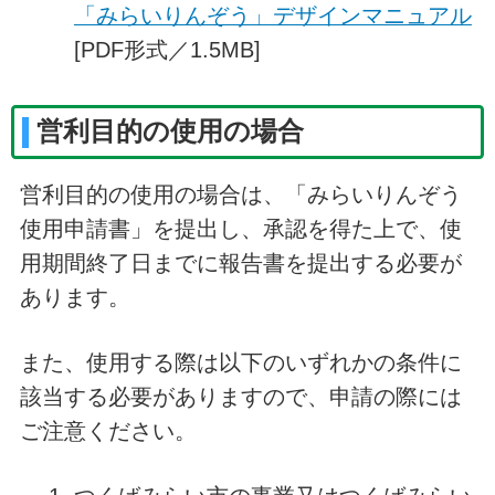
「みらいりんぞう」デザインマニュアル
[PDF形式／1.5MB]
営利目的の使用の場合
営利目的の使用の場合は、「みらいりんぞう
使用申請書」を提出し、承認を得た上で、使
用期間終了日までに報告書を提出する必要が
あります。
また、使用する際は以下のいずれかの条件に
該当する必要がありますので、申請の際には
ご注意ください。