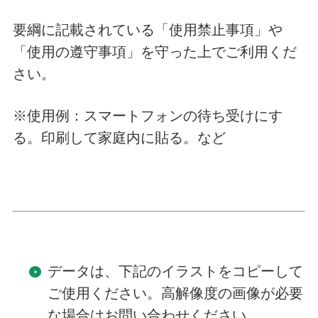
要綱に記載されている「使用禁止事項」や
「使用の遵守事項」を守った上でご利用くだ
さい。
※使用例：スマートフォンの待ち受けにす
る。印刷して家庭内に貼る。など
データは、下記のイラストをコピーして
ご使用ください。高解像度の画像が必要
な場合はお問い合わせください。