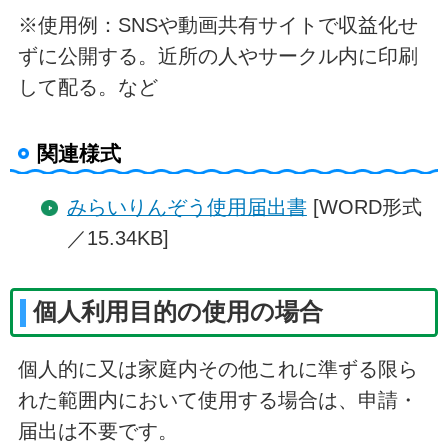
※使用例：SNSや動画共有サイトで収益化せ
ずに公開する。近所の人やサークル内に印刷
して配る。など
関連様式
みらいりんぞう使用届出書
[WORD形式
／15.34KB]
個人利用目的の使用の場合
個人的に又は家庭内その他これに準ずる限ら
れた範囲内において使用する場合は、申請・
届出は不要です。