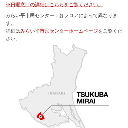
※日曜窓口の詳細はこちらをご覧ください。
みらい平市民センター：各フロアによって異なりま
す。
詳細は
みらい平市民センターホームページ
をご覧くだ
さい。