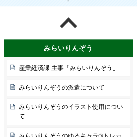
ページの先頭へ戻る
みらいりんぞう
産業経済課 主事「みらいりんぞう」
みらいりんぞうの派遣について
みらいりんぞうのイラスト使用につい
て
みらいりんぞうのゆるキャラ®トレカ