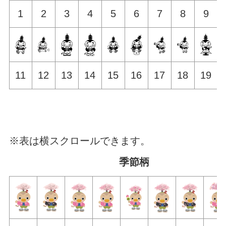
1
2
3
4
5
6
7
8
9
11
12
13
14
15
16
17
18
19
※表は横スクロールできます。
季節柄