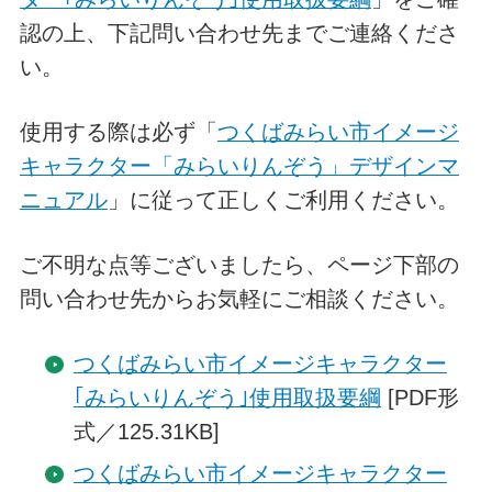
認の上、下記問い合わせ先までご連絡くださ
い。
使用する際は必ず「
つくばみらい市イメージ
キャラクター「みらいりんぞう」デザインマ
ニュアル
」に従って正しくご利用ください。
ご不明な点等ございましたら、ページ下部の
問い合わせ先からお気軽にご相談ください。
つくばみらい市イメージキャラクター
｢みらいりんぞう｣使用取扱要綱
[PDF形
式／125.31KB]
つくばみらい市イメージキャラクター