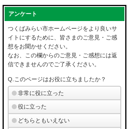
アンケート
つくばみらい市ホームページをより良いサ
イトにするために、皆さまのご意見・ご感
想をお聞かせください。
なお、この欄からのご意見・ご感想には返
信できませんのでご了承ください。
Q.このページはお役に立ちましたか？
非常に役に立った
役に立った
どちらともいえない