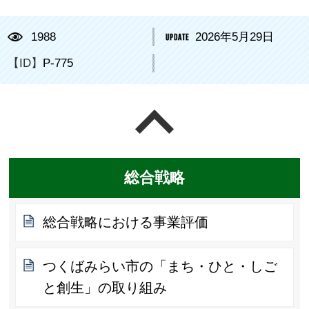
1988
2026年5月29日
【ID】
P-775
ページの先頭へ戻る
総合戦略
総合戦略における事業評価
つくばみらい市の「まち・ひと・しご
と創生」の取り組み