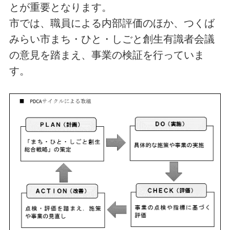
とが重要となります。
市では、職員による内部評価のほか、つくば
みらい市まち・ひと・しごと創生有識者会議
の意見を踏まえ、事業の検証を行っていま
す。