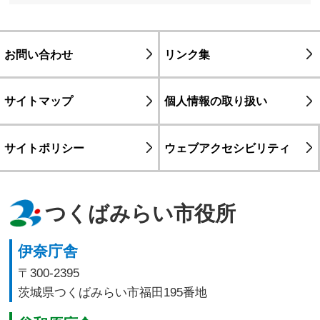
お問い合わせ
リンク集
サイトマップ
個人情報の取り扱い
サイトポリシー
ウェブアクセシビリティ
つくばみらい市役所
伊奈庁舎
〒300-2395
茨城県つくばみらい市福田195番地