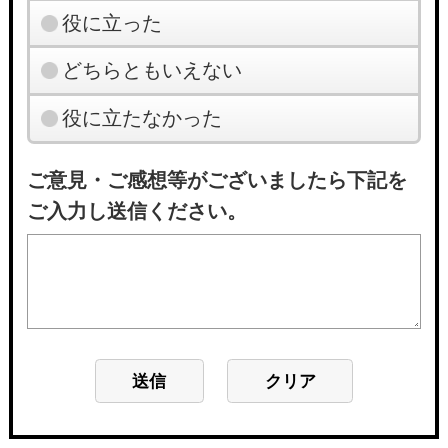
役に立った
どちらともいえない
役に立たなかった
ご意見・ご感想等がございましたら下記を
ご入力し送信ください。