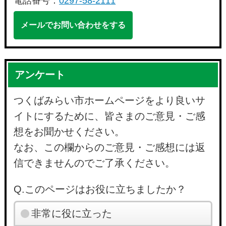
電話番号：
0297-58-2111
メールでお問い合わせをする
アンケート
つくばみらい市ホームページをより良いサ
イトにするために、皆さまのご意見・ご感
想をお聞かせください。
なお、この欄からのご意見・ご感想には返
信できませんのでご了承ください。
Q.このページはお役に立ちましたか？
非常に役に立った