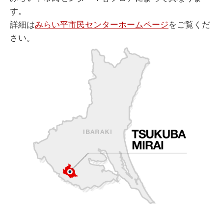
す。
詳細は
みらい平市民センターホームページ
をご覧くだ
さい。