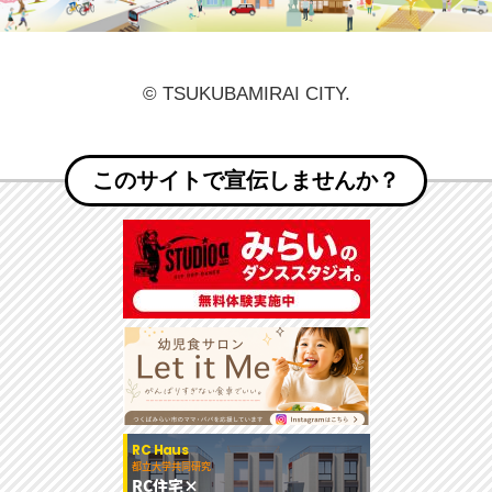
© TSUKUBAMIRAI CITY.
このサイトで宣伝しませんか？