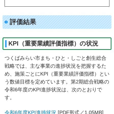
評価結果
​KPI（重要業績評価指標）の状況
つくばみらい市まち・ひと・しごと創生総合
戦略では、主な事業の進捗状況を把握するた
め、施策ごとにKPI（重要業績評価指標）とい
う数値目標を定めています。第2期総合戦略の
令和6年度のKPI進捗状況は、次のとおりで
す。
令和6年度KPI進捗状況
[PDF形式／1.05MB]