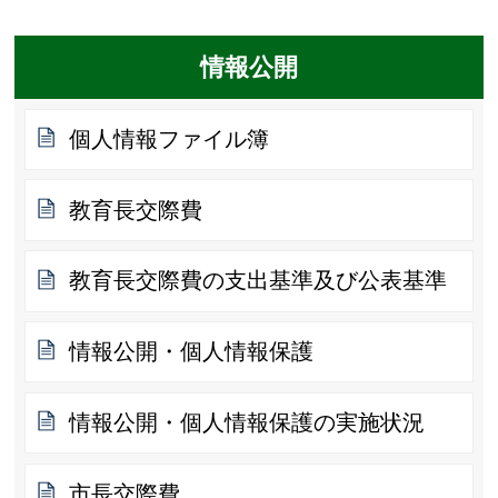
情報公開
個人情報ファイル簿
教育長交際費
教育長交際費の支出基準及び公表基準
情報公開・個人情報保護
情報公開・個人情報保護の実施状況
市長交際費