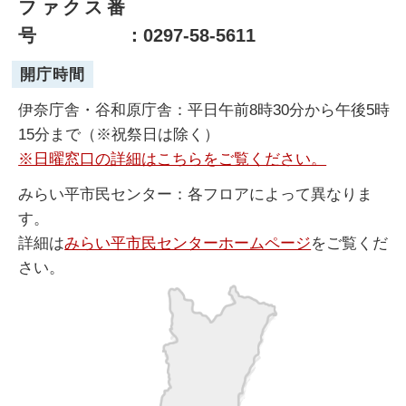
ファクス番
号
：0297-58-5611
開庁時間
伊奈庁舎・谷和原庁舎：平日午前8時30分から午後5時
15分まで（※祝祭日は除く）
※日曜窓口の詳細はこちらをご覧ください。
みらい平市民センター：各フロアによって異なりま
す。
詳細は
みらい平市民センターホームページ
をご覧くだ
さい。