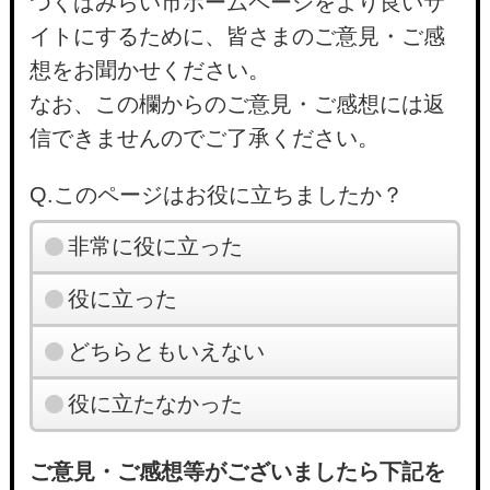
つくばみらい市ホームページをより良いサ
イトにするために、皆さまのご意見・ご感
想をお聞かせください。
なお、この欄からのご意見・ご感想には返
信できませんのでご了承ください。
Q.このページはお役に立ちましたか？
非常に役に立った
役に立った
どちらともいえない
役に立たなかった
ご意見・ご感想等がございましたら下記を