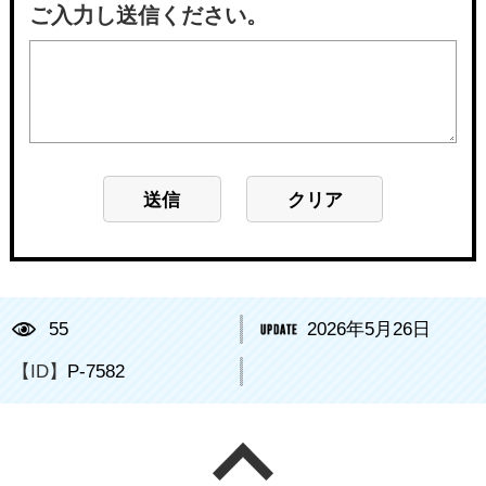
ご入力し送信ください。
55
2026年5月26日
【ID】
P-7582
ページの先頭へ戻る