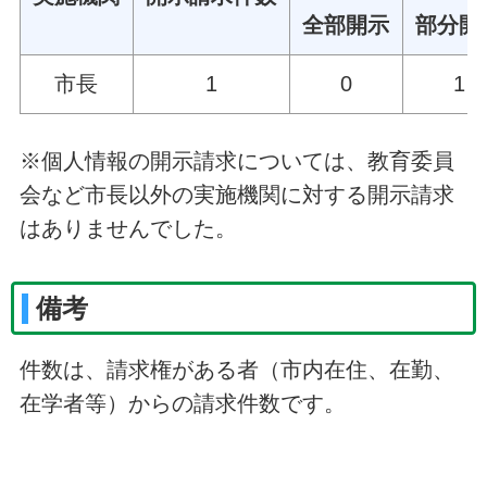
全部開示
部分開
市長
1
0
1
※個人情報の開示請求については、教育委員
会など市長以外の実施機関に対する開示請求
はありませんでした。
備考
件数は、請求権がある者（市内在住、在勤、
在学者等）からの請求件数です。