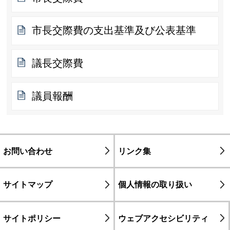
市長交際費の支出基準及び公表基準
議長交際費
議員報酬
お問い合わせ
リンク集
サイトマップ
個人情報の取り扱い
サイトポリシー
ウェブアクセシビリティ