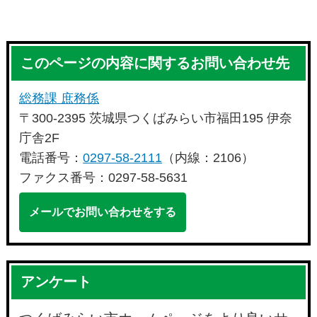
このページの内容に関するお問い合わせ先
総務課 庶務係
〒300-2395 茨城県つくばみらい市福田195 伊奈
庁舎2F
電話番号：
0297-58-2111
（内線：2106）
ファクス番号：0297-58-5631
メールでお問い合わせをする
アンケート