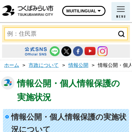
MUITILINGUAL
ホーム
>
市政について
>
情報公開
>
情報公開・個
情報公開・個人情報保護の
実施状況
情報公開・個人情報保護の実施状
況について