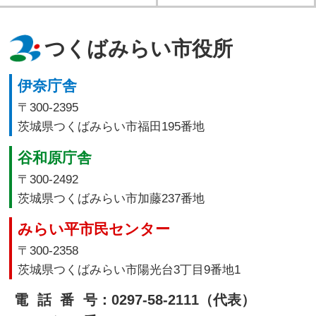
つくばみらい市役所
伊奈庁舎
〒300-2395
茨城県つくばみらい市福田195番地
谷和原庁舎
〒300-2492
茨城県つくばみらい市加藤237番地
みらい平市民センター
〒300-2358
茨城県つくばみらい市陽光台3丁目9番地1
電話番号
：0297-58-2111（代表）