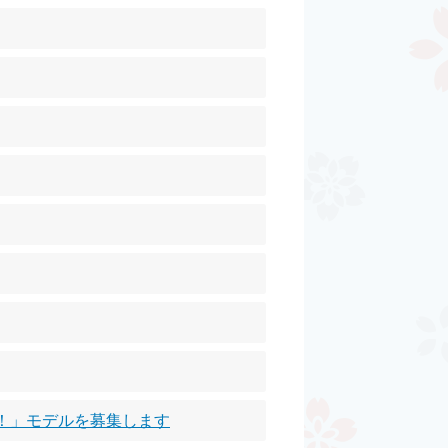
！」モデルを募集します