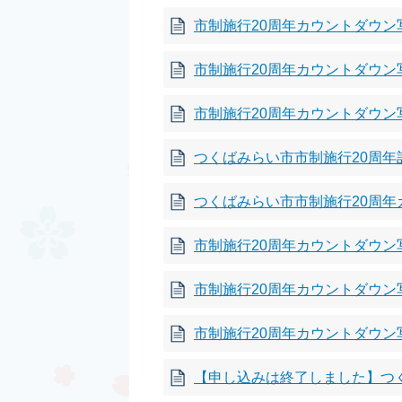
市制施行20周年カウントダウン写
市制施行20周年カウントダウン写
市制施行20周年カウントダウン写
つくばみらい市市制施行20周
つくばみらい市市制施行20周年
市制施行20周年カウントダウン写
市制施行20周年カウントダウン写
市制施行20周年カウントダウン写
【申し込みは終了しました】つ