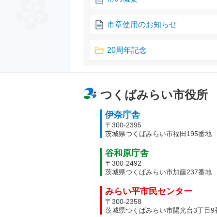
市章使用のお知らせ
20周年記念
つくばみらい市役所
伊奈庁舎
〒300-2395
茨城県つくばみらい市福田195番地
谷和原庁舎
〒300-2492
茨城県つくばみらい市加藤237番地
みらい平市民センター
〒300-2358
茨城県つくばみらい市陽光台3丁目9