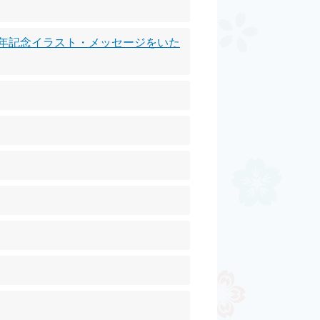
周年記念イラスト・メッセージをいた