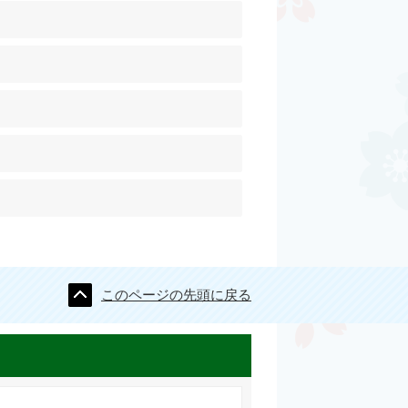
このページの先頭に戻る