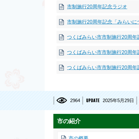
市制施行20周年記念ラジオ
市制施行20周年記念「みらい
つくばみらい市市制施行20周年
つくばみらい市市制施行20周
つくばみらい市市制施行20周年
2964
2025年5月29日
市の紹介
市の概要