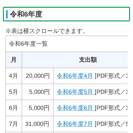
令和6年度
※表は横スクロールできます。
令和6年度一覧
月
支出額
4月
20,000円
令和6年度4月
[PDF形式／35.
5月
5,000円
令和6年度5月
[PDF形式／33.
6月
5,000円
令和6年度6月
[PDF形式／33.
7月
31,000円
令和6年度7月
[PDF形式／52.