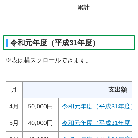
累計
令和元年度（平成31年度）
※表は横スクロールできます。
月
支出額
4月
50,000円
令和元年度（平成31年度）
5月
40,000円
令和元年度（平成31年度）