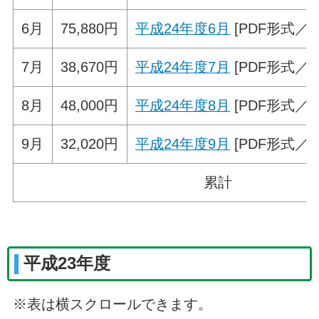
6月
75,880円
平成24年度6月
[PDF形式／43
7月
38,670円
平成24年度7月
[PDF形式／38
8月
48,000円
平成24年度8月
[PDF形式／38
9月
32,020円
平成24年度9月
[PDF形式／41
累計
平成23年度
※表は横スクロールできます。