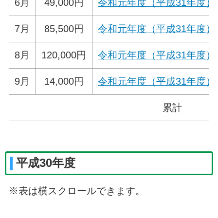
6月
49,000円
令和元年度（平成31年度）
7月
85,500円
令和元年度（平成31年度）
8月
120,000円
令和元年度（平成31年度）
9月
14,000円
令和元年度（平成31年度）
累計
平成30年度
※表は横スクロールできます。