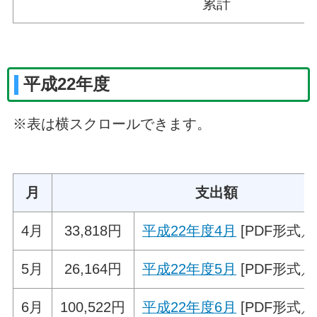
累計
平成22年度
※表は横スクロールできます。
月
支出額
4月
33,818円
平成22年度4月
[PDF形式／5
5月
26,164円
平成22年度5月
[PDF形式／3
6月
100,522円
平成22年度6月
[PDF形式／5