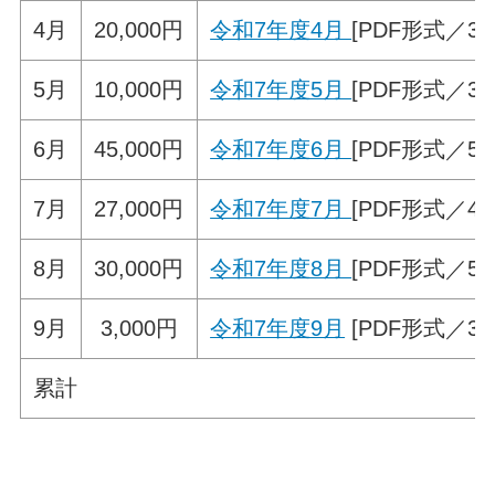
4月
20,000円
令和7年度4月
[PDF形式／34.
5月
10,000円
令和7年度5月
[PDF形式／37.
6月
45,000円
令和7年度6月
[PDF形式／59.
7月
27,000円
令和7年度7月
[PDF形式／47.
8月
30,000円
令和7年度8月
[PDF形式／51.
9月
3,000円
令和7年度9月
[PDF形式／38
累計