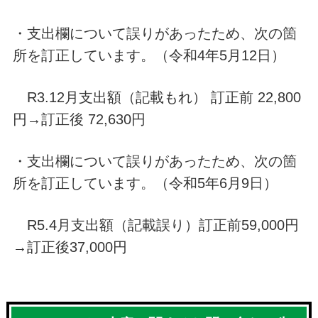
・支出欄について誤りがあったため、次の箇
所を訂正しています。（令和4年5月12日）
R3.12月支出額（記載もれ） 訂正前 22,800
円→訂正後 72,630円
・支出欄について誤りがあったため、次の箇
所を訂正しています。（令和5年6月9日）
R5.4月支出額（記載誤り）訂正前59,000円
→訂正後37,000円