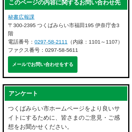
このページの内容に関するお問い合わせ先
秘書広報課
〒300-2395 つくばみらい市福田195 伊奈庁舎3
階
電話番号：
0297-58-2111
（内線：1101～1107）
ファクス番号：0297-58-5611
メールでお問い合わせをする
アンケート
つくばみらい市ホームページをより良いサ
イトにするために、皆さまのご意見・ご感
想をお聞かせください。