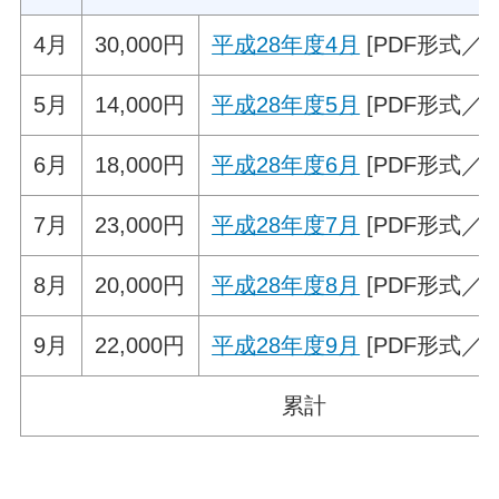
4月
30,000円
平成28年度4月
[PDF形式／57
5月
14,000円
平成28年度5月
[PDF形式／53
6月
18,000円
平成28年度6月
[PDF形式／52
7月
23,000円
平成28年度7月
[PDF形式／70
8月
20,000円
平成28年度8月
[PDF形式／68
9月
22,000円
平成28年度9月
[PDF形式／61
累計