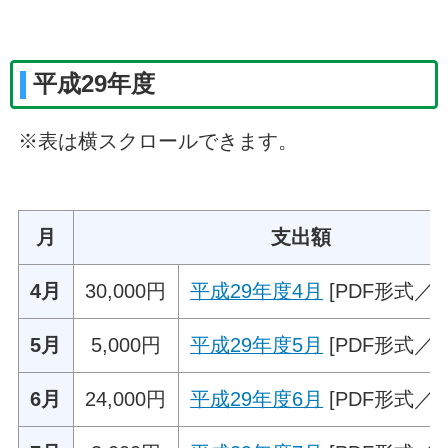
平成29年度
※表は横スクロールできます。
月
支出額
4月
30,000円
平成29年度4月
[PDF形式／55
5月
5,000円
平成29年度5月
[PDF形式／41
6月
24,000円
平成29年度6月
[PDF形式／53