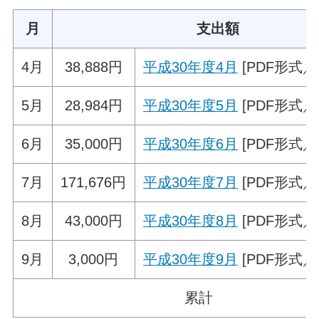
月
支出額
4月
38,888円
平成30年度4月
[PDF形式／5
5月
28,984円
平成30年度5月
[PDF形式／5
6月
35,000円
平成30年度6月
[PDF形式／6
7月
171,676円
平成30年度7月
[PDF形式／8
8月
43,000円
平成30年度8月
[PDF形式／6
9月
3,000円
平成30年度9月
[PDF形式／4
累計