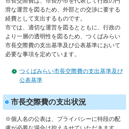
市長交際費は、市長が市を代表して行政の円
滑な運営を図るため、外部との交渉に要する
経費として支出するものです。
市では、適切な運営を図るとともに、行政の
より一層の透明性を図るため、つくばみらい
市長交際費の支出基準及び公表基準において
必要な事項を定めています。
つくばみらい市長交際費の支出基準及び
公表基準
市長交際費の支出状況
※個人名の公表は、プライバシーに特段の配
慮が必要な場合は控えさせていただきます。