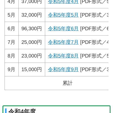
4月
37,000円
令和5年度4月
[PDF形式／50.
5月
32,000円
令和5年度5月
[PDF形式／39.
6月
96,300円
令和5年度6月
[PDF形式／65.
7月
25,000円
令和5年度7月
[PDF形式／42.
8月
23,000円
令和5年度8月
[PDF形式／53.
9月
15,000円
令和5年度9月
[PDF形式／38.
累計
令和4年度