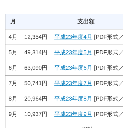
月
支出額
4月
12,354円
平成23年度4月
[PDF形式／56
5月
49,314円
平成23年度5月
[PDF形式／68
6月
63,090円
平成23年度6月
[PDF形式／66
7月
50,741円
平成23年度7月
[PDF形式／67
8月
20,964円
平成23年度8月
[PDF形式／61
9月
10,937円
平成23年度9月
[PDF形式／56