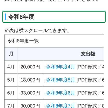
令和8年度
※表は横スクロールできます。
令和8年度一覧
月
支出額
4月
20,000円
令和8年度4月
[PDF形式／44.
5月
18,000円
令和8年度5月
[PDF形式
6月
33,000円
令和8年度6月
[PDF形式／69.
7月
30,000円
令和8年度7月
[PDF形式／80.