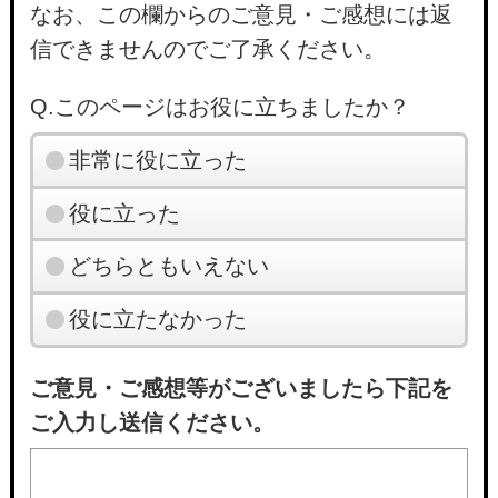
なお、この欄からのご意見・ご感想には返
信できませんのでご了承ください。
Q.このページはお役に立ちましたか？
非常に役に立った
役に立った
どちらともいえない
役に立たなかった
ご意見・ご感想等がございましたら下記を
ご入力し送信ください。