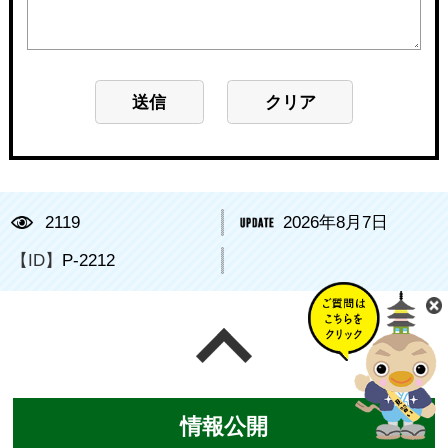
2119
2026年8月7日
【ID】
P-2212
ページの先頭へ戻る
情報公開