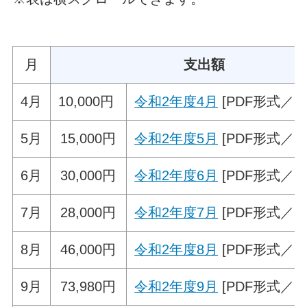
月
支出額
4月
10,000円
令和2年度4月
[PDF形式／22.
5月
15,000円
令和2年度5月
[PDF形式／23
6月
30,000円
令和2年度6月
[PDF形式／21.
7月
28,000円
令和2年度7月
[PDF形式／30.
8月
46,000円
令和2年度8月
[PDF形式／28.
9月
73,980円
令和2年度9月
[PDF形式／25.