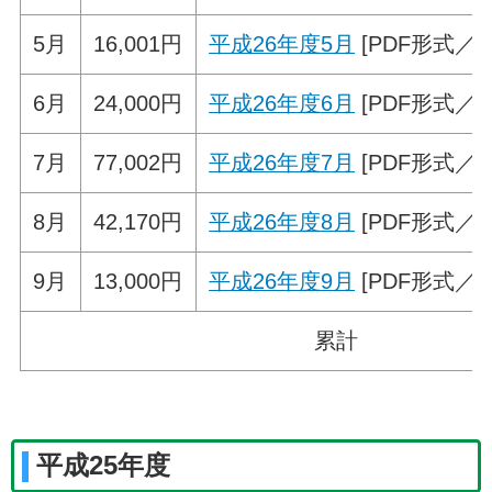
5月
16,001円
平成26年度5月
[PDF形式／61
6月
24,000円
平成26年度6月
[PDF形式／56
7月
77,002円
平成26年度7月
[PDF形式／56
8月
42,170円
平成26年度8月
[PDF形式／68
9月
13,000円
平成26年度9月
[PDF形式／54
累計
平成25年度