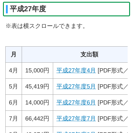
平成27年度
※表は横スクロールできます。
月
支出額
4月
15,000円
平成27年度4月
[PDF形式／52
5月
45,419円
平成27年度5月
[PDF形式／68
6月
14,000円
平成27年度6月
[PDF形式／60
7月
66,442円
平成27年度7月
[PDF形式／74