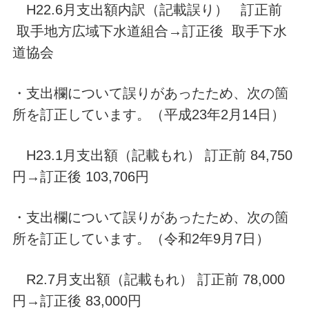
H22.6月支出額内訳（記載誤り） 訂正前
取手地方広域下水道組合→訂正後 取手下水
道協会
・支出欄について誤りがあったため、次の箇
所を訂正しています。（平成23年2月14日）
H23.1月支出額（記載もれ） 訂正前 84,750
円→訂正後 103,706円
・支出欄について誤りがあったため、次の箇
所を訂正しています。（令和2年9月7日）
R2.7月支出額（記載もれ） 訂正前 78,000
円→訂正後 83,000円