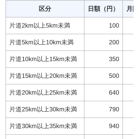
区分
日額（円）
月限
片道2km以上5km未満
100
片道5km以上10km未満
200
片道10km以上15km未満
350
片道15km以上20km未満
500
片道20km以上25km未満
640
片道25km以上30km未満
790
片道30km以上35km未満
940