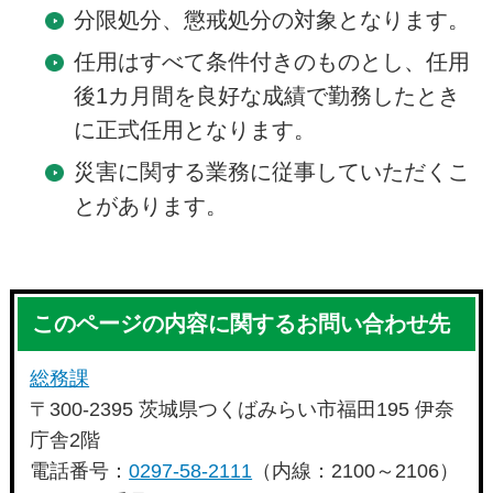
分限処分、懲戒処分の対象となります。
任用はすべて条件付きのものとし、任用
後1カ月間を良好な成績で勤務したとき
に正式任用となります。
災害に関する業務に従事していただくこ
とがあります。
このページの内容に関するお問い合わせ先
総務課
〒300-2395 茨城県つくばみらい市福田195 伊奈
庁舎2階
電話番号：
0297-58-2111
（内線：2100～2106）