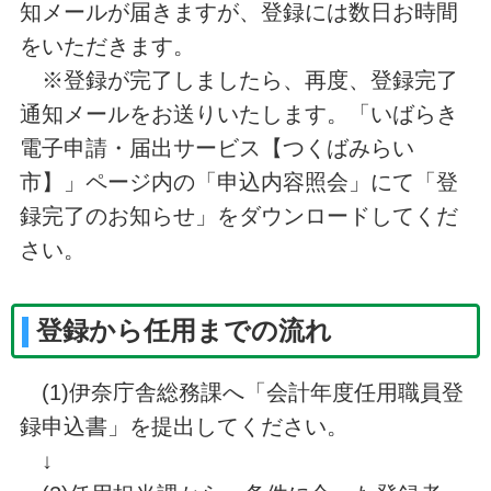
知メールが届きますが、登録には数日お時間
をいただきます。
※登録が完了しましたら、再度、登録完了
通知メールをお送りいたします。「いばらき
電子申請・届出サービス【つくばみらい
市】」ページ内の「申込内容照会」にて「登
録完了のお知らせ」をダウンロードしてくだ
さい。
登録から任用までの流れ
(1)伊奈庁舎総務課へ「会計年度任用職員登
録申込書」を提出してください。
↓