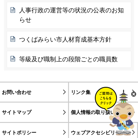
人事行政の運営等の状況の公表のお知
らせ
つくばみらい市人材育成基本方針
等級及び職制上の段階ごとの職員数
お問い合わせ
リンク集
サイトマップ
個人情報の取り扱い
サイトポリシー
ウェブアクセシビリティ