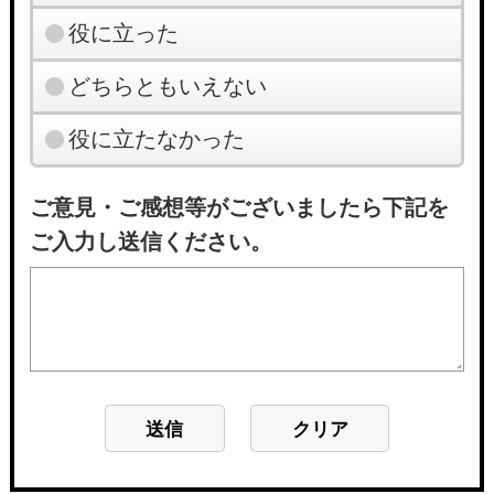
役に立った
どちらともいえない
役に立たなかった
ご意見・ご感想等がございましたら下記を
ご入力し送信ください。