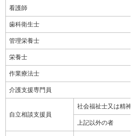
看護師
歯科衛生士
管理栄養士
栄養士
作業療法士
介護支援専門員
社会福祉士又は精神
自立相談支援員
上記以外の者