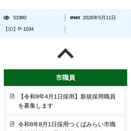
51980
2026年5月11日
【ID】
P-1034
ページの先頭へ戻る
市職員
【令和9年4月1日採用】新規採用職員
を募集します
令和8年8月1日採用つくばみらい市職