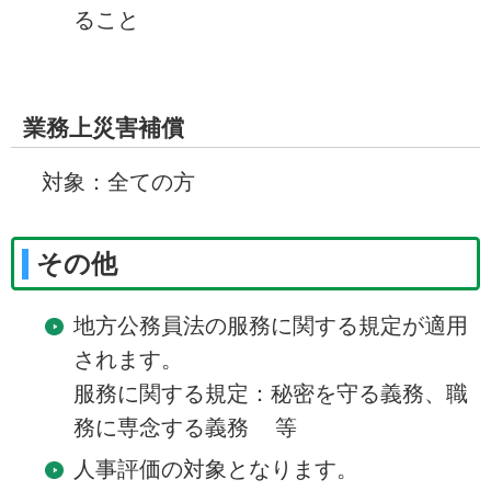
ること
業務上災害補償
対象：全ての方
その他
地方公務員法の服務に関する規定が適用
されます。
服務に関する規定：秘密を守る義務、職
務に専念する義務 等
人事評価の対象となります。