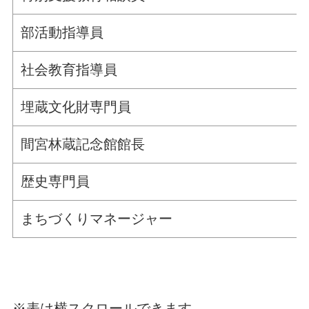
部活動指導員
社会教育指導員
埋蔵文化財専門員
間宮林蔵記念館館長
歴史専門員
まちづくりマネージャー
※表は横スクロールできます。