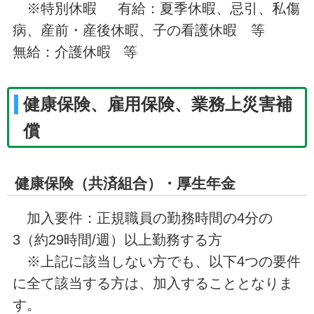
※特別休暇 有給：夏季休暇、忌引、私傷
病、産前・産後休暇、子の看護休暇 等
無給：介護休暇 等
健康保険、雇用保険、業務上災害補
償
健康保険（共済組合）・厚生年金
加入要件：正規職員の勤務時間の4分の
3（約29時間/週）以上勤務する方
※上記に該当しない方でも、以下4つの要件
に全て該当する方は、加入することとなりま
す。