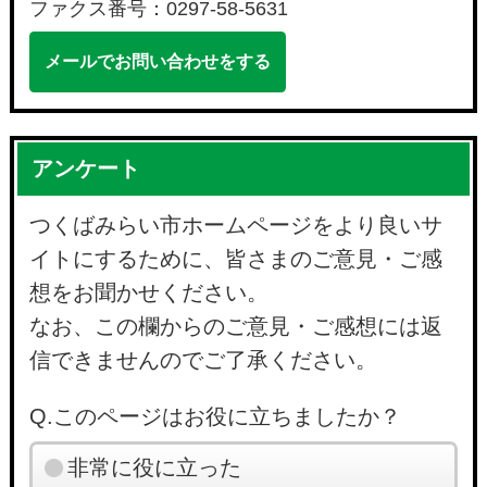
ファクス番号：0297-58-5631
メールでお問い合わせをする
アンケート
つくばみらい市ホームページをより良いサ
イトにするために、皆さまのご意見・ご感
想をお聞かせください。
なお、この欄からのご意見・ご感想には返
信できませんのでご了承ください。
Q.このページはお役に立ちましたか？
非常に役に立った