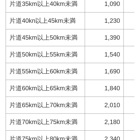
片道35km以上40km未満
1,090
片道40kn以上45km未満
1,230
片道45km以上50km未満
1,390
片道50km以上55km未満
1,540
片道55km以上60km未満
1,690
片道60km以上65km未満
1,840
片道65km以上70km未満
2,010
片道70km以上75km未満
2,180
片道75km以上80km未満
2,340