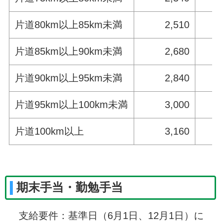
片道80km以上85km未満
2,510
片道85km以上90km未満
2,680
片道90km以上95km未満
2,840
片道95km以上100km未満
3,000
片道100km以上
3,160
期末手当・勤勉手当
支給要件：基準日（6月1日、12月1日）に