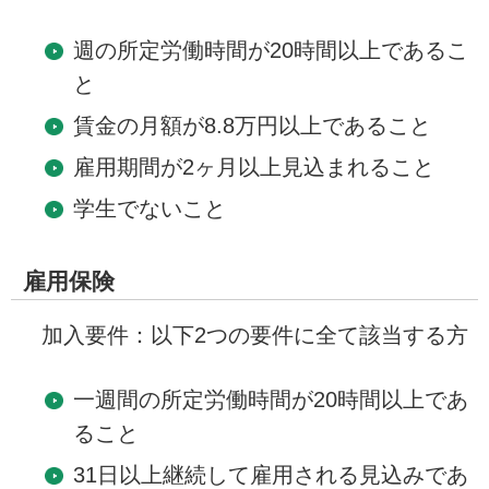
週の所定労働時間が20時間以上であるこ
と
賃金の月額が8.8万円以上であること
雇用期間が2ヶ月以上見込まれること
学生でないこと
雇用保険
加入要件：以下2つの要件に全て該当する方
一週間の所定労働時間が20時間以上であ
ること
31日以上継続して雇用される見込みであ