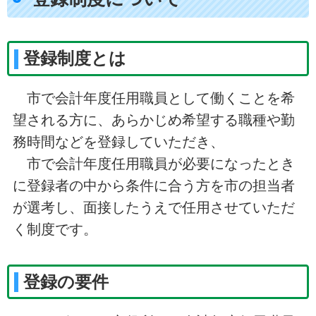
登録制度とは
市で会計年度任用職員として働くことを希
望される方に、あらかじめ希望する職種や勤
務時間などを登録していただき、
市で会計年度任用職員が必要になったとき
に登録者の中から条件に合う方を市の担当者
が選考し、面接したうえで任用させていただ
く制度です。
登録の要件