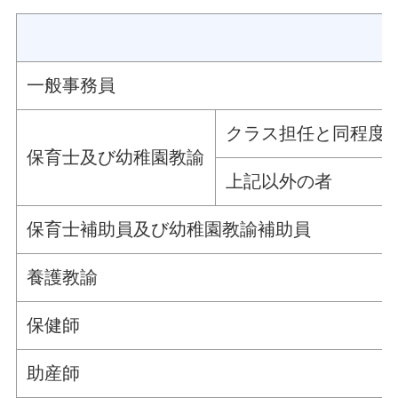
一般事務員
クラス担任と同程度
保育士及び幼稚園教諭
上記以外の者
保育士補助員及び幼稚園教諭補助員
養護教諭
保健師
助産師