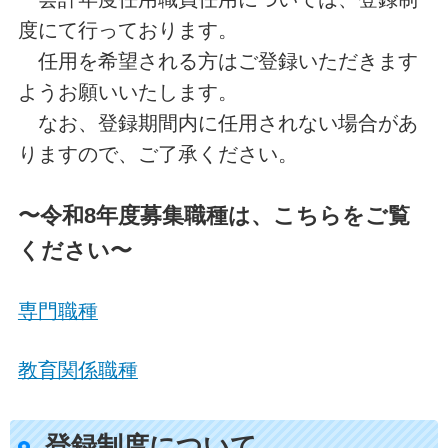
度にて行っております。
任用を希望される方はご登録いただきます
ようお願いいたします。
なお、登録期間内に任用されない場合があ
りますので、ご了承ください。
〜令和8年度募集職種は、こちらをご覧
ください〜
専門職種
教育関係職種
登録制度について