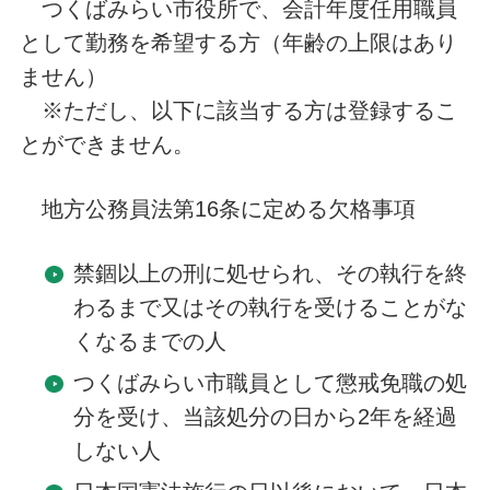
つくばみらい市役所で、会計年度任用職員
として勤務を希望する方（年齢の上限はあり
ません）
※ただし、以下に該当する方は登録するこ
とができません。
地方公務員法第16条に定める欠格事項
禁錮以上の刑に処せられ、その執行を終
わるまで又はその執行を受けることがな
くなるまでの人
つくばみらい市職員として懲戒免職の処
分を受け、当該処分の日から2年を経過
しない人