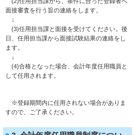
(2)任用担当課から、条件に合った登録者へ
面接審査を行う旨の連絡をします。
↓
(3)任用担当課と面接を受けてください。後
日、任用担当課から面接試験結果の連絡をし
ます。
↓
(4)合格となった場合、会計年度任用職員と
して任用されます。
※登録期間内に任用されない場合がありま
すので、ご了承ください。