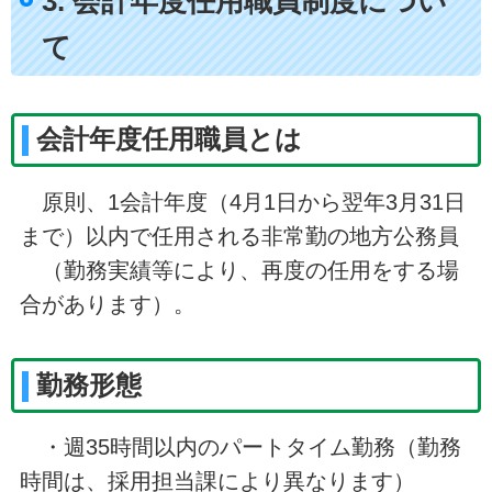
3. 会計年度任用職員制度につい
て
会計年度任用職員とは
原則、1会計年度（4月1日から翌年3月31日
まで）以内で任用される非常勤の地方公務員
（勤務実績等により、再度の任用をする場
合があります）。
勤務形態
・週35時間以内のパートタイム勤務（勤務
時間は、採用担当課により異なります）