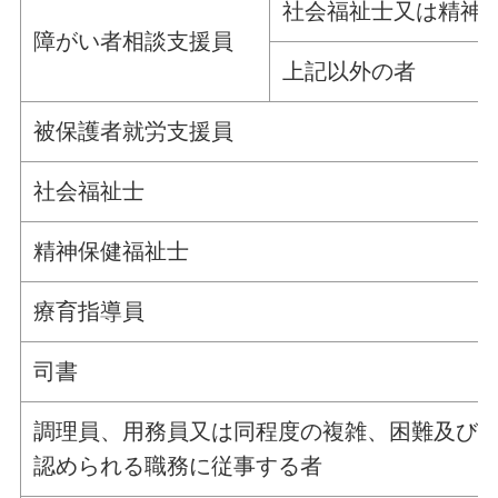
社会福祉士又は精神
障がい者相談支援員
上記以外の者
被保護者就労支援員
社会福祉士
精神保健福祉士
療育指導員
司書
調理員、用務員又は同程度の複雑、困難及び
認められる職務に従事する者