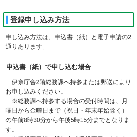
登録申し込み方法
申し込み方法は、申込書（紙）と電子申請の2
通りあります。
申込書（紙）で申し込む場合
伊奈庁舎2階総務課へ持参または郵送により
お申し込みください。
※総務課へ持参する場合の受付時間は、月
曜日から金曜日まで（祝日・年末年始除く）
の午前8時30分から午後5時15分までとなりま
す。