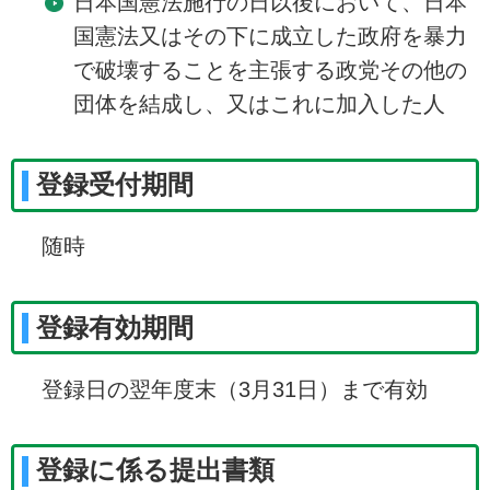
日本国憲法施行の日以後において、日本
国憲法又はその下に成立した政府を暴力
で破壊することを主張する政党その他の
団体を結成し、又はこれに加入した人
登録受付期間
随時
登録有効期間
登録日の翌年度末（3月31日）まで有効
登録に係る提出書類