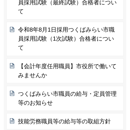
員採用試験（最終試験）合格者につい
て
令和8年8月1日採用つくばみらい市職
員採用試験（1次試験）合格者につい
て
【会計年度任用職員】市役所で働いて
みませんか
つくばみらい市職員の給与・定員管理
等のお知らせ
技能労務職員等の給与等の取組方針