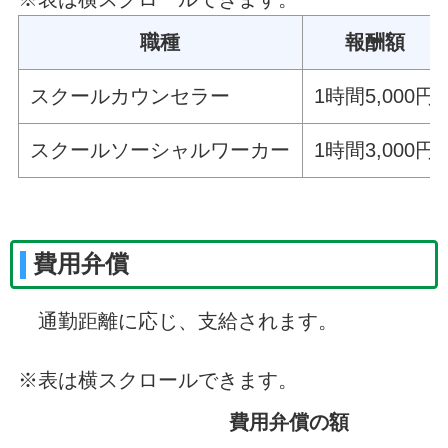
職種
報酬額
スクールカウンセラー
1時間5,000円
スクールソーシャルワーカー
1時間3,000円
費用弁償
通勤距離に応じ、支給されます。
※表は横スクロールできます。
費用弁償の額