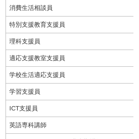
消費生活相談員
特別支援教育支援員
理科支援員
適応支援教室支援員
学校生活適応支援員
学習支援員
ICT支援員
英語専科講師