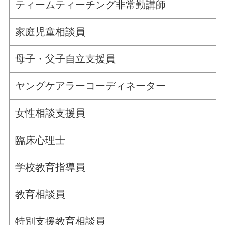
ティームティーチング非常勤講師
家庭児童相談員
母子・父子自立支援員
ヤングケアラーコーディネーター
女性相談支援員
臨床心理士
学校教育指導員
教育相談員
特別支援教育相談員