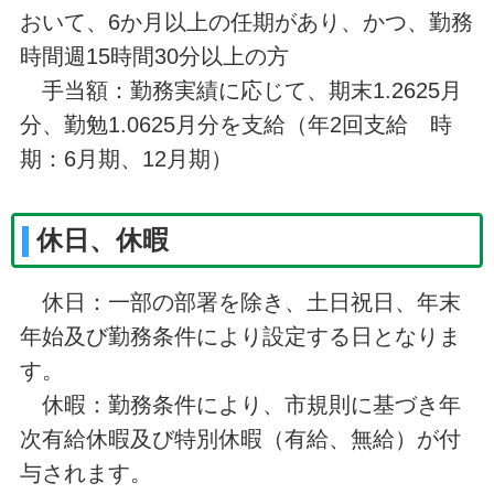
おいて、6か月以上の任期があり、かつ、勤務
時間週15時間30分以上の方
手当額：勤務実績に応じて、期末1.2625月
分、勤勉1.0625月分を支給（年2回支給 時
期：6月期、12月期）
休日、休暇
休日：一部の部署を除き、土日祝日、年末
年始及び勤務条件により設定する日となりま
す。
休暇：勤務条件により、市規則に基づき年
次有給休暇及び特別休暇（有給、無給）が付
与されます。