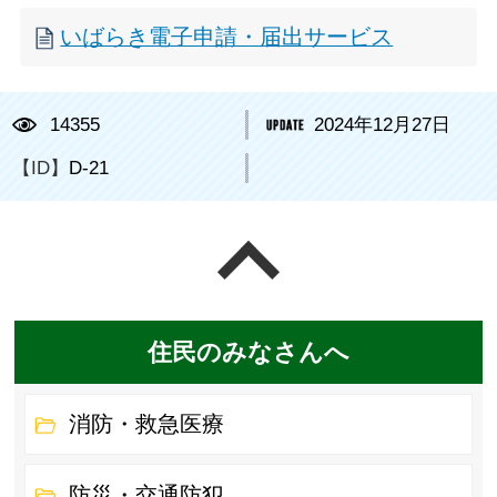
いばらき電子申請・届出サービス
14355
2024年12月27日
【ID】
D-21
ページの先頭へ戻る
住民のみなさんへ
消防・救急医療
防災・交通防犯