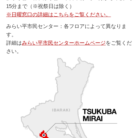
15分まで（※祝祭日は除く）
※日曜窓口の詳細はこちらをご覧ください。
みらい平市民センター：各フロアによって異なりま
す。
詳細は
みらい平市民センターホームページ
をご覧くだ
さい。