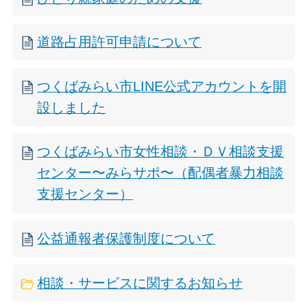
道路占用許可申請について
つくばみらい市LINE公式アカウントを開
設しました
つくばみらい市女性相談・ＤＶ相談支援
センター〜みらサポ〜（配偶者暴力相談
支援センター）
公益通報者保護制度について
相談・サービスに関するお知らせ