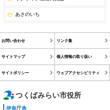
あさのいち
お問い合わせ
リンク集
サイトマップ
個人情報の取り扱い
サイトポリシー
ウェブアクセシビリティ
つくばみらい市役所
伊奈庁舎