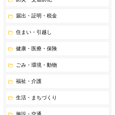
届出・証明・税金
住まい・引越し
健康・医療・保険
ごみ・環境・動物
福祉・介護
生活・まちづくり
施設・交通