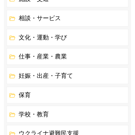
相談・サービス
文化・運動・学び
仕事・産業・農業
妊娠・出産・子育て
保育
学校・教育
ウクライナ避難民支援