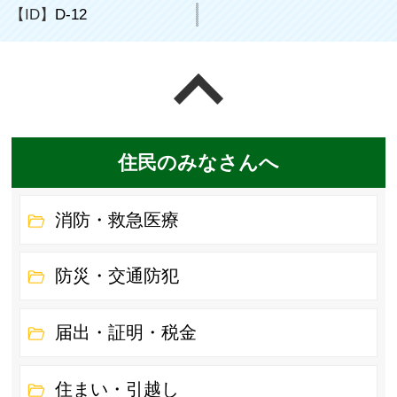
【ID】
D-12
ページの先頭へ戻る
住民のみなさんへ
消防・救急医療
防災・交通防犯
届出・証明・税金
住まい・引越し