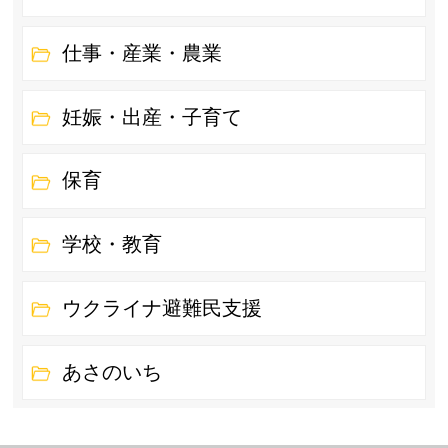
仕事・産業・農業
妊娠・出産・子育て
保育
学校・教育
ウクライナ避難民支援
あさのいち