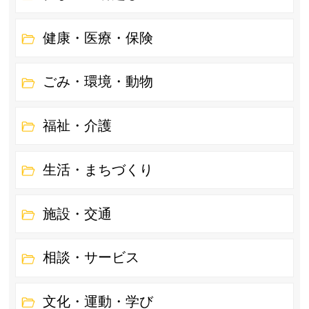
健康・医療・保険
ごみ・環境・動物
福祉・介護
生活・まちづくり
施設・交通
相談・サービス
文化・運動・学び