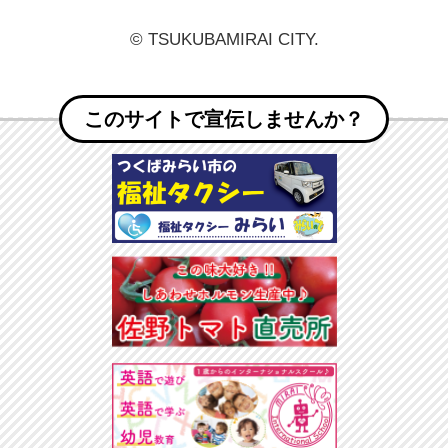
© TSUKUBAMIRAI CITY.
このサイトで宣伝しませんか？