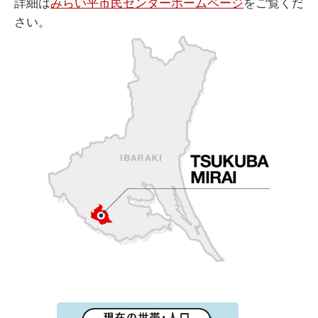
詳細は
みらい平市民センターホームページ
をご覧くだ
さい。