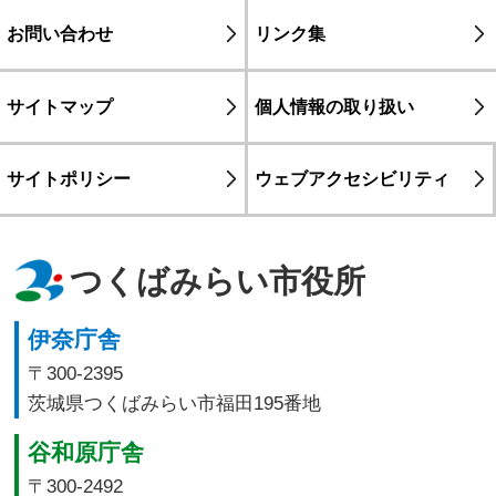
お問い合わせ
リンク集
サイトマップ
個人情報の取り扱い
サイトポリシー
ウェブアクセシビリティ
つくばみらい市役所
伊奈庁舎
〒300-2395
茨城県つくばみらい市福田195番地
谷和原庁舎
〒300-2492