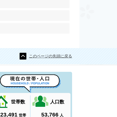
このページの先頭に戻る