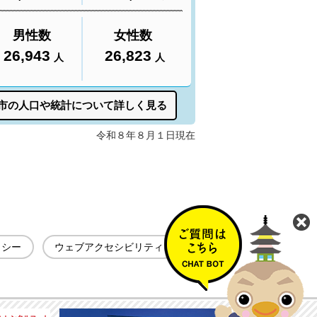
リシー
ウェブアクセシビリティ