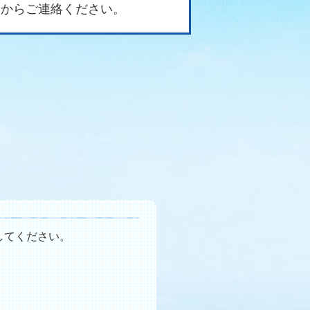
」からご連絡ください。
してください。