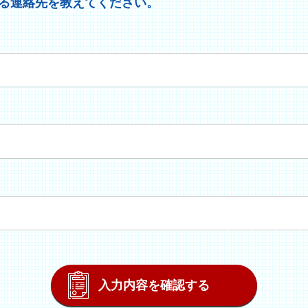
る連絡先を教えてください。