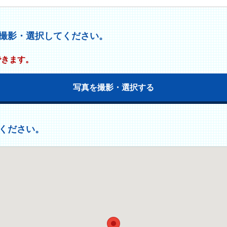
撮影・選択してください。
できます。
写真を撮影・選択する
ください。