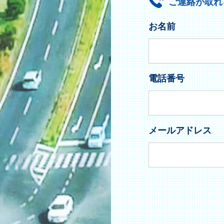
ご連絡が取れ
お名前
電話番号
メールアドレス