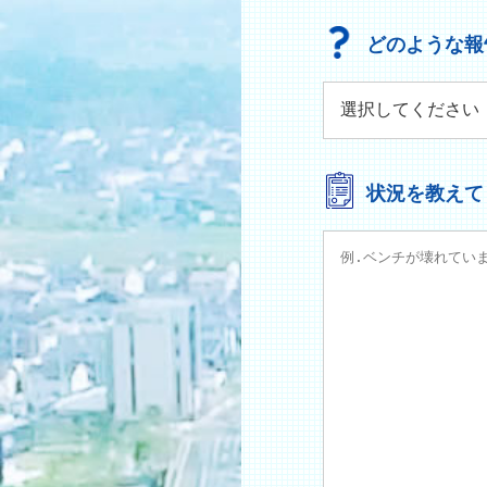
どのような報
状況を教えて