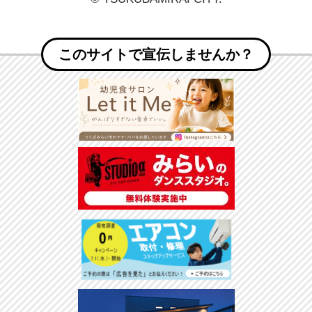
このサイトで宣伝しませんか？