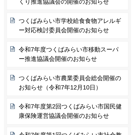
くり推進協議会の開催のお知らせ
つくばみらい市学校給食食物アレルギ
ー対応検討委員会開催のお知らせ
令和7年度つくばみらい市移動スーパ
ー推進協議会開催のお知らせ
つくばみらい市農業委員会総会開催の
お知らせ（令和7年12月10日）
令和7年度第2回つくばみらい市国民健
康保険運営協議会開催のお知らせ