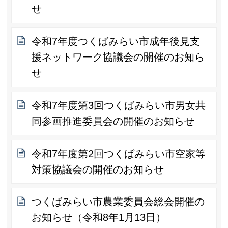
せ
令和7年度つくばみらい市成年後見支
援ネットワーク協議会の開催のお知ら
せ
令和7年度第3回つくばみらい市男女共
同参画推進委員会の開催のお知らせ
令和7年度第2回つくばみらい市空家等
対策協議会の開催のお知らせ
つくばみらい市農業委員会総会開催の
お知らせ（令和8年1月13日）