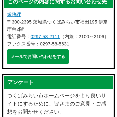
このページの内容に関するお問い合わせ先
総務課
〒300-2395 茨城県つくばみらい市福田195 伊奈
庁舎2階
電話番号：
0297-58-2111
（内線：2100～2106）
ファクス番号：0297-58-5631
メールでお問い合わせをする
アンケート
つくばみらい市ホームページをより良いサ
イトにするために、皆さまのご意見・ご感
想をお聞かせください。