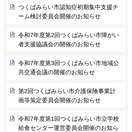
つくばみらい市認知症初期集中支援チ
ーム検討委員会開催のお知らせ
令和7年度第2回つくばみらい市障がい
者支援協議会の開催のお知らせ
令和7年度第3回つくばみらい市地域公
共交通会議の開催のお知らせ
第2回つくばみらい市介護保険事業計
画等策定委員会開催のお知らせ
令和7年度第1回つくばみらい市立学校
給食センター運営委員会開催のお知ら