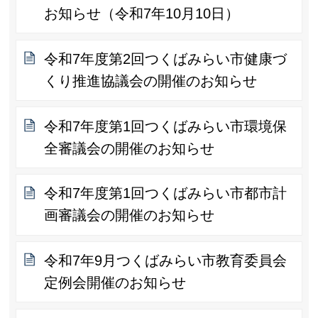
お知らせ（令和7年10月10日）
令和7年度第2回つくばみらい市健康づ
くり推進協議会の開催のお知らせ
令和7年度第1回つくばみらい市環境保
全審議会の開催のお知らせ
令和7年度第1回つくばみらい市都市計
画審議会の開催のお知らせ
令和7年9月つくばみらい市教育委員会
定例会開催のお知らせ