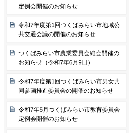
定例会開催のお知らせ
令和7年度第1回つくばみらい市地域公
共交通会議の開催のお知らせ
つくばみらい市農業委員会総会開催の
お知らせ（令和7年6月9日）
令和7年度第1回つくばみらい市男女共
同参画推進委員会の開催のお知らせ
令和7年5月つくばみらい市教育委員会
定例会開催のお知らせ