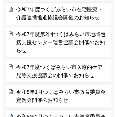
令和7年度つくばみらい市在宅医療・
介護連携推進協議会開催のお知らせ
令和7年度第2回つくばみらい市地域包
括支援センター運営協議会開催のお知
らせ
令和7年度つくばみらい市医療的ケア
児等支援協議会の開催のお知らせ
令和8年1月つくばみらい市教育委員会
定例会開催のお知らせ
令和8年2月つくばみらい市教育委員会