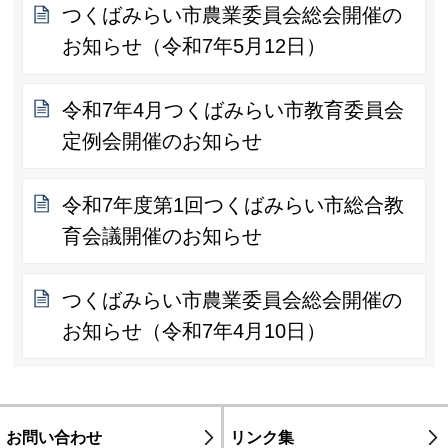
つくばみらい市農業委員会総会開催の
お知らせ（令和7年5月12日）
令和7年4月つくばみらい市教育委員会
定例会開催のお知らせ
令和7年度第1回つくばみらい市総合教
育会議開催のお知らせ
つくばみらい市農業委員会総会開催の
お知らせ（令和7年4月10日）
お問い合わせ
リンク集