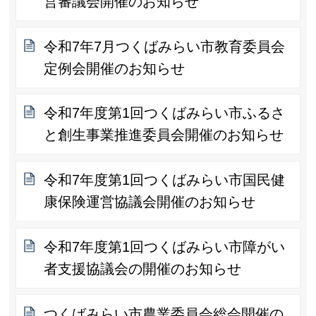
営審議会開催のお知らせ
令和7年7月つくばみらい市教育委員会
定例会開催のお知らせ
令和7年度第1回つくばみらい市ふるさ
と創生事業推進委員会開催のお知らせ
令和7年度第1回つくばみらい市国民健
康保険運営協議会開催のお知らせ
令和7年度第1回つくばみらい市障がい
者支援協議会の開催のお知らせ
つくばみらい市農業委員会総会開催の