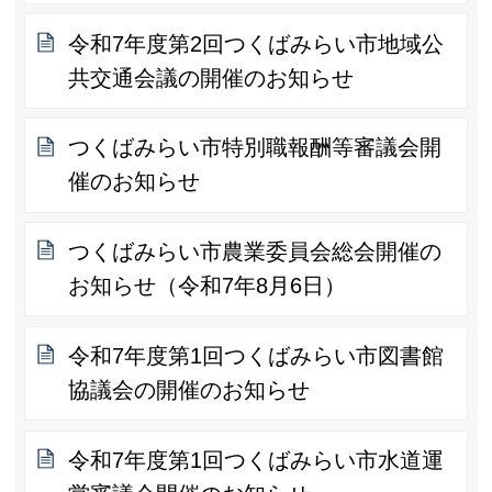
令和7年度第2回つくばみらい市地域公
共交通会議の開催のお知らせ
つくばみらい市特別職報酬等審議会開
催のお知らせ
つくばみらい市農業委員会総会開催の
お知らせ（令和7年8月6日）
令和7年度第1回つくばみらい市図書館
協議会の開催のお知らせ
令和7年度第1回つくばみらい市水道運