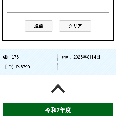
176
2025年8月4日
【ID】
P-6799
ページの先頭へ戻る
令和7年度