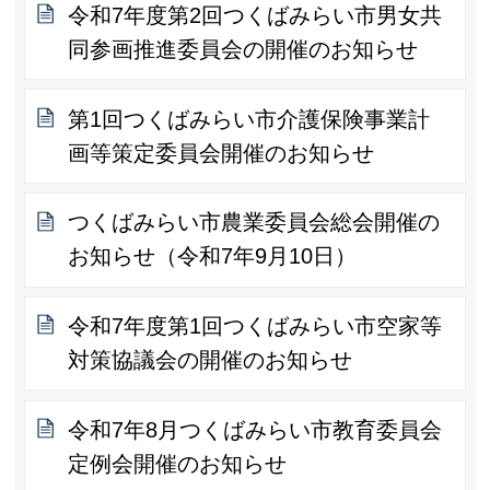
令和7年度第2回つくばみらい市男女共
同参画推進委員会の開催のお知らせ
第1回つくばみらい市介護保険事業計
画等策定委員会開催のお知らせ
つくばみらい市農業委員会総会開催の
お知らせ（令和7年9月10日）
令和7年度第1回つくばみらい市空家等
対策協議会の開催のお知らせ
令和7年8月つくばみらい市教育委員会
定例会開催のお知らせ