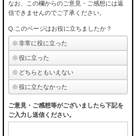
なお、この欄からのご意見・ご感想には返
信できませんのでご了承ください。
Q.このページはお役に立ちましたか？
非常に役に立った
役に立った
どちらともいえない
役に立たなかった
ご意見・ご感想等がございましたら下記を
ご入力し送信ください。