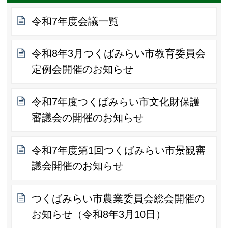
令和7年度会議一覧
令和8年3月つくばみらい市教育委員会
定例会開催のお知らせ
令和7年度つくばみらい市文化財保護
審議会の開催のお知らせ
令和7年度第1回つくばみらい市景観審
議会開催のお知らせ
つくばみらい市農業委員会総会開催の
お知らせ（令和8年3月10日）