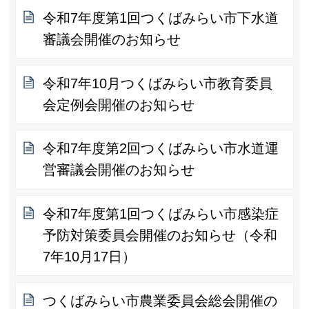
令和7年度第1回つくばみらい市下水道
審議会開催のお知らせ
令和7年10月つくばみらい市教育委員
会定例会開催のお知らせ
令和7年度第2回つくばみらい市水道運
営審議会開催のお知らせ
令和7年度第1回つくばみらい市感染症
予防対策委員会開催のお知らせ（令和
7年10月17日）
つくばみらい市農業委員会総会開催の