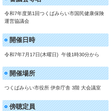
令和7年度第1回つくばみらい市国民健康保険
運営協議会
開催日時​
令和7年7月17日(木曜日) 午後1時30分から
開催場所
つくばみらい市役所 伊奈庁舎 3階 大会議室
傍聴定員