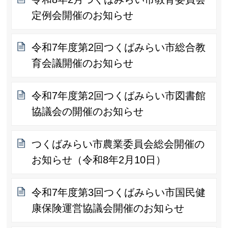
定例会開催のお知らせ
令和7年度第2回つくばみらい市総合教
育会議開催のお知らせ
令和7年度第2回つくばみらい市図書館
協議会の開催のお知らせ
つくばみらい市農業委員会総会開催の
お知らせ（令和8年2月10日）
令和7年度第3回つくばみらい市国民健
康保険運営協議会開催のお知らせ