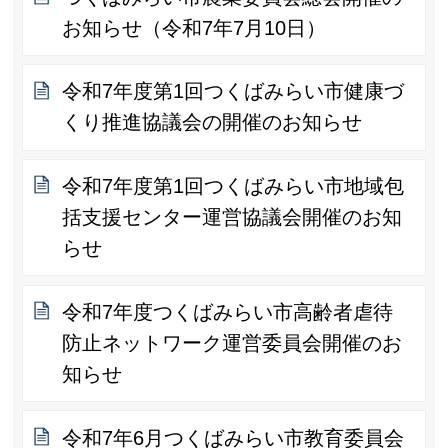
お知らせ（令和7年7月10日）
令和7年度第1回つくばみらい市健康づ
くり推進協議会の開催のお知らせ
令和7年度第1回つくばみらい市地域包
括支援センター運営協議会開催のお知
らせ
令和7年度つくばみらい市高齢者虐待
防止ネットワーク運営委員会開催のお
知らせ
令和7年6月つくばみらい市教育委員会