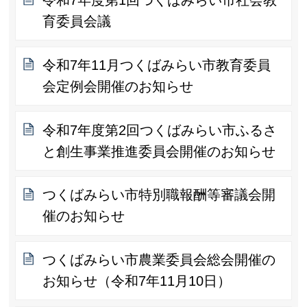
令和7年度第1回つくばみらい市社会教
育委員会議
令和7年11月つくばみらい市教育委員
会定例会開催のお知らせ
令和7年度第2回つくばみらい市ふるさ
と創生事業推進委員会開催のお知らせ
つくばみらい市特別職報酬等審議会開
催のお知らせ
つくばみらい市農業委員会総会開催の
お知らせ（令和7年11月10日）