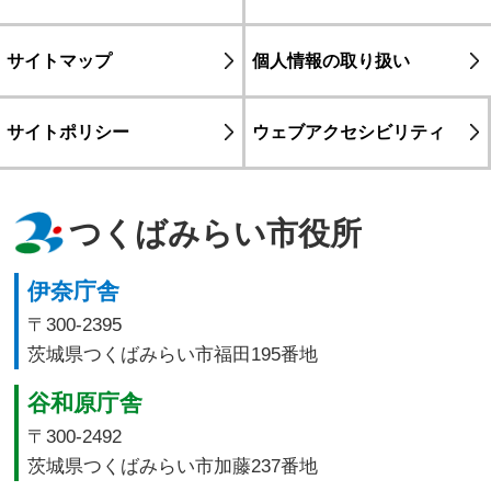
サイトマップ
個人情報の取り扱い
サイトポリシー
ウェブアクセシビリティ
つくばみらい市役所
伊奈庁舎
〒300-2395
茨城県つくばみらい市福田195番地
谷和原庁舎
〒300-2492
茨城県つくばみらい市加藤237番地