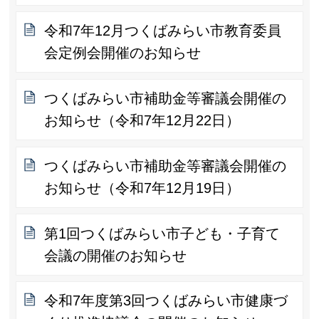
令和7年12月つくばみらい市教育委員
会定例会開催のお知らせ
つくばみらい市補助金等審議会開催の
お知らせ（令和7年12月22日）
つくばみらい市補助金等審議会開催の
お知らせ（令和7年12月19日）
第1回つくばみらい市子ども・子育て
会議の開催のお知らせ
令和7年度第3回つくばみらい市健康づ