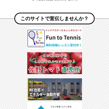
このサイトで宣伝しませんか？