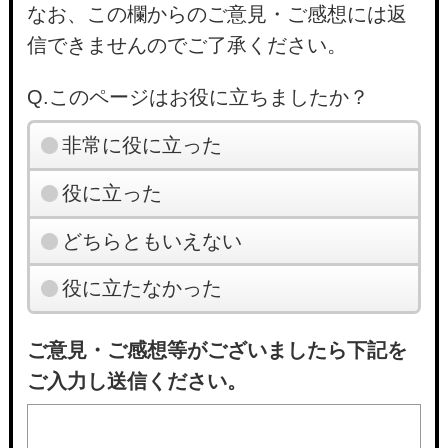
なお、この欄からのご意見・ご感想には返
信できませんのでご了承ください。
Q.このページはお役に立ちましたか？
非常に役に立った
役に立った
どちらともいえない
役に立たなかった
ご意見・ご感想等がございましたら下記を
ご入力し送信ください。