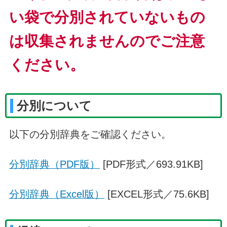
い袋で分別されていないもの
は収集されませんのでご注意
ください。
分別について
以下の分別辞典をご確認ください。
分別辞典（PDF版）
[PDF形式／693.91KB]
分別辞典（Excel版）
[EXCEL形式／75.6KB]