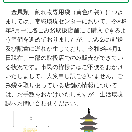
金属類・割れ物専用袋（黄色の袋）につき
ましては、常総環境センターにおいて、令和8
年3月中に各ごみ袋取扱店舗にて購入できるよ
う準備を進めておりましたが、ごみ袋の配送
及び配置に遅れが生じており、令和8年4月1
日現在、一部の取扱店でのみ販売ができてい
る状況です。市民の皆様にはご不便をおかけ
いたしまして、大変申し訳ございません。ご
み袋を取り扱っている店舗の情報について
は、お手数をおかけいたしますが、生活環境
課へお問い合わせください。