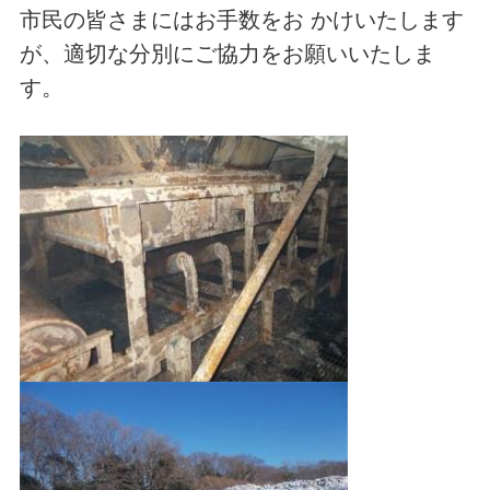
市民の皆さまにはお手数をお かけいたします
が、適切な分別にご協力をお願いいたしま
す。