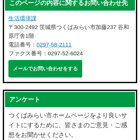
このページの内容に関するお問い合わせ先
生活環境課
〒300-2492 茨城県つくばみらい市加藤237 谷和
原庁舎1階
電話番号：
0297-58-2111
ファクス番号：0297-52-6024
メールでお問い合わせをする
アンケート
つくばみらい市ホームページをより良いサ
イトにするために、皆さまのご意見・ご感
想をお聞かせください。