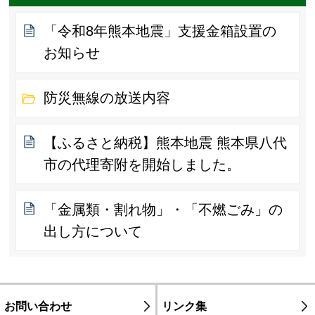
「令和8年熊本地震」支援金箱設置の
お知らせ
防災無線の放送内容
【ふるさと納税】熊本地震 熊本県八代
市の代理寄附を開始しました。
「金属類・割れ物」・「不燃ごみ」の
出し方について
お問い合わせ
リンク集