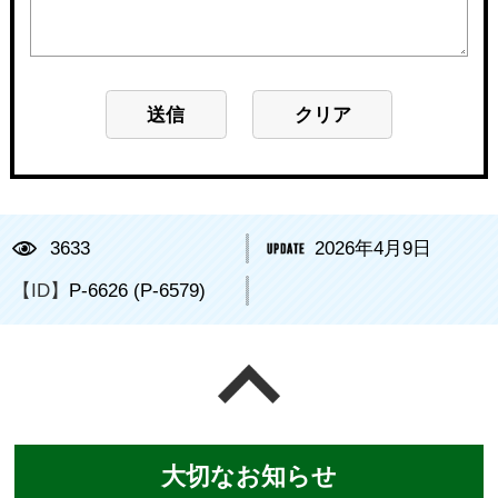
3633
2026年4月9日
【ID】
P-6626 (P-6579)
ページの先頭へ戻る
大切なお知らせ