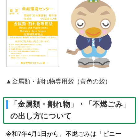
▲金属類・割れ物専用袋（黄色の袋）
「金属類・割れ物」・「不燃ごみ」
の出し方について
令和7年4月1日から、不燃ごみは「ビニー