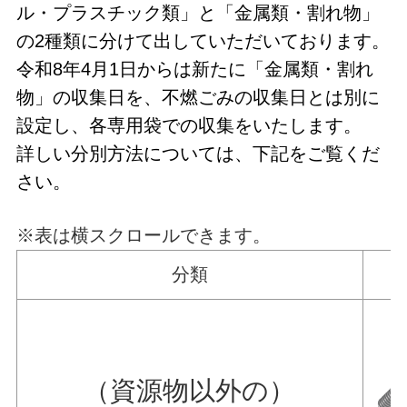
ル・プラスチック類」と「金属類・割れ物」
の2種類に分けて出していただいております。
令和8年4月1日からは新たに「金属類・割れ
物」の収集日を、不燃ごみの収集日とは別に
設定し、各専用袋での収集をいたします。
詳しい分別方法については、下記をご覧くだ
さい。
※表は横スクロールできます。
分類
（資源物以外の）