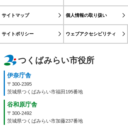
サイトマップ
個人情報の取り扱い
サイトポリシー
ウェブアクセシビリティ
つくばみらい市役所
伊奈庁舎
〒300-2395
茨城県つくばみらい市福田195番地
谷和原庁舎
〒300-2492
茨城県つくばみらい市加藤237番地