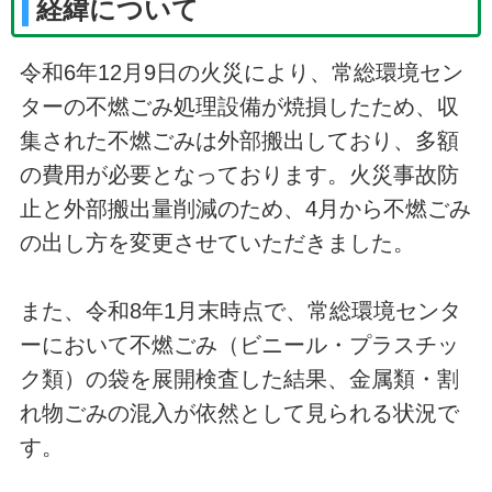
経緯について
令和6年12月9日の火災により、常総環境セン
ターの不燃ごみ処理設備が焼損したため、収
集された不燃ごみは外部搬出しており、多額
の費用が必要となっております。火災事故防
止と外部搬出量削減のため、4月から不燃ごみ
の出し方を変更させていただきました。
また、令和8年1月末時点で、常総環境センタ
ーにおいて不燃ごみ（ビニール・プラスチッ
ク類）の袋を展開検査した結果、金属類・割
れ物ごみの混入が依然として見られる状況で
す。