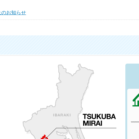
止のお知らせ