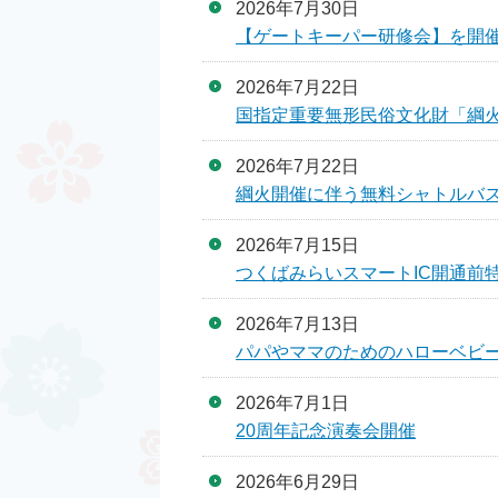
2026年7月30日
【ゲートキーパー研修会】を開催
2026年7月22日
国指定重要無形民俗文化財「綱
2026年7月22日
綱火開催に伴う無料シャトルバ
2026年7月15日
つくばみらいスマートIC開通前
2026年7月13日
パパやママのためのハローベビ
2026年7月1日
20周年記念演奏会開催
2026年6月29日