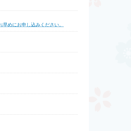
。お早めにお申し込みください。