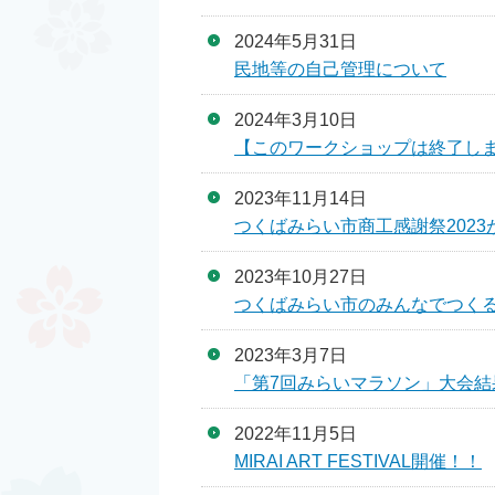
2024年5月31日
民地等の自己管理について
2024年3月10日
【このワークショップは終了し
2023年11月14日
つくばみらい市商工感謝祭202
2023年10月27日
つくばみらい市のみんなでつく
2023年3月7日
「第7回みらいマラソン」大会結
2022年11月5日
MIRAI ART FESTIVAL開催！！