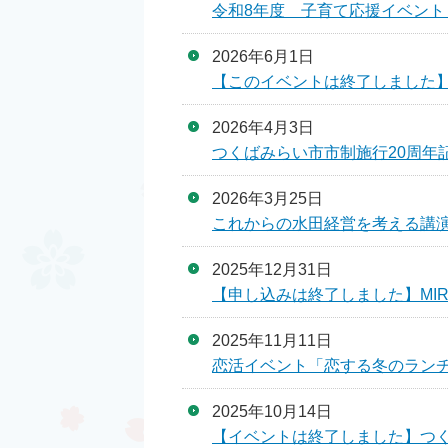
令和8年度 子育て応援イベント
2026年6月1日
【このイベントは終了しました】
2026年4月3日
つくばみらい市市制施行20周年
2026年3月25日
これからの水田経営を考える講
2025年12月31日
【申し込みは終了しました】MIR
2025年11月11日
恋活イベント「恋する冬のランチ
2025年10月14日
【イベントは終了しました】つくば