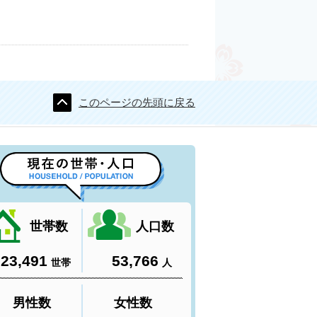
このページの先頭に戻る