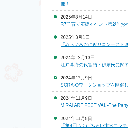
催！
2025年8月14日
R7子育て応援イベント第2弾 
2025年3月1日
「みらい米おにぎりコンテスト2
2024年12月13日
江戸幕府の代官頭・伊奈氏に関
2024年12月9日
SORA-Qワークショップを開催
2024年11月9日
MIRAI ART FESTIVAL -The
2024年11月8日
「第4回つくばみらい市米コンテ