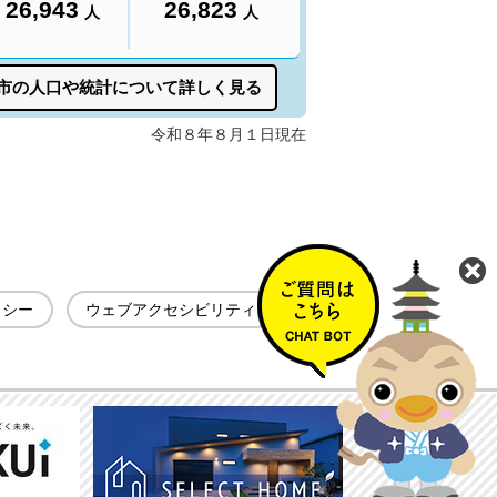
リシー
ウェブアクセシビリティ