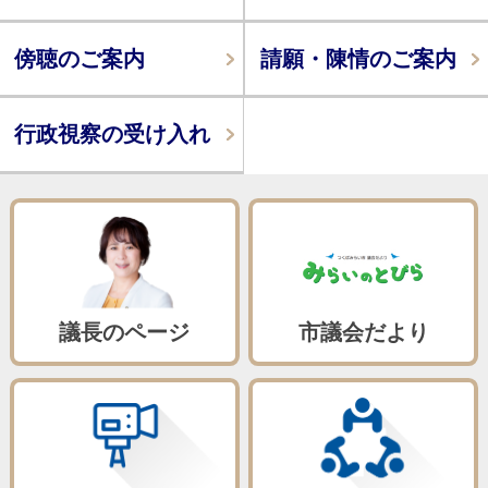
傍聴のご案内
請願・陳情のご案内
行政視察の受け入れ
議長のページ
市議会だより