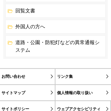
回覧文書
外国人の方へ
道路・公園・防犯灯などの異常通報シ
ステム
お問い合わせ
リンク集
サイトマップ
個人情報の取り扱い
サイトポリシー
ウェブアクセシビリティ