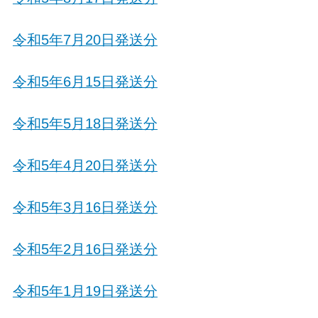
令和5年7月20日発送分
令和5年6月15日発送分
令和5年5月18日発送分
令和5年4月20日発送分
令和5年3月16日発送分
令和5年2月16日発送分
令和5年1月19日発送分