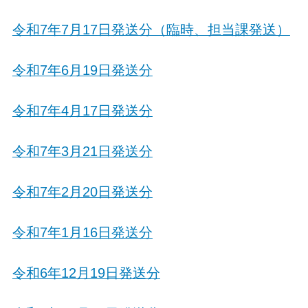
令和7年7月17日発送分（臨時、担当課発送）
令和7年6月19日発送分
令和7年4月17日発送分
令和7年3月21日発送分
令和7年2月20日発送分
令和7年1月16日発送分
令和6年12月19日発送分