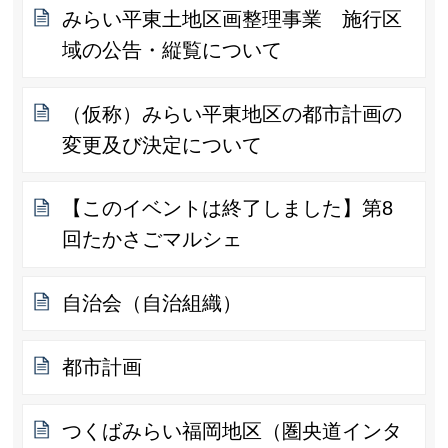
みらい平東土地区画整理事業 施行区
域の公告・縦覧について
（仮称）みらい平東地区の都市計画の
変更及び決定について
【このイベントは終了しました】第8
回たかさごマルシェ
自治会（自治組織）
都市計画
つくばみらい福岡地区（圏央道インタ