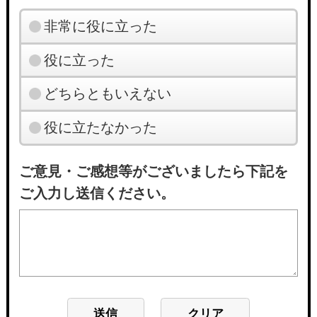
非常に役に立った
役に立った
どちらともいえない
役に立たなかった
ご意見・ご感想等がございましたら下記を
ご入力し送信ください。