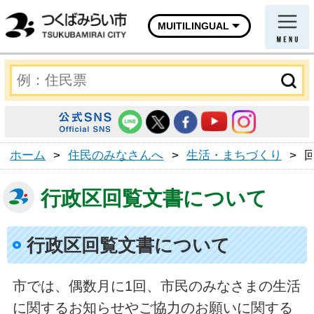
MUITILINGUAL
ホーム
>
住民のみなさんへ
>
生活・まちづくり
>
行政区回覧文書について
行政区回覧文書について
市では、偶数月に1回、市民のみなさまの生活
に関するお知らせやご協力のお願いに関する