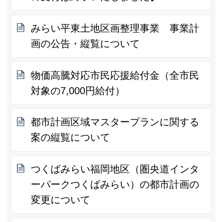
みらい平東土地区画整理事業 事業計
画の公告・縦覧について
物価高騰対応市民応援給付金（全市民
対象の7,000円給付）
都市計画区域マスタープランに関する
案の縦覧について
つくばみらい福岡地区（圏央道インタ
ーパークつくばみらい）の都市計画の
変更について