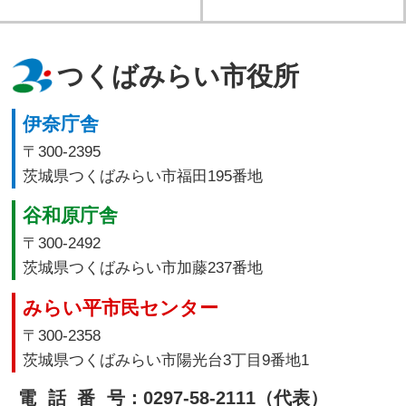
つくばみらい市役所
伊奈庁舎
〒300-2395
茨城県つくばみらい市福田195番地
谷和原庁舎
〒300-2492
茨城県つくばみらい市加藤237番地
みらい平市民センター
〒300-2358
茨城県つくばみらい市陽光台3丁目9番地1
電話番号
：0297-58-2111（代表）