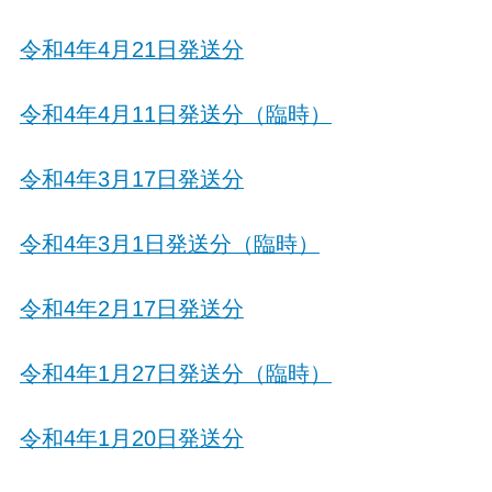
令和4年4月21日発送分
令和4年4月11日発送分（臨時）
令和4年3月17日発送分
令和4年3月1日発送分（臨時）
令和4年2月17日発送分
令和4年1月27日発送分（臨時）
令和4年1月20日発送分