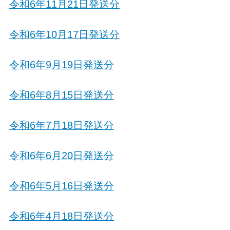
令和6年11月21日発送分
令和6年10月17日発送分
令和6年9月19日発送分
令和6年8月15日発送分
令和6年7月18日発送分
令和6年6月20日発送分
令和6年5月16日発送分
令和6年4月18日発送分