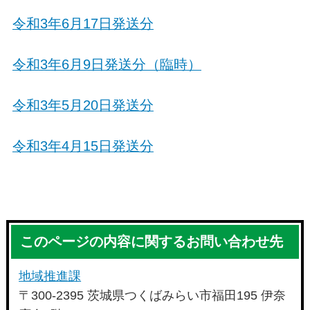
令和3年6月17日発送分
令和3年6月9日発送分（臨時）
令和3年5月20日発送分
令和3年4月15日発送分
このページの内容に関するお問い合わせ先
地域推進課
〒300-2395 茨城県つくばみらい市福田195 伊奈