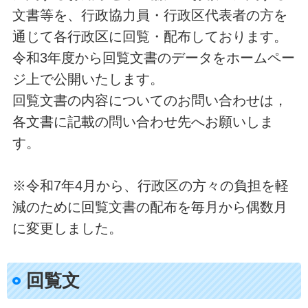
文書等を、行政協力員・行政区代表者の方を
通じて各行政区に回覧・配布しております。
令和3年度から回覧文書のデータをホームペー
ジ上で公開いたします。
回覧文書の内容についてのお問い合わせは，
各文書に記載の問い合わせ先へお願いしま
す。
※令和7年4月から、行政区の方々の負担を軽
減のために回覧文書の配布を毎月から偶数月
に変更しました。
回覧文