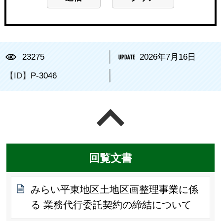
23275
2026年7月16日
【ID】
P-3046
ページの先頭へ戻る
回覧文書
みらい平東地区土地区画整理事業に係
る 業務代行委託契約の締結について