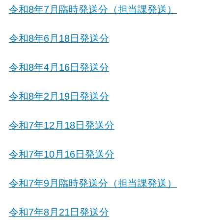
令和8年7月臨時発送分（担当課発送）
令和8年6月18日発送分
令和8年4月16日発送分
令和8年2月19日発送分
令和7年12月18日発送分
令和7年10月16日発送分
令和7年9月臨時発送分（担当課発送）
令和7年8月21日発送分