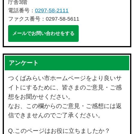
庁舎3階
電話番号：
0297-58-2111
ファクス番号：0297-58-5611
メールでお問い合わせをする
アンケート
つくばみらい市ホームページをより良いサ
イトにするために、皆さまのご意見・ご感
想をお聞かせください。
なお、この欄からのご意見・ご感想には返
信できませんのでご了承ください。
Q.このページはお役に立ちましたか？