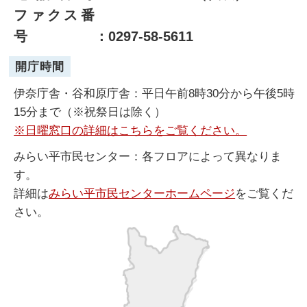
ファクス番
号
：0297-58-5611
開庁時間
伊奈庁舎・谷和原庁舎：平日午前8時30分から午後5時
15分まで（※祝祭日は除く）
※日曜窓口の詳細はこちらをご覧ください。
みらい平市民センター：各フロアによって異なりま
す。
詳細は
みらい平市民センターホームページ
をご覧くだ
さい。