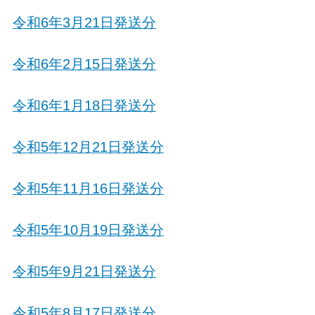
令和6年3月21日発送分
令和6年2月15日発送分
令和6年1月18日発送分
令和5年12月21日発送分
令和5年11月16日発送分
令和5年10月19日発送分
令和5年9月21日発送分
令和5年8月17日発送分