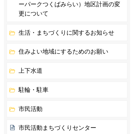
ーパークつくばみらい）地区計画の変
更について
生活・まちづくりに関するお知らせ
住みよい地域にするためのお願い
上下水道
駐輪・駐車
市民活動
市民活動まちづくりセンター