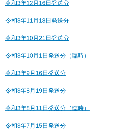
令和3年12月16日発送分
令和3年11月18日発送分
令和3年10月21日発送分
令和3年10月1日発送分（臨時）
令和3年9月16日発送分
令和3年8月19日発送分
令和3年8月11日発送分（臨時）
令和3年7月15日発送分