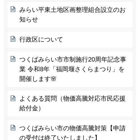
みらい平東土地区画整理組合設立のお
知らせ
行政区について
つくばみらい市市制施行20周年記念事
業 令和8年「福岡堰さくらまつり」を
開催します🌸
よくある質問（物価高騰対応市民応援
給付金）
つくばみらい市の物価高騰対策【申請
の受付は終了いたしました】