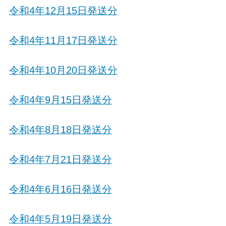
令和4年12月15日発送分
令和4年11月17日発送分
令和4年10月20日発送分
令和4年9月15日発送分
令和4年8月18日発送分
令和4年7月21日発送分
令和4年6月16日発送分
令和4年5月19日発送分