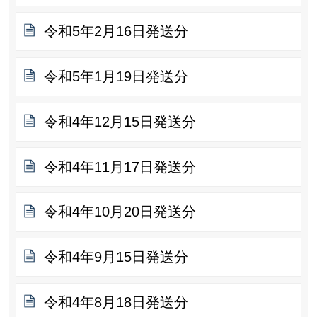
令和5年2月16日発送分
令和5年1月19日発送分
令和4年12月15日発送分
令和4年11月17日発送分
令和4年10月20日発送分
令和4年9月15日発送分
令和4年8月18日発送分