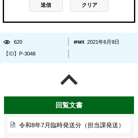
620
2021年6月9日
【ID】
P-3048
ページの先頭へ戻る
回覧文書
令和8年7月臨時発送分（担当課発送）