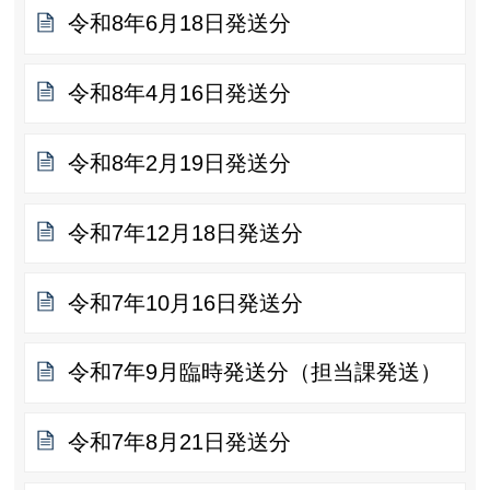
令和8年6月18日発送分
令和8年4月16日発送分
令和8年2月19日発送分
令和7年12月18日発送分
令和7年10月16日発送分
令和7年9月臨時発送分（担当課発送）
令和7年8月21日発送分