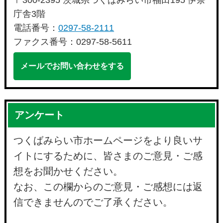
〒300-2395 茨城県つくばみらい市福田195 伊奈
庁舎3階
電話番号：
0297-58-2111
ファクス番号：0297-58-5611
メールでお問い合わせをする
アンケート
つくばみらい市ホームページをより良いサ
イトにするために、皆さまのご意見・ご感
想をお聞かせください。
なお、この欄からのご意見・ご感想には返
信できませんのでご了承ください。