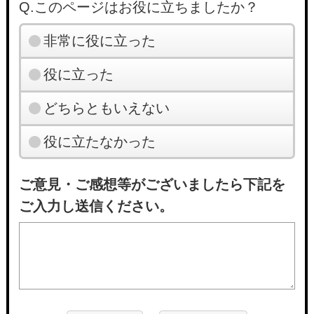
Q.このページはお役に立ちましたか？
非常に役に立った
役に立った
どちらともいえない
役に立たなかった
ご意見・ご感想等がございましたら下記を
ご入力し送信ください。