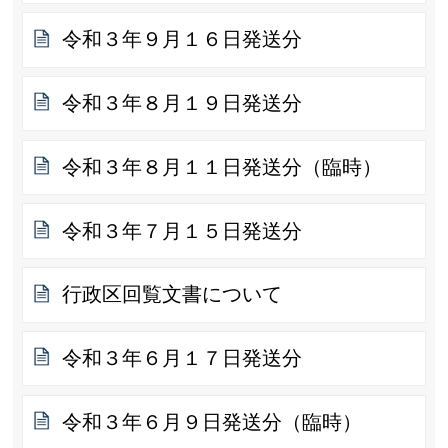
令和３年９月１６日発送分
令和３年８月１９日発送分
令和３年８月１１日発送分（臨時）
令和３年７月１５日発送分
行政区回覧文書について
令和３年６月１７日発送分
令和３年６月９日発送分（臨時）