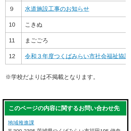
９
水道施設工事のお知らせ
10
こきぬ
11
まごごろ
12
令和３年度つくばみらい市社会福祉協議
※学校だよりは不掲載となります。
このページの内容に関するお問い合わせ先
地域推進課