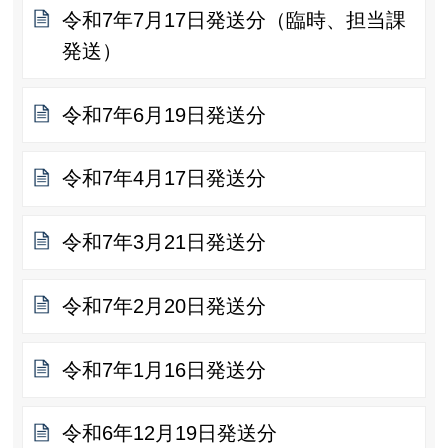
令和7年7月17日発送分（臨時、担当課
発送）
令和7年6月19日発送分
令和7年4月17日発送分
令和7年3月21日発送分
令和7年2月20日発送分
令和7年1月16日発送分
令和6年12月19日発送分