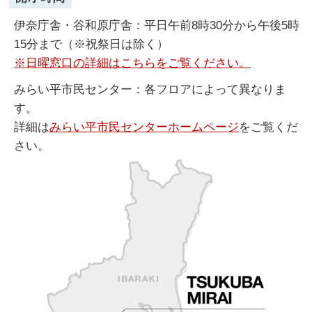
伊奈庁舎・谷和原庁舎：平日午前8時30分から午後5時
15分まで（※祝祭日は除く）
※日曜窓口の詳細はこちらをご覧ください。
みらい平市民センター：各フロアによって異なりま
す。
詳細は
みらい平市民センターホームページ
をご覧くだ
さい。