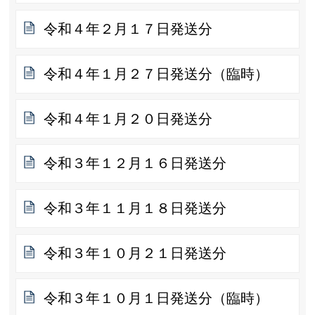
令和４年２月１７日発送分
令和４年１月２７日発送分（臨時）
令和４年１月２０日発送分
令和３年１２月１６日発送分
令和３年１１月１８日発送分
令和３年１０月２１日発送分
令和３年１０月１日発送分（臨時）