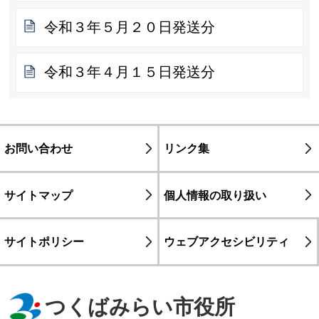
令和３年５月２０日発送分
令和３年４月１５日発送分
お問い合わせ
リンク集
サイトマップ
個人情報の取り扱い
サイトポリシー
ウェブアクセシビリティ
つくばみらい市役所