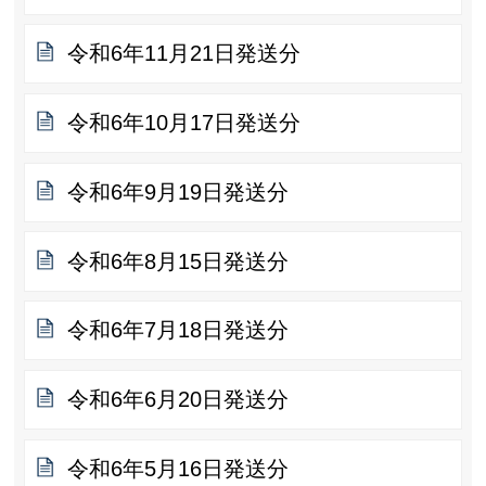
令和6年11月21日発送分
令和6年10月17日発送分
令和6年9月19日発送分
令和6年8月15日発送分
令和6年7月18日発送分
令和6年6月20日発送分
令和6年5月16日発送分