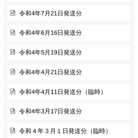
令和4年7月21日発送分
令和4年6月16日発送分
令和4年5月19日発送分
令和4年4月21日発送分
令和4年4月11日発送分（臨時）
令和4年3月17日発送分
令和４年３月１日発送分（臨時）