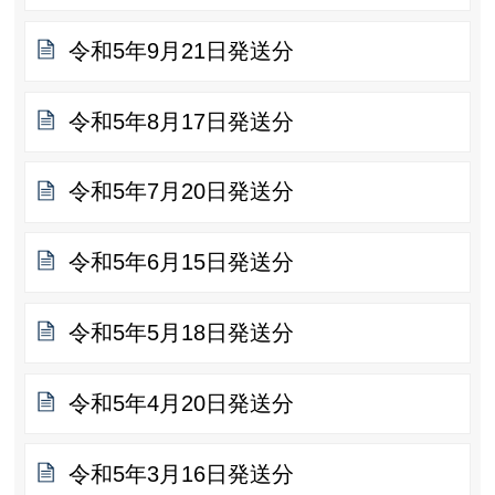
令和5年9月21日発送分
令和5年8月17日発送分
令和5年7月20日発送分
令和5年6月15日発送分
令和5年5月18日発送分
令和5年4月20日発送分
令和5年3月16日発送分