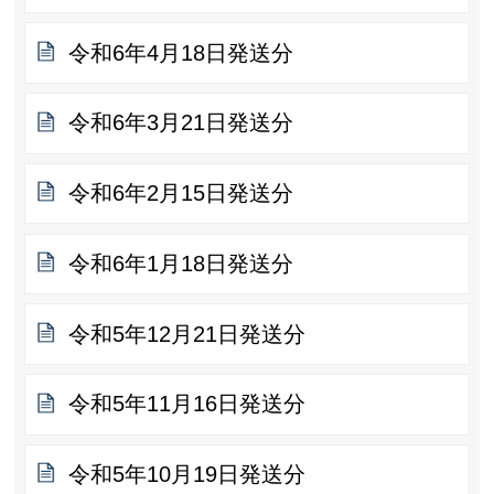
令和6年4月18日発送分
令和6年3月21日発送分
令和6年2月15日発送分
令和6年1月18日発送分
令和5年12月21日発送分
令和5年11月16日発送分
令和5年10月19日発送分