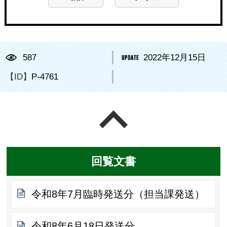
587
2022年12月15日
【ID】
P-4761
ページの先頭へ戻る
回覧文書
令和8年7月臨時発送分（担当課発送）
令和8年6月18日発送分