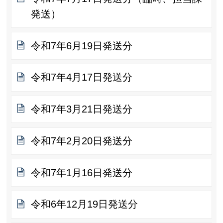
発送）
令和7年6月19日発送分
令和7年4月17日発送分
令和7年3月21日発送分
令和7年2月20日発送分
令和7年1月16日発送分
令和6年12月19日発送分