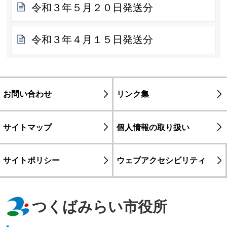
令和３年５月２０日発送分
令和３年４月１５日発送分
お問い合わせ
リンク集
サイトマップ
個人情報の取り扱い
サイトポリシー
ウェブアクセシビリティ
つくばみらい市役所