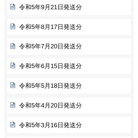
令和5年9月21日発送分
令和5年8月17日発送分
令和5年7月20日発送分
令和5年6月15日発送分
令和5年5月18日発送分
令和5年4月20日発送分
令和5年3月16日発送分