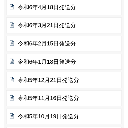
令和6年4月18日発送分
令和6年3月21日発送分
令和6年2月15日発送分
令和6年1月18日発送分
令和5年12月21日発送分
令和5年11月16日発送分
令和5年10月19日発送分