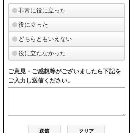
非常に役に立った
役に立った
どちらともいえない
役に立たなかった
ご意見・ご感想等がございましたら下記を
ご入力し送信ください。