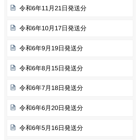
令和6年11月21日発送分
令和6年10月17日発送分
令和6年9月19日発送分
令和6年8月15日発送分
令和6年7月18日発送分
令和6年6月20日発送分
令和6年5月16日発送分