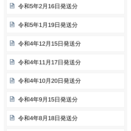
令和5年2月16日発送分
令和5年1月19日発送分
令和4年12月15日発送分
令和4年11月17日発送分
令和4年10月20日発送分
令和4年9月15日発送分
令和4年8月18日発送分