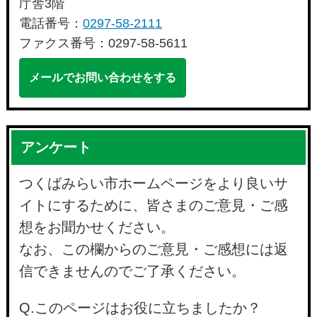
庁舎3階
電話番号：
0297-58-2111
ファクス番号：0297-58-5611
メールでお問い合わせをする
アンケート
つくばみらい市ホームページをより良いサ
イトにするために、皆さまのご意見・ご感
想をお聞かせください。
なお、この欄からのご意見・ご感想には返
信できませんのでご了承ください。
Q.このページはお役に立ちましたか？