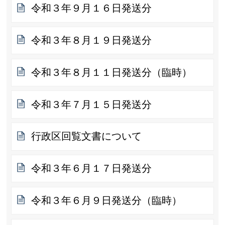
令和３年９月１６日発送分
令和３年８月１９日発送分
令和３年８月１１日発送分（臨時）
令和３年７月１５日発送分
行政区回覧文書について
令和３年６月１７日発送分
令和３年６月９日発送分（臨時）