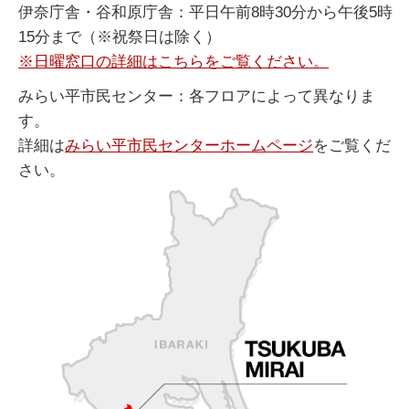
伊奈庁舎・谷和原庁舎：平日午前8時30分から午後5時
15分まで（※祝祭日は除く）
※日曜窓口の詳細はこちらをご覧ください。
みらい平市民センター：各フロアによって異なりま
す。
詳細は
みらい平市民センターホームページ
をご覧くだ
さい。