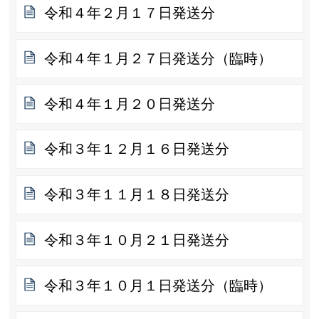
令和４年２月１７日発送分
令和４年１月２７日発送分（臨時）
令和４年１月２０日発送分
令和３年１２月１６日発送分
令和３年１１月１８日発送分
令和３年１０月２１日発送分
令和３年１０月１日発送分（臨時）