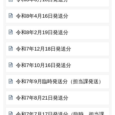
令和8年4月16日発送分
令和8年2月19日発送分
令和7年12月18日発送分
令和7年10月16日発送分
令和7年9月臨時発送分（担当課発送）
令和7年8月21日発送分
令和7年7月17日発送分（臨時、担当課