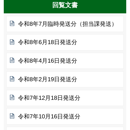
回覧文書
令和8年7月臨時発送分（担当課発送）
令和8年6月18日発送分
令和8年4月16日発送分
令和8年2月19日発送分
令和7年12月18日発送分
令和7年10月16日発送分