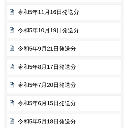
令和5年11月16日発送分
令和5年10月19日発送分
令和5年9月21日発送分
令和5年8月17日発送分
令和5年7月20日発送分
令和5年6月15日発送分
令和5年5月18日発送分