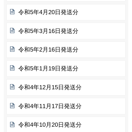
令和5年4月20日発送分
令和5年3月16日発送分
令和5年2月16日発送分
令和5年1月19日発送分
令和4年12月15日発送分
令和4年11月17日発送分
令和4年10月20日発送分