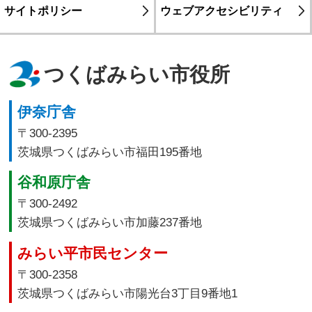
サイトポリシー
ウェブアクセシビリティ
つくばみらい市役所
伊奈庁舎
〒300-2395
茨城県つくばみらい市福田195番地
谷和原庁舎
〒300-2492
茨城県つくばみらい市加藤237番地
みらい平市民センター
〒300-2358
茨城県つくばみらい市陽光台3丁目9番地1