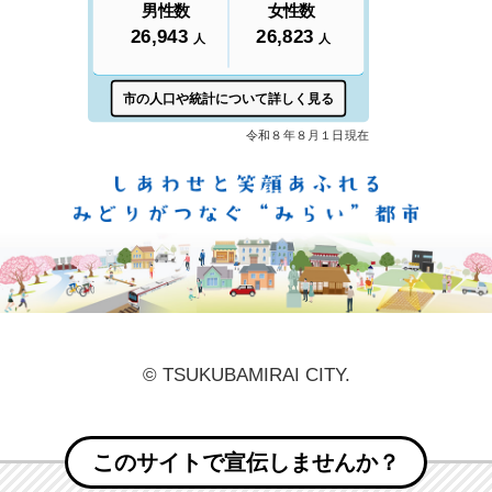
しあ
© TSUKUBAMIRAI CITY.
このサイトで宣伝しませんか？