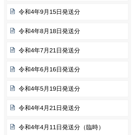
令和4年9月15日発送分
令和4年8月18日発送分
令和4年7月21日発送分
令和4年6月16日発送分
令和4年5月19日発送分
令和4年4月21日発送分
令和4年4月11日発送分（臨時）