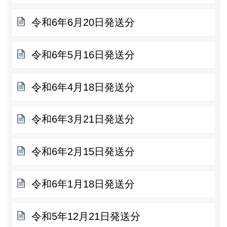
令和6年6月20日発送分
令和6年5月16日発送分
令和6年4月18日発送分
令和6年3月21日発送分
令和6年2月15日発送分
令和6年1月18日発送分
令和5年12月21日発送分