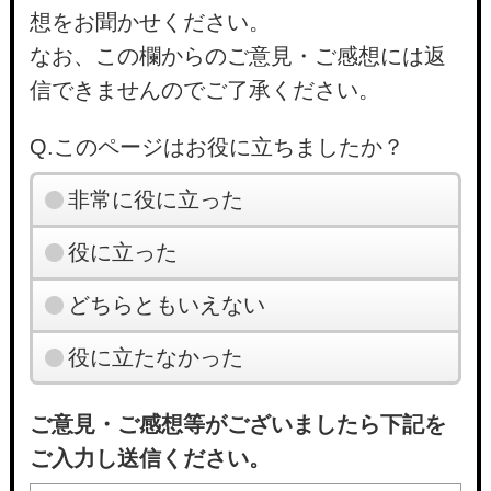
想をお聞かせください。
なお、この欄からのご意見・ご感想には返
信できませんのでご了承ください。
Q.このページはお役に立ちましたか？
非常に役に立った
役に立った
どちらともいえない
役に立たなかった
ご意見・ご感想等がございましたら下記を
ご入力し送信ください。