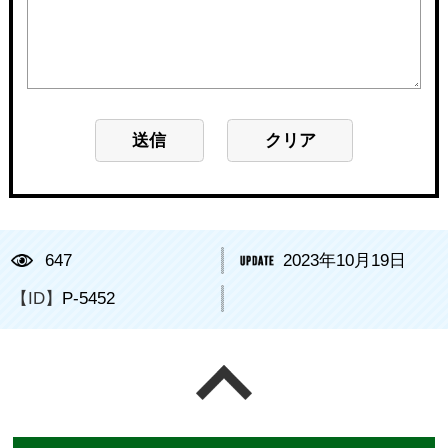
647
2023年10月19日
【ID】
P-5452
ページの先頭へ戻る