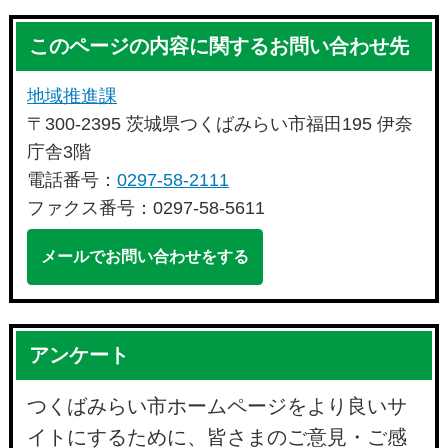
このページの内容に関するお問い合わせ先
地域推進課
〒300-2395 茨城県つくばみらい市福田195 伊奈
庁舎3階
電話番号：
0297-58-2111
ファクス番号：0297-58-5611
メールでお問い合わせをする
アンケート
つくばみらい市ホームページをより良いサ
イトにするために、皆さまのご意見・ご感