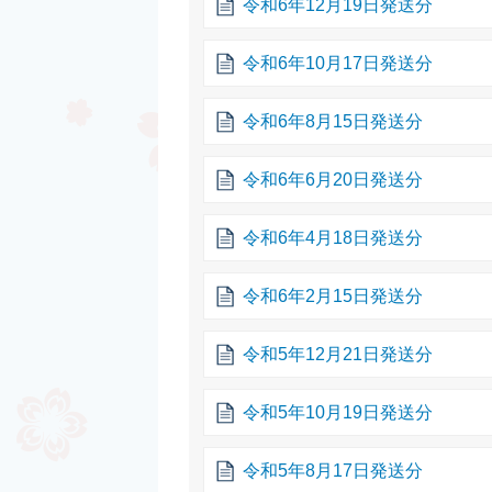
令和6年12月19日発送分
令和6年10月17日発送分
令和6年8月15日発送分
令和6年6月20日発送分
令和6年4月18日発送分
令和6年2月15日発送分
令和5年12月21日発送分
令和5年10月19日発送分
令和5年8月17日発送分