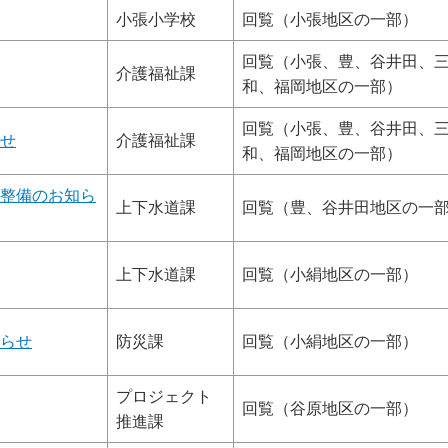
小張小学校
回覧（小張地区の一部）
回覧（小張、豊、谷井田、
介護福祉課
和、福岡地区の一部）
回覧（小張、豊、谷井田、
せ
介護福祉課
和、福岡地区の一部）
整備のお知ら
上下水道課
回覧（豊、谷井田地区の一
上下水道課
回覧（小絹地区の一部）
らせ
防災課
回覧（小絹地区の一部）
プロジェクト
回覧（谷原地区の一部）
推進課