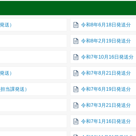
課発送）
令和8年6月18日発送分
令和8年2月19日発送分
令和7年10月16日発送分
課発送）
令和7年8月21日発送分
、担当課発送）
令和7年6月19日発送分
令和7年3月21日発送分
令和7年1月16日発送分