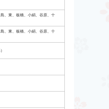
三島、東、板橋、小絹、谷原、十
三島、東、板橋、小絹、谷原、十
部）