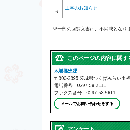
1
工事のお知らせ
6
※一部の回覧文書は、不掲載となり
このページの内容に関す
地域推進課
〒300-2395 茨城県つくばみらい市
電話番号：0297-58-2111
ファクス番号：0297-58-5611
メールでお問い合わせをする
アンケート