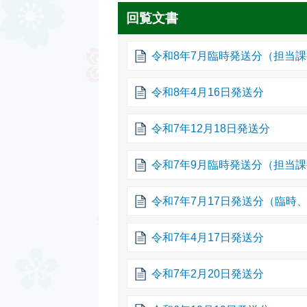
回覧文書
令和8年7月臨時発送分（担当
令和8年4月16日発送分
令和7年12月18日発送分
令和7年9月臨時発送分（担当
令和7年7月17日発送分（臨時
令和7年4月17日発送分
令和7年2月20日発送分