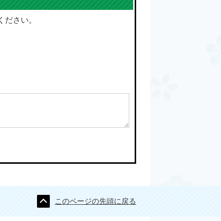
ください。
このページの先頭に戻る