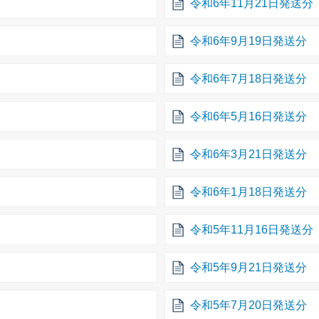
令和6年11月21日発送分
令和6年9月19日発送分
令和6年7月18日発送分
令和6年5月16日発送分
令和6年3月21日発送分
令和6年1月18日発送分
令和5年11月16日発送分
令和5年9月21日発送分
令和5年7月20日発送分