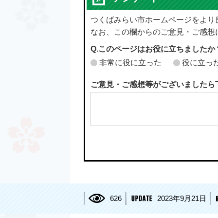
つくばみらい市ホームページをより
なお、この欄からのご意見・ご感想
Q.このページはお役に立ちましたか
非常に役に立った
役に立っ
ご意見・ご感想等がございましたら
626
2023年9月21日