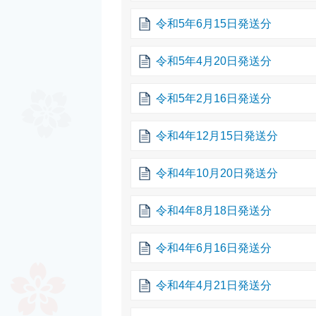
令和5年6月15日発送分
令和5年4月20日発送分
令和5年2月16日発送分
令和4年12月15日発送分
令和4年10月20日発送分
令和4年8月18日発送分
令和4年6月16日発送分
令和4年4月21日発送分