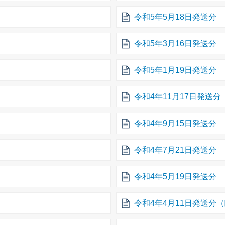
令和5年5月18日発送分
令和5年3月16日発送分
令和5年1月19日発送分
令和4年11月17日発送分
令和4年9月15日発送分
令和4年7月21日発送分
令和4年5月19日発送分
令和4年4月11日発送分