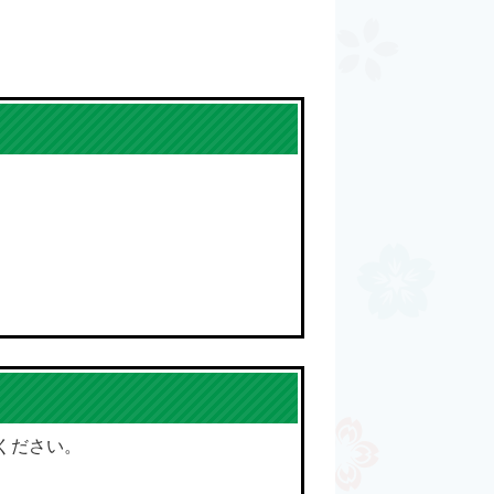
ください。