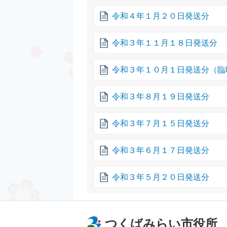
令和４年１月２０日発送分
令和３年１１月１８日発送分
令和３年１０月１日発送分（臨
令和３年８月１９日発送分
令和３年７月１５日発送分
令和３年６月１７日発送分
令和３年５月２０日発送分
つくばみらい市役所