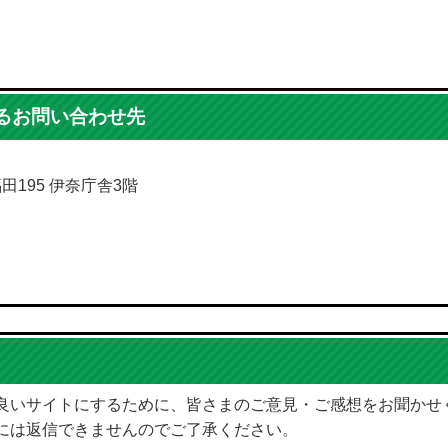
るお問い合わせ先
福田195 伊奈庁舎3階
良いサイトにするために、皆さまのご意見・ご感想をお聞かせ
には返信できませんのでご了承ください。