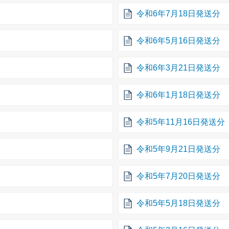
令和6年7月18日発送分
令和6年5月16日発送分
令和6年3月21日発送分
令和6年1月18日発送分
令和5年11月16日発送分
令和5年9月21日発送分
令和5年7月20日発送分
令和5年5月18日発送分