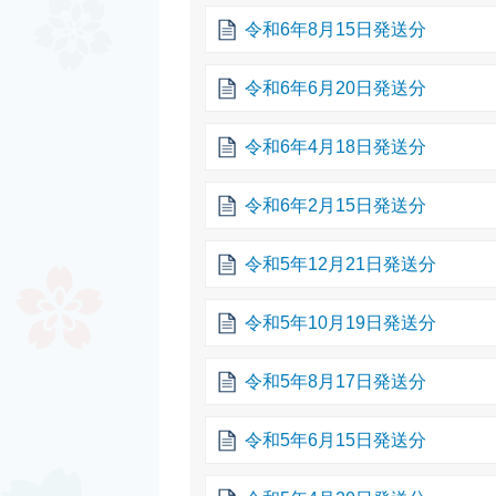
令和6年8月15日発送分
令和6年6月20日発送分
令和6年4月18日発送分
令和6年2月15日発送分
令和5年12月21日発送分
令和5年10月19日発送分
令和5年8月17日発送分
令和5年6月15日発送分