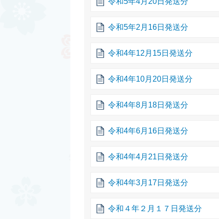
令和5年4月20日発送分
令和5年2月16日発送分
令和4年12月15日発送分
令和4年10月20日発送分
令和4年8月18日発送分
令和4年6月16日発送分
令和4年4月21日発送分
令和4年3月17日発送分
令和４年２月１７日発送分