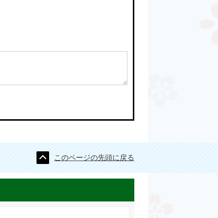
このページの先頭に戻る