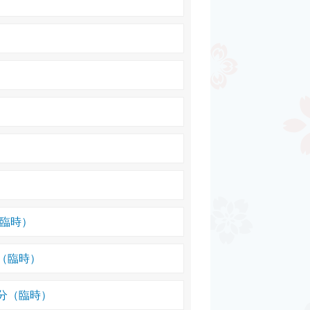
（臨時）
（臨時）
分（臨時）