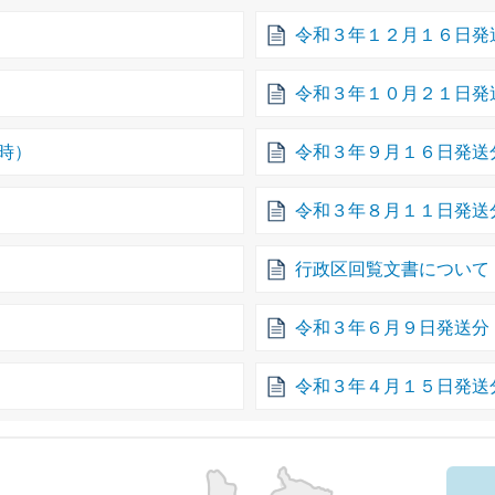
令和３年１２月１６日発
令和３年１０月２１日発
時）
令和３年９月１６日発送
令和３年８月１１日発送
行政区回覧文書について
令和３年６月９日発送分
令和３年４月１５日発送