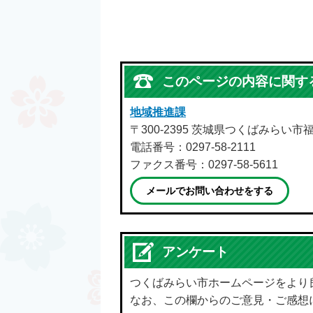
このページの内容に関す
地域推進課
〒300-2395 茨城県つくばみらい市
電話番号：0297-58-2111
ファクス番号：0297-58-5611
メールでお問い合わせをする
アンケート
つくばみらい市ホームページをより
なお、この欄からのご意見・ご感想