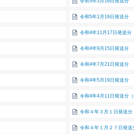
令和5年3月16日発送分
令和5年1月19日発送分
令和4年11月17日発送分
令和4年9月15日発送分
令和4年7月21日発送分
令和4年5月19日発送分
令和4年4月11日発送分
令和４年３月１日発送分
令和４年１月２７日発送