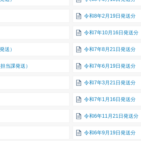
令和8年2月19日発送分
令和7年10月16日発送分
課発送）
令和7年8月21日発送分
、担当課発送）
令和7年6月19日発送分
令和7年3月21日発送分
令和7年1月16日発送分
令和6年11月21日発送分
令和6年9月19日発送分