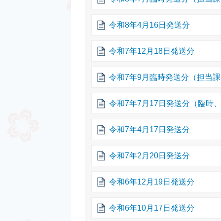
令和8年4月16日発送分
令和7年12月18日発送分
令和7年9月臨時発送分（担当
令和7年7月17日発送分（臨時
令和7年4月17日発送分
令和7年2月20日発送分
令和6年12月19日発送分
令和6年10月17日発送分