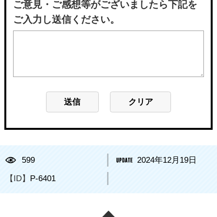
ご意見・ご感想等がございましたら下記を
ご入力し送信ください。
599
2024年12月19日
【ID】
P-6401
ページの先頭へ戻る