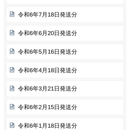
令和6年7月18日発送分
令和6年6月20日発送分
令和6年5月16日発送分
令和6年4月18日発送分
令和6年3月21日発送分
令和6年2月15日発送分
令和6年1月18日発送分