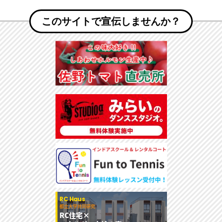
このサイトで宣伝しませんか？