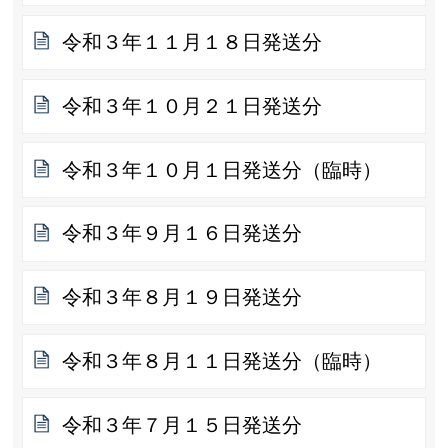
令和３年１１月１８日発送分
令和３年１０月２１日発送分
令和３年１０月１日発送分（臨時）
令和３年９月１６日発送分
令和３年８月１９日発送分
令和３年８月１１日発送分（臨時）
令和３年７月１５日発送分