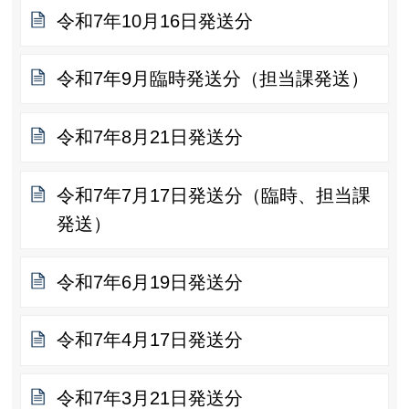
令和7年10月16日発送分
令和7年9月臨時発送分（担当課発送）
令和7年8月21日発送分
令和7年7月17日発送分（臨時、担当課
発送）
令和7年6月19日発送分
令和7年4月17日発送分
令和7年3月21日発送分