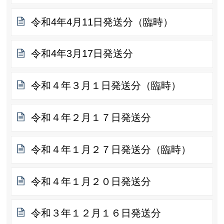
令和4年4月11日発送分（臨時）
令和4年3月17日発送分
令和４年３月１日発送分（臨時）
令和４年２月１７日発送分
令和４年１月２７日発送分（臨時）
令和４年１月２０日発送分
令和３年１２月１６日発送分