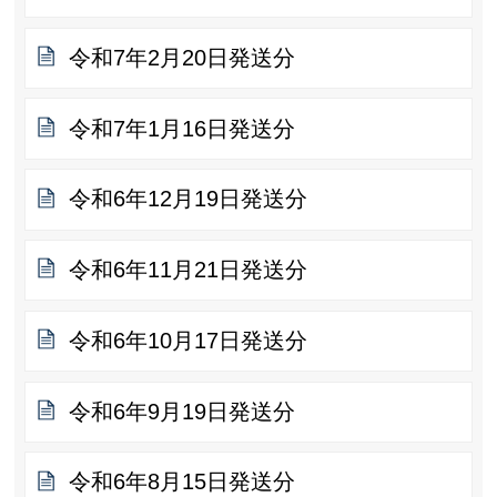
令和7年2月20日発送分
令和7年1月16日発送分
令和6年12月19日発送分
令和6年11月21日発送分
令和6年10月17日発送分
令和6年9月19日発送分
令和6年8月15日発送分