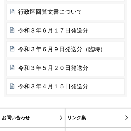
行政区回覧文書について
令和３年６月１７日発送分
令和３年６月９日発送分（臨時）
令和３年５月２０日発送分
令和３年４月１５日発送分
お問い合わせ
リンク集