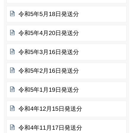
令和5年5月18日発送分
令和5年4月20日発送分
令和5年3月16日発送分
令和5年2月16日発送分
令和5年1月19日発送分
令和4年12月15日発送分
令和4年11月17日発送分