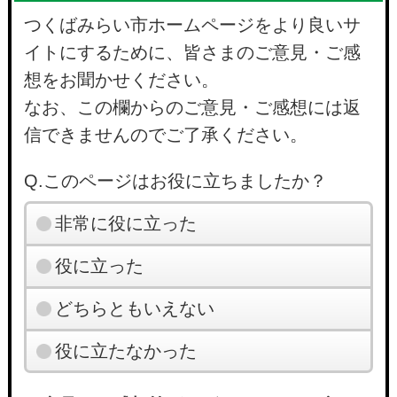
つくばみらい市ホームページをより良いサ
イトにするために、皆さまのご意見・ご感
想をお聞かせください。
なお、この欄からのご意見・ご感想には返
信できませんのでご了承ください。
Q.このページはお役に立ちましたか？
非常に役に立った
役に立った
どちらともいえない
役に立たなかった