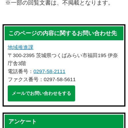
※一部の回覧文書は、不掲載となります。
このページの内容に関するお問い合わせ先
地域推進課
〒300-2395 茨城県つくばみらい市福田195 伊奈
庁舎3階
電話番号：
0297-58-2111
ファクス番号：0297-58-5611
メールでお問い合わせをする
アンケート