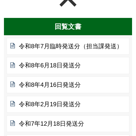
回覧文書
令和8年7月臨時発送分（担当課発送）
令和8年6月18日発送分
令和8年4月16日発送分
令和8年2月19日発送分
令和7年12月18日発送分