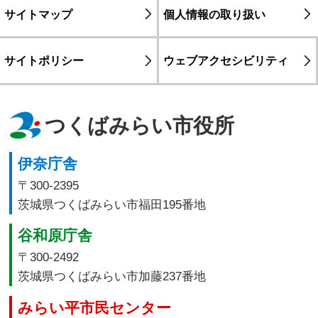
サイトマップ
個人情報の取り扱い
サイトポリシー
ウェブアクセシビリティ
つくばみらい市役所
伊奈庁舎
〒300-2395
茨城県つくばみらい市福田195番地
谷和原庁舎
〒300-2492
茨城県つくばみらい市加藤237番地
みらい平市民センター