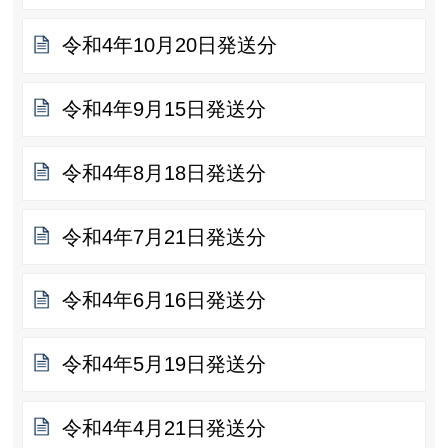
令和4年10月20日発送分
令和4年9月15日発送分
令和4年8月18日発送分
令和4年7月21日発送分
令和4年6月16日発送分
令和4年5月19日発送分
令和4年4月21日発送分