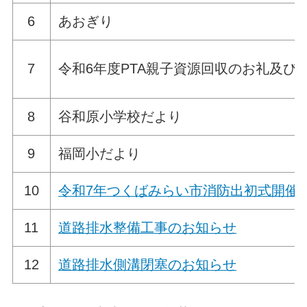
6
あおぎり
7
令和6年度PTA親子資源回収のお礼及び
8
谷和原小学校だより
9
福岡小だより
10
令和7年つくばみらい市消防出初式開催
11
道路排水整備工事のお知らせ
12
道路排水側溝閉塞のお知らせ