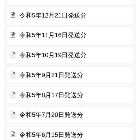
令和5年12月21日発送分
令和5年11月16日発送分
令和5年10月19日発送分
令和5年9月21日発送分
令和5年8月17日発送分
令和5年7月20日発送分
令和5年6月15日発送分