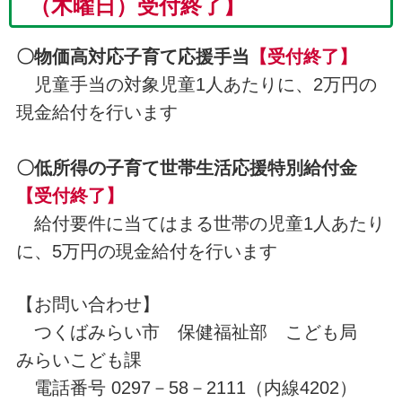
（木曜日）
受付終了】
〇物価高対応子育て応援手当
【受付終了】
児童手当の対象児童1人あたりに、2万円の
現金給付を行います
〇低所得の子育て世帯生活応援特別給付金
【受付終了】
給付要件に当てはまる世帯の児童1人あたり
に、5万円の現金給付を行います
【お問い合わせ】
つくばみらい市 保健福祉部 こども局
みらいこども課
電話番号 0297－58－2111（内線4202）