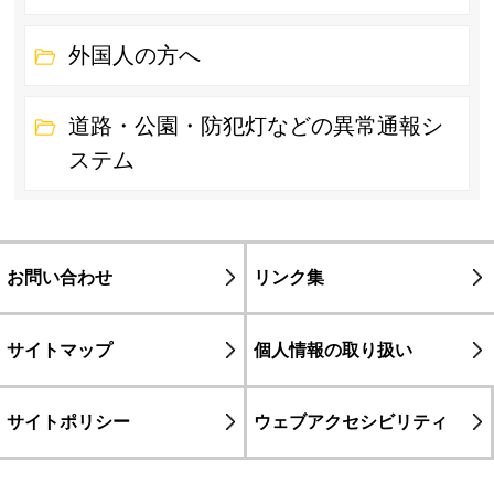
外国人の方へ
道路・公園・防犯灯などの異常通報シ
ステム
お問い合わせ
リンク集
サイトマップ
個人情報の取り扱い
サイトポリシー
ウェブアクセシビリティ