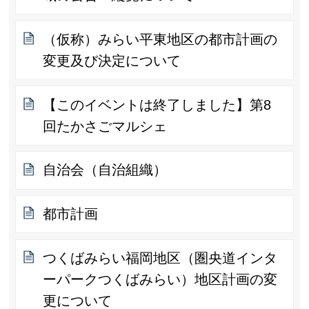
（仮称）みらい平東地区の都市計画の
変更及び決定について
【このイベントは終了しました】第8
回たかさごマルシェ
自治会（自治組織）
都市計画
つくばみらい福岡地区（圏央道インタ
ーパークつくばみらい）地区計画の変
更について