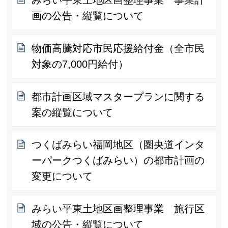
みらい平東土地区画整理事業 事業計
画の公告・縦覧について
物価高騰対応市民応援給付金（全市民
対象の7,000円給付）
都市計画区域マスタープランに関する
案の縦覧について
つくばみらい福岡地区（圏央道インタ
ーパークつくばみらい）の都市計画の
変更について
みらい平東土地区画整理事業 施行区
域の公告・縦覧について