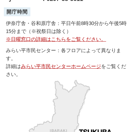
開庁時間
伊奈庁舎・谷和原庁舎：平日午前8時30分から午後5時
15分まで（※祝祭日は除く）
※日曜窓口の詳細はこちらをご覧ください。
みらい平市民センター：各フロアによって異なりま
す。
詳細は
みらい平市民センターホームページ
をご覧くだ
さい。