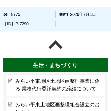
8775
2026年7月1日
【ID】
P-7290
ページの先頭へ戻る
生活・まちづくり
みらい平東地区土地区画整理事業に係
る 業務代行委託契約の締結について
みらい平東土地区画整理組合設立のお