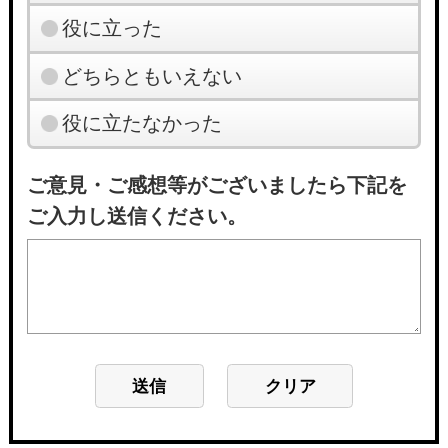
役に立った
どちらともいえない
役に立たなかった
ご意見・ご感想等がございましたら下記を
ご入力し送信ください。