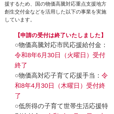
援するため、国の物価高騰対応重点支援地方
創生交付金などを活用した以下の事業を実施
しています。
【申請の受付は終了いたしました】
○物価高騰対応市民応援給付金：
令和8年6月30日（火曜日）受付
終了
○物価高対応子育て応援手当：
令
和8年4月30日（木曜日）受付終
了
○低所得の子育て世帯生活応援特