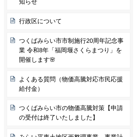
知らせ
行政区について
つくばみらい市市制施行20周年記念事
業 令和8年「福岡堰さくらまつり」を
開催します🌸
よくある質問（物価高騰対応市民応援
給付金）
つくばみらい市の物価高騰対策【申請
の受付は終了いたしました】