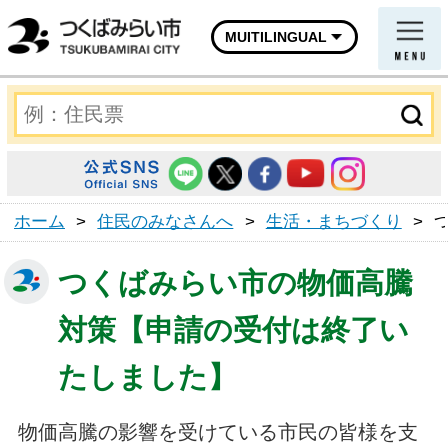
MUITILINGUAL
ホーム
>
住民のみなさんへ
>
生活・まちづくり
>
つくばみらい市の物価高騰
対策【申請の受付は終了い
たしました】
物価高騰の影響を受けている市民の皆様を支