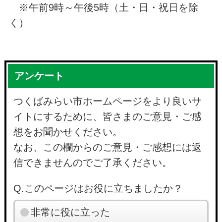
※午前9時～午後5時（土・日・祝日を除
く）
アンケート
つくばみらい市ホームページをより良いサ
イトにするために、皆さまのご意見・ご感
想をお聞かせください。
なお、この欄からのご意見・ご感想には返
信できませんのでご了承ください。
Q.このページはお役に立ちましたか？
非常に役に立った