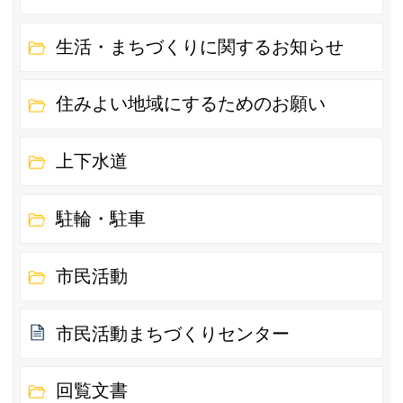
生活・まちづくりに関するお知らせ
住みよい地域にするためのお願い
上下水道
駐輪・駐車
市民活動
市民活動まちづくりセンター
回覧文書