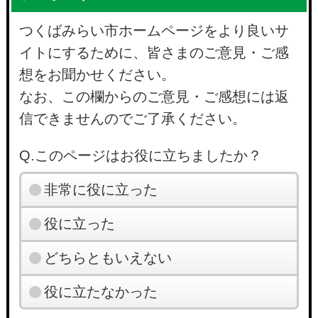
つくばみらい市ホームページをより良いサ
イトにするために、皆さまのご意見・ご感
想をお聞かせください。
なお、この欄からのご意見・ご感想には返
信できませんのでご了承ください。
Q.このページはお役に立ちましたか？
非常に役に立った
役に立った
どちらともいえない
役に立たなかった