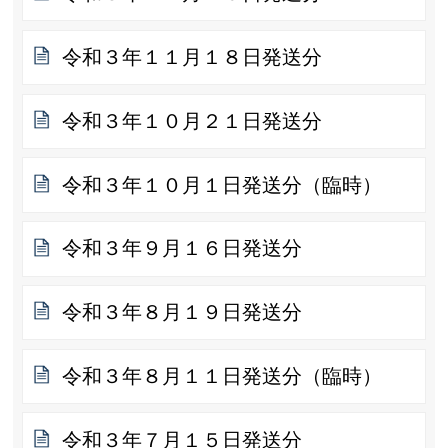
令和３年１１月１８日発送分
令和３年１０月２１日発送分
令和３年１０月１日発送分（臨時）
令和３年９月１６日発送分
令和３年８月１９日発送分
令和３年８月１１日発送分（臨時）
令和３年７月１５日発送分