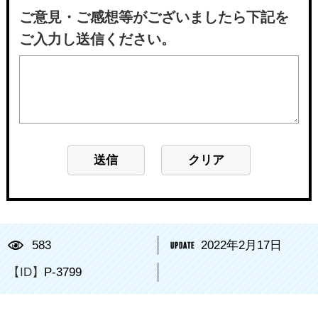
ご意見・ご感想等がございましたら下記を
ご入力し送信ください。
583
2022年2月17日
【ID】
P-3799