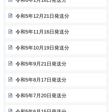
令和5年12月21日発送分
令和5年11月16日発送分
令和5年10月19日発送分
令和5年9月21日発送分
令和5年8月17日発送分
令和5年7月20日発送分
令和5年6月15日発送分