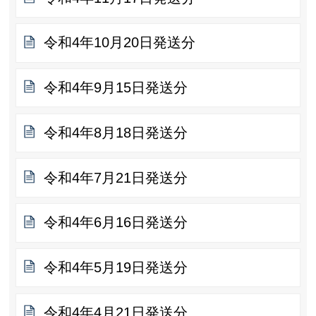
令和4年10月20日発送分
令和4年9月15日発送分
令和4年8月18日発送分
令和4年7月21日発送分
令和4年6月16日発送分
令和4年5月19日発送分
令和4年4月21日発送分