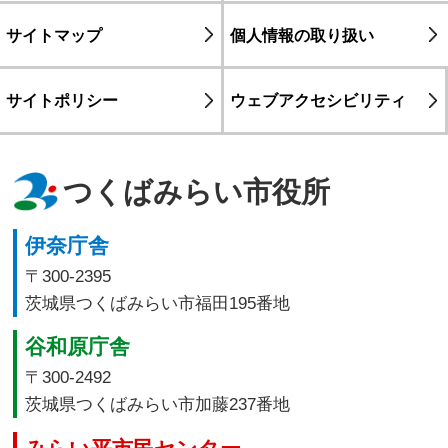
サイトマップ
個人情報の取り扱い
サイトポリシー
ウェブアクセシビリティ
つくばみらい市役所
伊奈庁舎
〒300-2395
茨城県つくばみらい市福田195番地
谷和原庁舎
〒300-2492
茨城県つくばみらい市加藤237番地