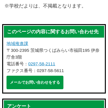
※学校だよりは、不掲載となります。
このページの内容に関するお問い合わせ先
地域推進課
〒300-2395 茨城県つくばみらい市福田195 伊奈
庁舎3階
電話番号：
0297-58-2111
ファクス番号：0297-58-5611
メールでお問い合わせをする
アンケート