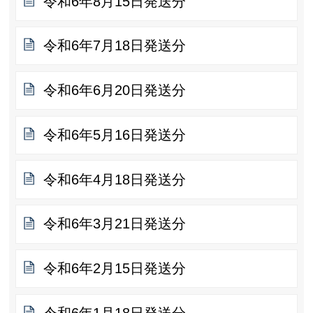
令和6年8月15日発送分
令和6年7月18日発送分
令和6年6月20日発送分
令和6年5月16日発送分
令和6年4月18日発送分
令和6年3月21日発送分
令和6年2月15日発送分
令和6年1月18日発送分