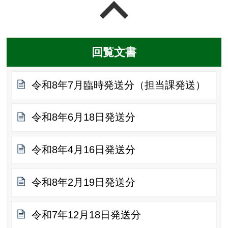
ページの先頭へ戻る
回覧文書
令和8年7月臨時発送分（担当課発送）
令和8年6月18日発送分
令和8年4月16日発送分
令和8年2月19日発送分
令和7年12月18日発送分