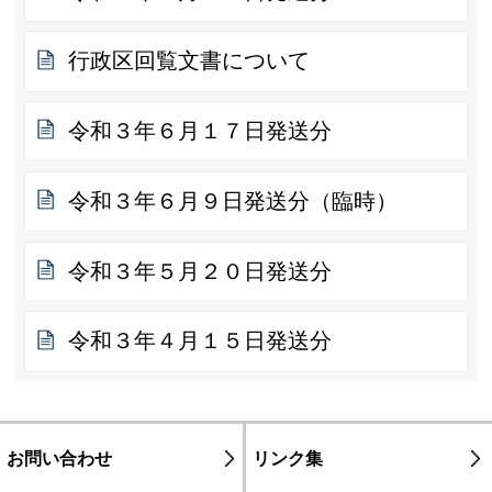
行政区回覧文書について
令和３年６月１７日発送分
令和３年６月９日発送分（臨時）
令和３年５月２０日発送分
令和３年４月１５日発送分
お問い合わせ
リンク集