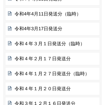
令和4年4月11日発送分（臨時）
令和4年3月17日発送分
令和４年３月１日発送分（臨時）
令和４年２月１７日発送分
令和４年１月２７日発送分（臨時）
令和４年１月２０日発送分
令和３年１２月１６日発送分