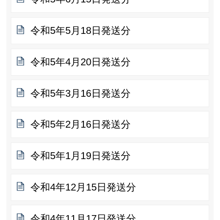
令和5年5月18日発送分
令和5年4月20日発送分
令和5年3月16日発送分
令和5年2月16日発送分
令和5年1月19日発送分
令和4年12月15日発送分
令和4年11月17日発送分