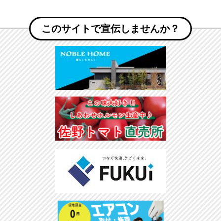
このサイトで宣伝しませんか？