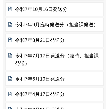
令和7年10月16日発送分
令和7年9月臨時発送分（担当課発送）
令和7年8月21日発送分
令和7年7月17日発送分（臨時、担当課
発送）
令和7年6月19日発送分
令和7年4月17日発送分