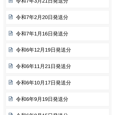
令和7年3月21日発送分
令和7年2月20日発送分
令和7年1月16日発送分
令和6年12月19日発送分
令和6年11月21日発送分
令和6年10月17日発送分
令和6年9月19日発送分