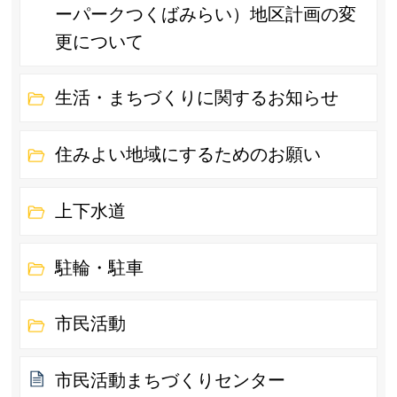
ーパークつくばみらい）地区計画の変
更について
生活・まちづくりに関するお知らせ
住みよい地域にするためのお願い
上下水道
駐輪・駐車
市民活動
市民活動まちづくりセンター