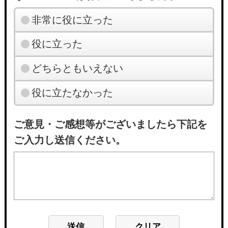
非常に役に立った
役に立った
どちらともいえない
役に立たなかった
ご意見・ご感想等がございましたら下記を
ご入力し送信ください。