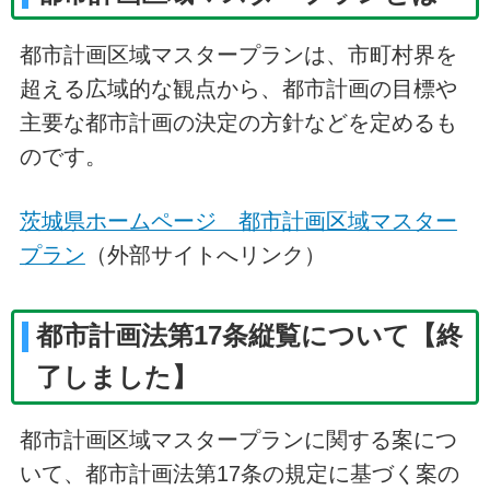
都市計画区域マスタープランは、市町村界を
超える広域的な観点から、都市計画の目標や
主要な都市計画の決定の方針などを定めるも
のです。
茨城県ホームページ 都市計画区域マスター
プラン
（外部サイトへリンク）
都市計画法第17条縦覧について【終
了しました】
都市計画区域マスタープランに関する案につ
いて、都市計画法第17条の規定に基づく案の