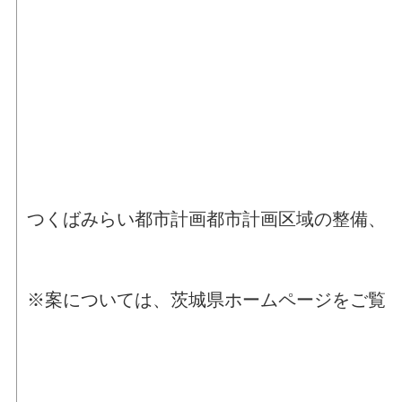
つくばみらい都市計画都市計画区域の整備、
※案については、茨城県ホームページをご覧