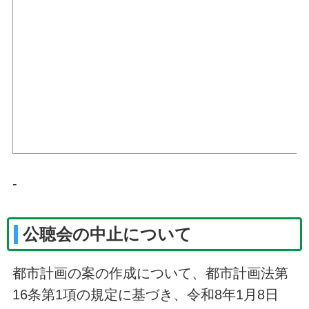
-
公聴会の中止について
都市計画の案の作成について、都市計画法第
16条第1項の規定に基づき、令和8年1月8日