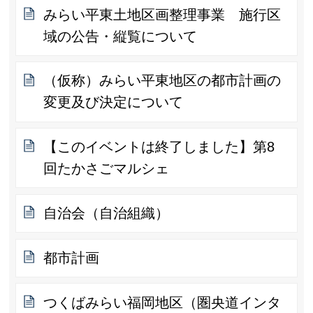
みらい平東土地区画整理事業 施行区
域の公告・縦覧について
（仮称）みらい平東地区の都市計画の
変更及び決定について
【このイベントは終了しました】第8
回たかさごマルシェ
自治会（自治組織）
都市計画
つくばみらい福岡地区（圏央道インタ