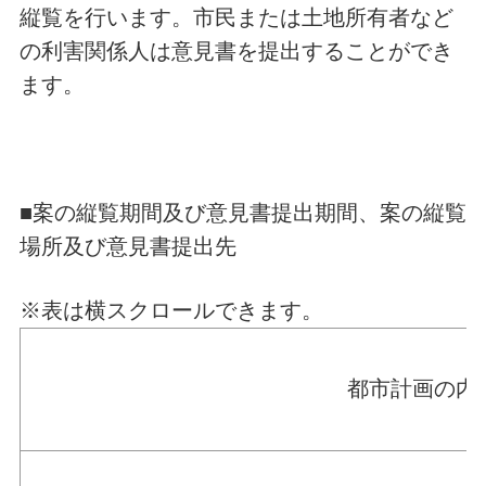
縦覧を行います。市民または土地所有者など
の利害関係人は意見書を提出することができ
ます。
■案の縦覧期間及び意見書提出期間、案の縦覧
場所及び意見書提出先
※表は横スクロールできます。
都市計画の内