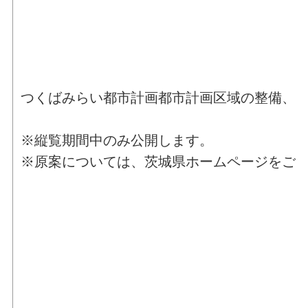
つくばみらい都市計画都市計画区域の整備、
※縦覧期間中のみ公開します。
※原案については、茨城県ホームページをご