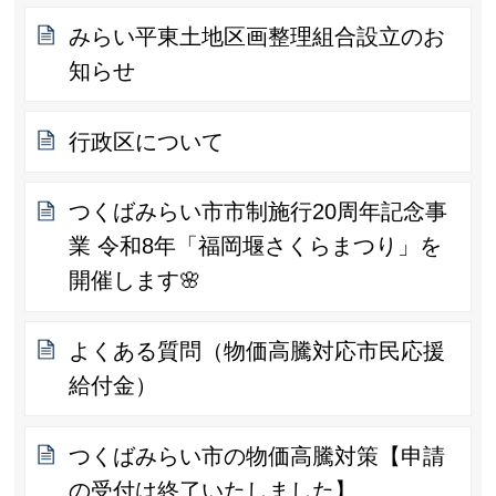
みらい平東土地区画整理組合設立のお
知らせ
行政区について
つくばみらい市市制施行20周年記念事
業 令和8年「福岡堰さくらまつり」を
開催します🌸
よくある質問（物価高騰対応市民応援
給付金）
つくばみらい市の物価高騰対策【申請
の受付は終了いたしました】