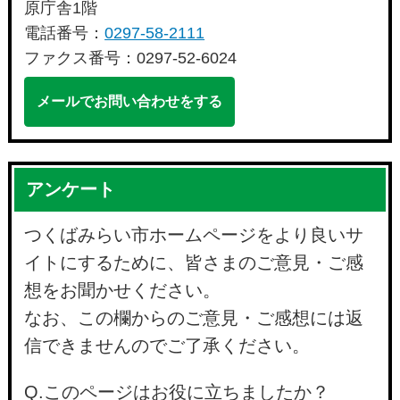
原庁舎1階
電話番号：
0297-58-2111
ファクス番号：0297-52-6024
メールでお問い合わせをする
アンケート
つくばみらい市ホームページをより良いサ
イトにするために、皆さまのご意見・ご感
想をお聞かせください。
なお、この欄からのご意見・ご感想には返
信できませんのでご了承ください。
Q.このページはお役に立ちましたか？