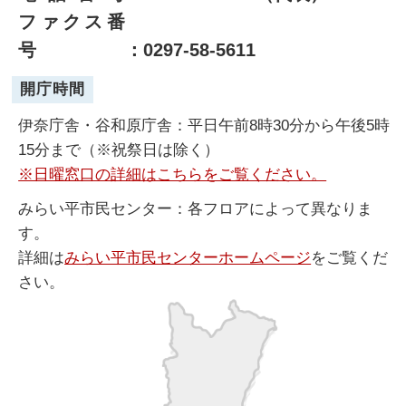
ファクス番
号
：0297-58-5611
開庁時間
伊奈庁舎・谷和原庁舎：平日午前8時30分から午後5時
15分まで（※祝祭日は除く）
※日曜窓口の詳細はこちらをご覧ください。
みらい平市民センター：各フロアによって異なりま
す。
詳細は
みらい平市民センターホームページ
をご覧くだ
さい。