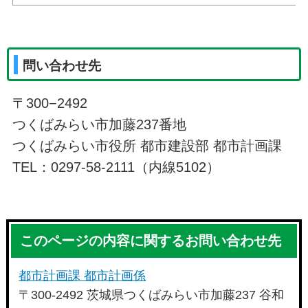
問い合わせ先
〒300−2492
つくばみらい市加藤237番地
つくばみらい市役所 都市建設部 都市計画課
TEL：0297-58-2111（内線5102）
このページの内容に関するお問い合わせ先
都市計画課 都市計画係
〒300-2492 茨城県つくばみらい市加藤237 谷和