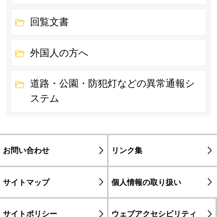
回覧文書
外国人の方へ
道路・公園・防犯灯などの異常通報シ
ステム
お問い合わせ
リンク集
サイトマップ
個人情報の取り扱い
サイトポリシー
ウェブアクセシビリティ