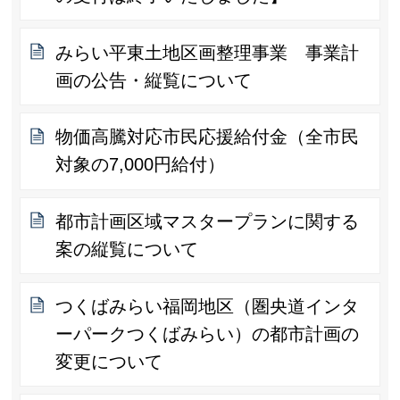
みらい平東土地区画整理事業 事業計
画の公告・縦覧について
物価高騰対応市民応援給付金（全市民
対象の7,000円給付）
都市計画区域マスタープランに関する
案の縦覧について
つくばみらい福岡地区（圏央道インタ
ーパークつくばみらい）の都市計画の
変更について