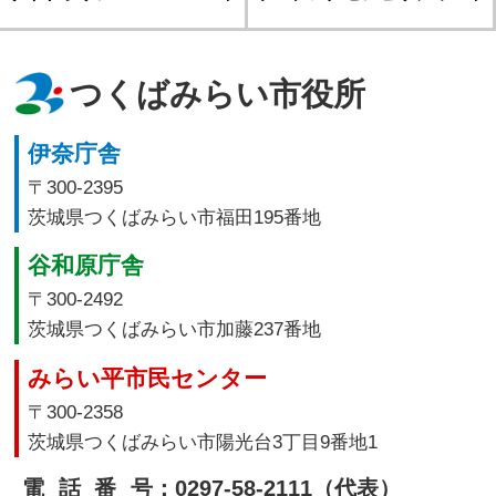
つくばみらい市役所
伊奈庁舎
〒300-2395
茨城県つくばみらい市福田195番地
谷和原庁舎
〒300-2492
茨城県つくばみらい市加藤237番地
みらい平市民センター
〒300-2358
茨城県つくばみらい市陽光台3丁目9番地1
電話番号
：0297-58-2111（代表）