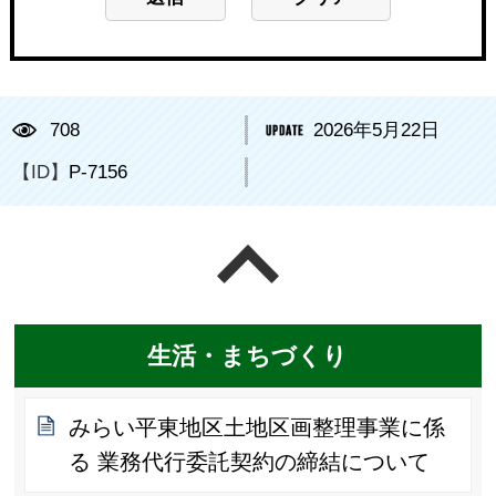
708
2026年5月22日
【ID】
P-7156
ページの先頭へ戻る
生活・まちづくり
みらい平東地区土地区画整理事業に係
る 業務代行委託契約の締結について