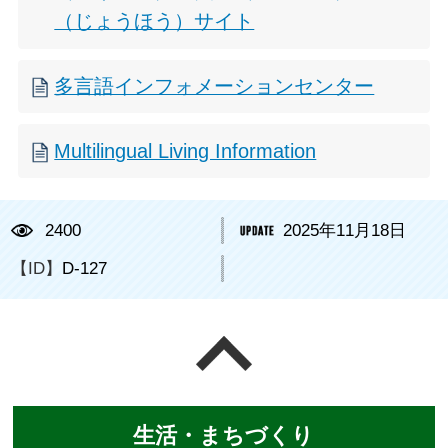
（じょうほう）サイト
多言語インフォメーションセンター
Multilingual Living Information
2400
2025年11月18日
【ID】
D-127
ページの先頭へ戻る
生活・まちづくり