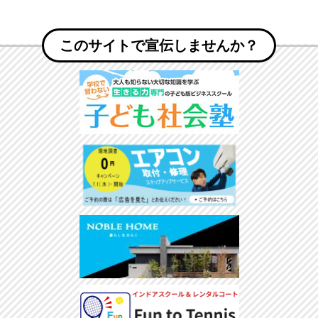
このサイトで宣伝しませんか？