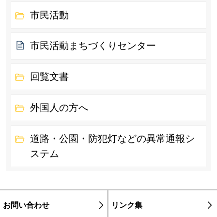
市民活動
市民活動まちづくりセンター
回覧文書
外国人の方へ
道路・公園・防犯灯などの異常通報シ
ステム
お問い合わせ
リンク集