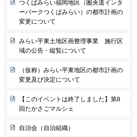
つくばみらい福岡地区（圏央道インタ
ーパークつくばみらい）の都市計画の
変更について
みらい平東土地区画整理事業 施行区
域の公告・縦覧について
（仮称）みらい平東地区の都市計画の
変更及び決定について
【このイベントは終了しました】第8
回たかさごマルシェ
自治会（自治組織）