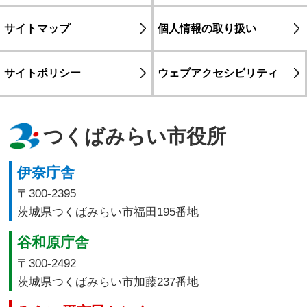
サイトマップ
個人情報の取り扱い
サイトポリシー
ウェブアクセシビリティ
つくばみらい市役所
伊奈庁舎
〒300-2395
茨城県つくばみらい市福田195番地
谷和原庁舎
〒300-2492
茨城県つくばみらい市加藤237番地