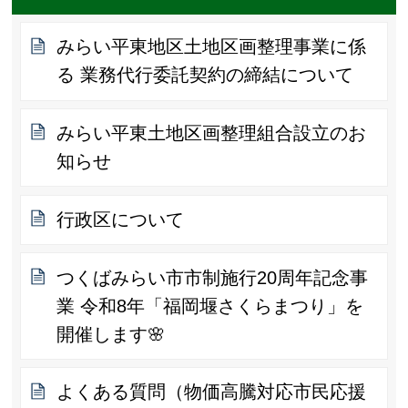
みらい平東地区土地区画整理事業に係
る 業務代行委託契約の締結について
みらい平東土地区画整理組合設立のお
知らせ
行政区について
つくばみらい市市制施行20周年記念事
業 令和8年「福岡堰さくらまつり」を
開催します🌸
よくある質問（物価高騰対応市民応援