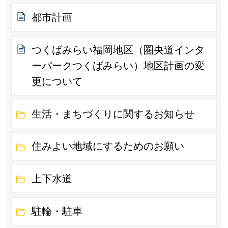
都市計画
つくばみらい福岡地区（圏央道インタ
ーパークつくばみらい）地区計画の変
更について
生活・まちづくりに関するお知らせ
住みよい地域にするためのお願い
上下水道
駐輪・駐車