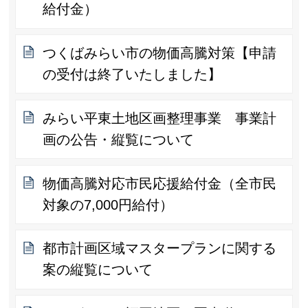
給付金）
つくばみらい市の物価高騰対策【申請
の受付は終了いたしました】
みらい平東土地区画整理事業 事業計
画の公告・縦覧について
物価高騰対応市民応援給付金（全市民
対象の7,000円給付）
都市計画区域マスタープランに関する
案の縦覧について