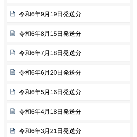
令和6年9月19日発送分
令和6年8月15日発送分
令和6年7月18日発送分
令和6年6月20日発送分
令和6年5月16日発送分
令和6年4月18日発送分
令和6年3月21日発送分