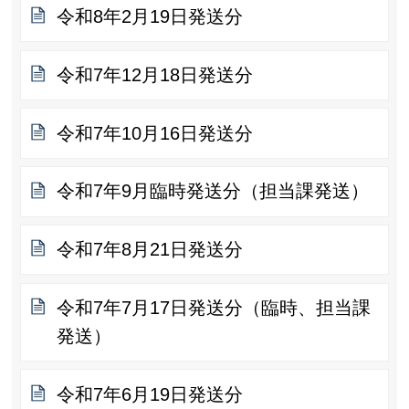
令和8年2月19日発送分
令和7年12月18日発送分
令和7年10月16日発送分
令和7年9月臨時発送分（担当課発送）
令和7年8月21日発送分
令和7年7月17日発送分（臨時、担当課
発送）
令和7年6月19日発送分