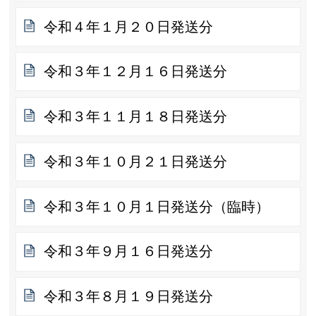
令和４年１月２０日発送分
令和３年１２月１６日発送分
令和３年１１月１８日発送分
令和３年１０月２１日発送分
令和３年１０月１日発送分（臨時）
令和３年９月１６日発送分
令和３年８月１９日発送分