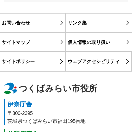
お問い合わせ
リンク集
サイトマップ
個人情報の取り扱い
サイトポリシー
ウェブアクセシビリティ
つくばみらい市役所
伊奈庁舎
〒300-2395
茨城県つくばみらい市福田195番地