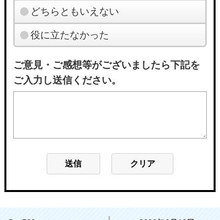
どちらともいえない
役に立たなかった
ご意見・ご感想等がございましたら下記を
ご入力し送信ください。