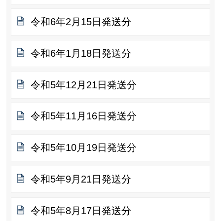
令和6年2月15日発送分
令和6年1月18日発送分
令和5年12月21日発送分
令和5年11月16日発送分
令和5年10月19日発送分
令和5年9月21日発送分
令和5年8月17日発送分