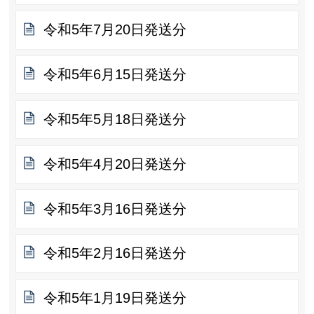
令和5年7月20日発送分
令和5年6月15日発送分
令和5年5月18日発送分
令和5年4月20日発送分
令和5年3月16日発送分
令和5年2月16日発送分
令和5年1月19日発送分