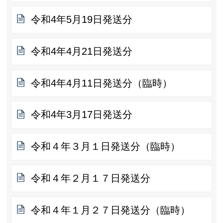
令和4年5月19日発送分
令和4年4月21日発送分
令和4年4月11日発送分（臨時）
令和4年3月17日発送分
令和４年３月１日発送分（臨時）
令和４年２月１７日発送分
令和４年１月２７日発送分（臨時）