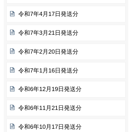
令和7年4月17日発送分
令和7年3月21日発送分
令和7年2月20日発送分
令和7年1月16日発送分
令和6年12月19日発送分
令和6年11月21日発送分
令和6年10月17日発送分