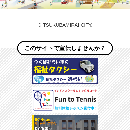
© TSUKUBAMIRAI CITY.
このサイトで宣伝しませんか？