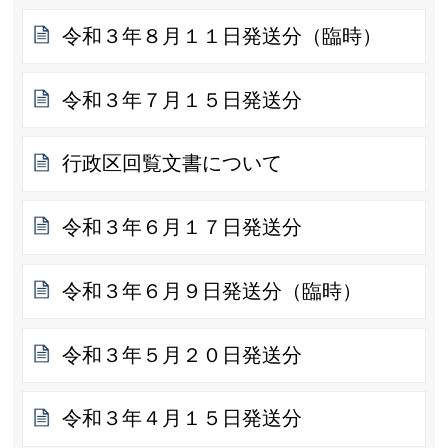
令和３年８月１１日発送分（臨時）
令和３年７月１５日発送分
行政区回覧文書について
令和３年６月１７日発送分
令和３年６月９日発送分（臨時）
令和３年５月２０日発送分
令和３年４月１５日発送分