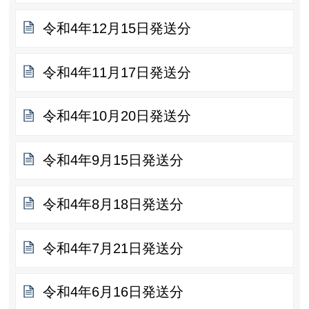
令和4年12月15日発送分
令和4年11月17日発送分
令和4年10月20日発送分
令和4年9月15日発送分
令和4年8月18日発送分
令和4年7月21日発送分
令和4年6月16日発送分