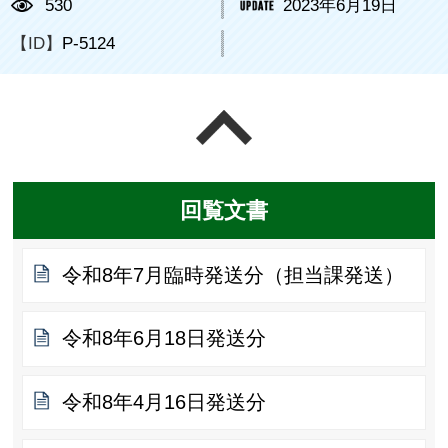
530
2023年6月19日
【ID】
P-5124
ページの先頭へ戻る
回覧文書
令和8年7月臨時発送分（担当課発送）
令和8年6月18日発送分
令和8年4月16日発送分