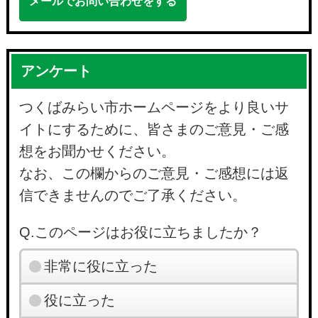
メールでお問い合わせをする
アンケート
つくばみらい市ホームページをより良いサ
イトにするために、皆さまのご意見・ご感
想をお聞かせください。
なお、この欄からのご意見・ご感想には返
信できませんのでご了承ください。
Q.このページはお役に立ちましたか？
非常に役に立った
役に立った