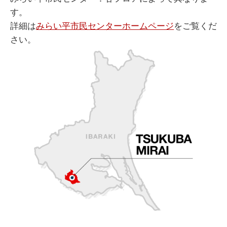
す。
詳細は
みらい平市民センターホームページ
をご覧くだ
さい。