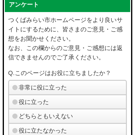
アンケート
つくばみらい市ホームページをより良いサ
イトにするために、皆さまのご意見・ご感
想をお聞かせください。
なお、この欄からのご意見・ご感想には返
信できませんのでご了承ください。
Q.このページはお役に立ちましたか？
非常に役に立った
役に立った
どちらともいえない
役に立たなかった