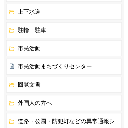
上下水道
駐輪・駐車
市民活動
市民活動まちづくりセンター
回覧文書
外国人の方へ
道路・公園・防犯灯などの異常通報シ