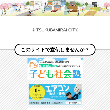
© TSUKUBAMIRAI CITY.
このサイトで宣伝しませんか？