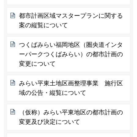
都市計画区域マスタープランに関する
案の縦覧について
つくばみらい福岡地区（圏央道インタ
ーパークつくばみらい）の都市計画の
変更について
みらい平東土地区画整理事業 施行区
域の公告・縦覧について
（仮称）みらい平東地区の都市計画の
変更及び決定について