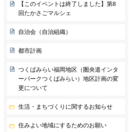
【このイベントは終了しました】第8
回たかさごマルシェ
自治会（自治組織）
都市計画
つくばみらい福岡地区（圏央道インタ
ーパークつくばみらい）地区計画の変
更について
生活・まちづくりに関するお知らせ
住みよい地域にするためのお願い