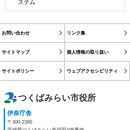
ステム
お問い合わせ
リンク集
サイトマップ
個人情報の取り扱い
サイトポリシー
ウェブアクセシビリティ
つくばみらい市役所
伊奈庁舎
〒300-2395
茨城県つくばみらい市福田195番地