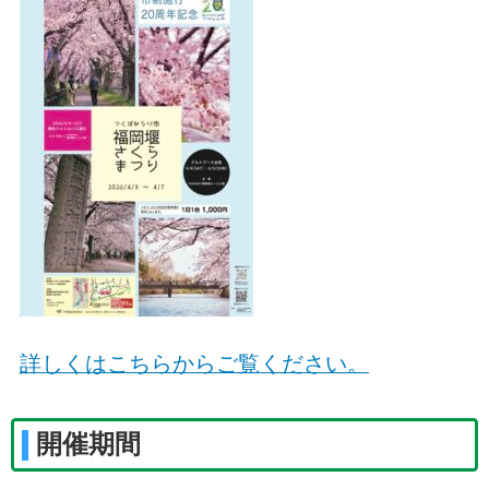
詳しくはこちらからご覧ください。
開催期間