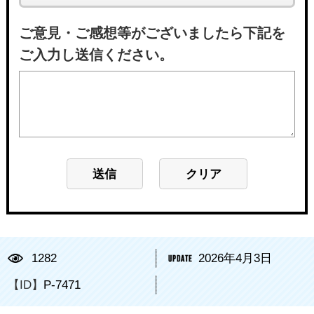
ご意見・ご感想等がございましたら下記を
ご入力し送信ください。
1282
2026年4月3日
【ID】
P-7471