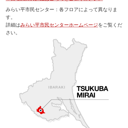
みらい平市民センター：各フロアによって異なりま
す。
詳細は
みらい平市民センターホームページ
をご覧くだ
さい。