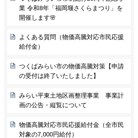
業 令和8年「福岡堰さくらまつり」を
開催します🌸
よくある質問（物価高騰対応市民応援
給付金）
つくばみらい市の物価高騰対策【申請
の受付は終了いたしました】
みらい平東土地区画整理事業 事業計
画の公告・縦覧について
物価高騰対応市民応援給付金（全市民
対象の7,000円給付）