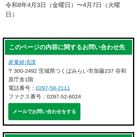
令和8年4月3日（金曜日）〜4月7日（火曜
日）
このページの内容に関するお問い合わせ先
産業経済課
〒300-2492 茨城県つくばみらい市加藤237 谷和
原庁舎1階
電話番号：
0297-58-2111
ファクス番号：0297-52-6024
メールでお問い合わせをする