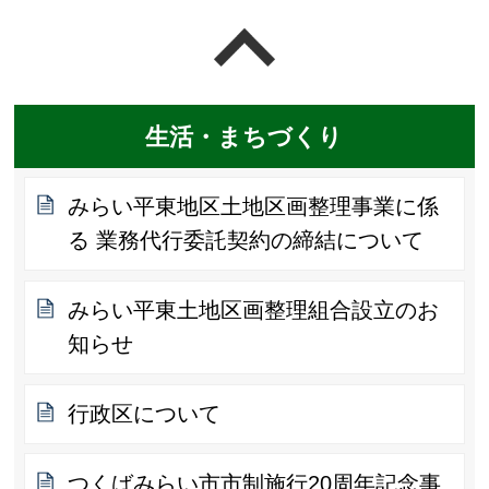
ページの先頭へ戻る
生活・まちづくり
みらい平東地区土地区画整理事業に係
る 業務代行委託契約の締結について
みらい平東土地区画整理組合設立のお
知らせ
行政区について
つくばみらい市市制施行20周年記念事