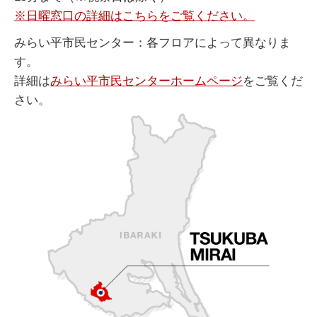
※日曜窓口の詳細はこちらをご覧ください。
みらい平市民センター：各フロアによって異なりま
す。
詳細は
みらい平市民センターホームページ
をご覧くだ
さい。