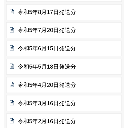
令和5年8月17日発送分
令和5年7月20日発送分
令和5年6月15日発送分
令和5年5月18日発送分
令和5年4月20日発送分
令和5年3月16日発送分
令和5年2月16日発送分