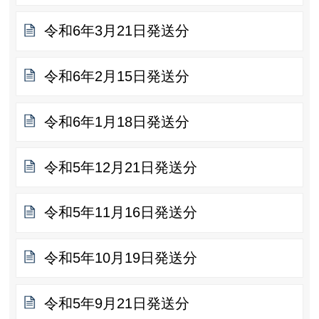
令和6年3月21日発送分
令和6年2月15日発送分
令和6年1月18日発送分
令和5年12月21日発送分
令和5年11月16日発送分
令和5年10月19日発送分
令和5年9月21日発送分