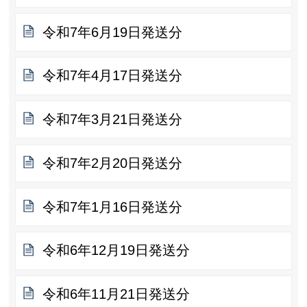
令和7年6月19日発送分
令和7年4月17日発送分
令和7年3月21日発送分
令和7年2月20日発送分
令和7年1月16日発送分
令和6年12月19日発送分
令和6年11月21日発送分