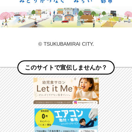
© TSUKUBAMIRAI CITY.
このサイトで宣伝しませんか？