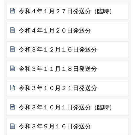
令和４年１月２７日発送分（臨時）
令和４年１月２０日発送分
令和３年１２月１６日発送分
令和３年１１月１８日発送分
令和３年１０月２１日発送分
令和３年１０月１日発送分（臨時）
令和３年９月１６日発送分