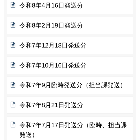
令和8年4月16日発送分
令和8年2月19日発送分
令和7年12月18日発送分
令和7年10月16日発送分
令和7年9月臨時発送分（担当課発送）
令和7年8月21日発送分
令和7年7月17日発送分（臨時、担当課
発送）