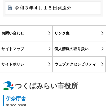
令和３年４月１５日発送分
お問い合わせ
リンク集
サイトマップ
個人情報の取り扱い
サイトポリシー
ウェブアクセシビリティ
つくばみらい市役所
伊奈庁舎
〒300-2395