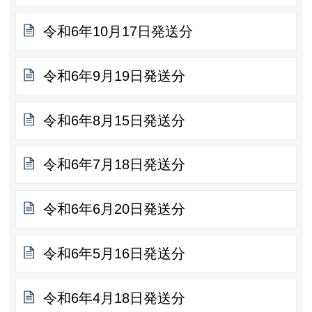
令和6年10月17日発送分
令和6年9月19日発送分
令和6年8月15日発送分
令和6年7月18日発送分
令和6年6月20日発送分
令和6年5月16日発送分
令和6年4月18日発送分