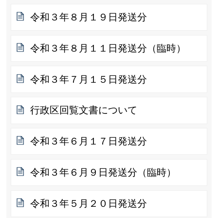
令和３年８月１９日発送分
令和３年８月１１日発送分（臨時）
令和３年７月１５日発送分
行政区回覧文書について
令和３年６月１７日発送分
令和３年６月９日発送分（臨時）
令和３年５月２０日発送分