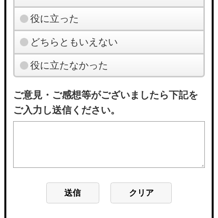
役に立った
どちらともいえない
役に立たなかった
ご意見・ご感想等がございましたら下記を
ご入力し送信ください。