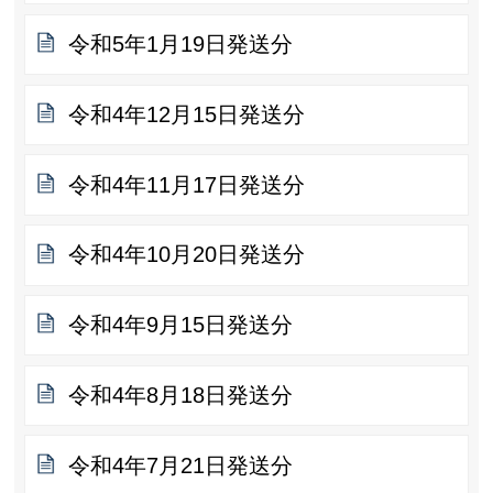
令和5年1月19日発送分
令和4年12月15日発送分
令和4年11月17日発送分
令和4年10月20日発送分
令和4年9月15日発送分
令和4年8月18日発送分
令和4年7月21日発送分