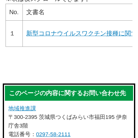
No.
文書名
１
新型コロナウイルスワクチン接種に関す
このページの内容に関するお問い合わせ先
地域推進課
〒300-2395 茨城県つくばみらい市福田195 伊奈
庁舎3階
電話番号：
0297-58-2111