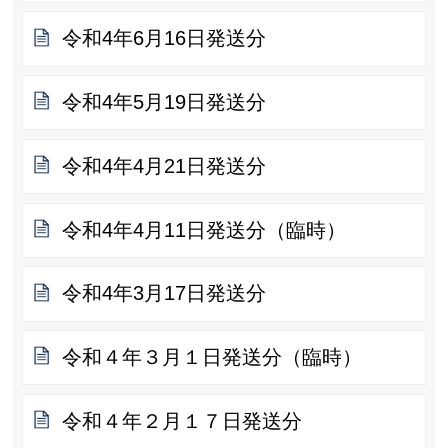
令和4年6月16日発送分
令和4年5月19日発送分
令和4年4月21日発送分
令和4年4月11日発送分（臨時）
令和4年3月17日発送分
令和４年３月１日発送分（臨時）
令和４年２月１７日発送分