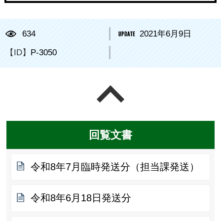
634
2021年6月9日
【ID】
P-3050
ページの先頭へ戻る
回覧文書
令和8年7月臨時発送分（担当課発送）
令和8年6月18日発送分