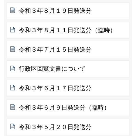
令和３年８月１９日発送分
令和３年８月１１日発送分（臨時）
令和３年７月１５日発送分
行政区回覧文書について
令和３年６月１７日発送分
令和３年６月９日発送分（臨時）
令和３年５月２０日発送分