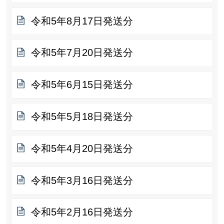
令和5年8月17日発送分
令和5年7月20日発送分
令和5年6月15日発送分
令和5年5月18日発送分
令和5年4月20日発送分
令和5年3月16日発送分
令和5年2月16日発送分