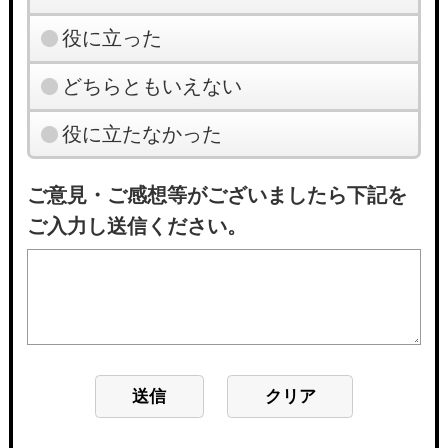
役に立った
どちらともいえない
役に立たなかった
ご意見・ご感想等がございましたら下記を
ご入力し送信ください。