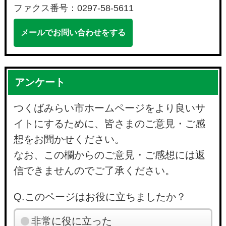
ファクス番号：0297-58-5611
メールでお問い合わせをする
アンケート
つくばみらい市ホームページをより良いサ
イトにするために、皆さまのご意見・ご感
想をお聞かせください。
なお、この欄からのご意見・ご感想には返
信できませんのでご了承ください。
Q.このページはお役に立ちましたか？
非常に役に立った