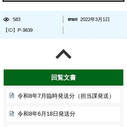
583
2022年3月1日
【ID】
P-3839
ページの先頭へ戻る
回覧文書
令和8年7月臨時発送分（担当課発送）
令和8年6月18日発送分