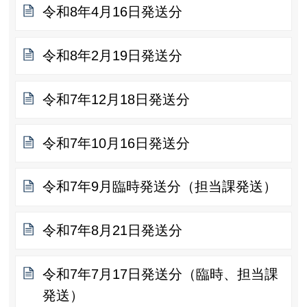
令和8年4月16日発送分
令和8年2月19日発送分
令和7年12月18日発送分
令和7年10月16日発送分
令和7年9月臨時発送分（担当課発送）
令和7年8月21日発送分
令和7年7月17日発送分（臨時、担当課
発送）