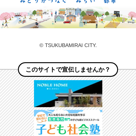
© TSUKUBAMIRAI CITY.
このサイトで宣伝しませんか？