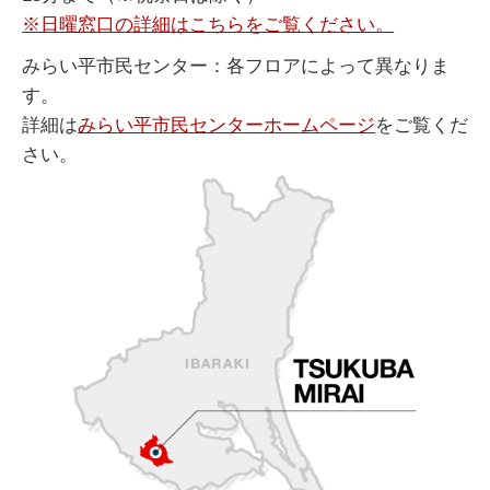
※日曜窓口の詳細はこちらをご覧ください。
みらい平市民センター：各フロアによって異なりま
す。
詳細は
みらい平市民センターホームページ
をご覧くだ
さい。