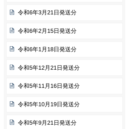
令和6年3月21日発送分
令和6年2月15日発送分
令和6年1月18日発送分
令和5年12月21日発送分
令和5年11月16日発送分
令和5年10月19日発送分
令和5年9月21日発送分