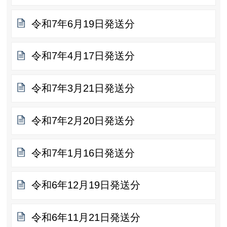
令和7年6月19日発送分
令和7年4月17日発送分
令和7年3月21日発送分
令和7年2月20日発送分
令和7年1月16日発送分
令和6年12月19日発送分
令和6年11月21日発送分