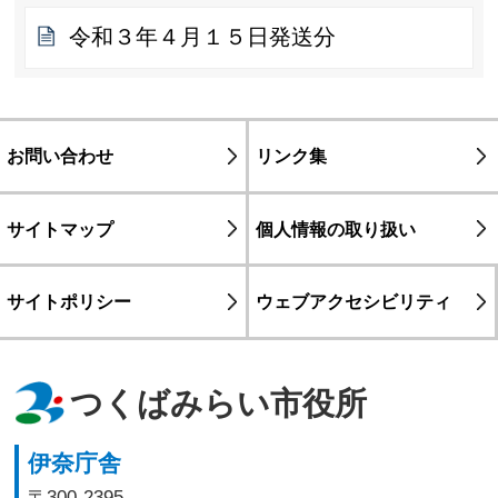
令和３年４月１５日発送分
お問い合わせ
リンク集
サイトマップ
個人情報の取り扱い
サイトポリシー
ウェブアクセシビリティ
つくばみらい市役所
伊奈庁舎
〒300-2395