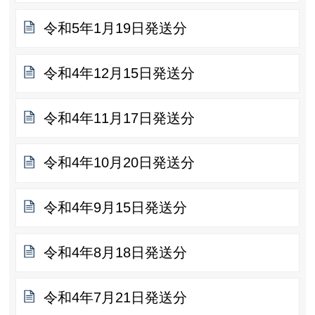
令和5年1月19日発送分
令和4年12月15日発送分
令和4年11月17日発送分
令和4年10月20日発送分
令和4年9月15日発送分
令和4年8月18日発送分
令和4年7月21日発送分