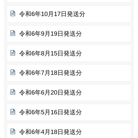
令和6年10月17日発送分
令和6年9月19日発送分
令和6年8月15日発送分
令和6年7月18日発送分
令和6年6月20日発送分
令和6年5月16日発送分
令和6年4月18日発送分