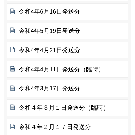
令和4年6月16日発送分
令和4年5月19日発送分
令和4年4月21日発送分
令和4年4月11日発送分（臨時）
令和4年3月17日発送分
令和４年３月１日発送分（臨時）
令和４年２月１７日発送分