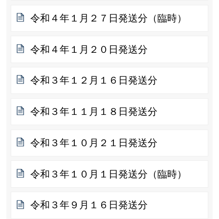
令和４年１月２７日発送分（臨時）
令和４年１月２０日発送分
令和３年１２月１６日発送分
令和３年１１月１８日発送分
令和３年１０月２１日発送分
令和３年１０月１日発送分（臨時）
令和３年９月１６日発送分