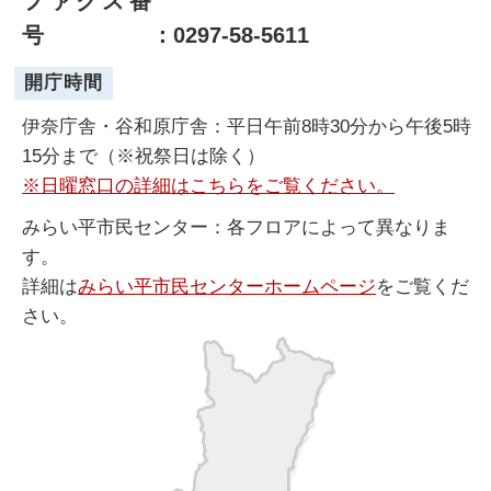
ファクス番
号
：0297-58-5611
開庁時間
伊奈庁舎・谷和原庁舎：平日午前8時30分から午後5時
15分まで（※祝祭日は除く）
※日曜窓口の詳細はこちらをご覧ください。
みらい平市民センター：各フロアによって異なりま
す。
詳細は
みらい平市民センターホームページ
をご覧くだ
さい。