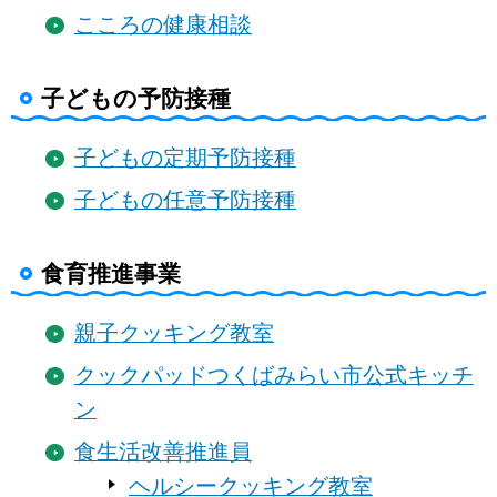
こころの健康相談
子どもの予防接種
子どもの定期予防接種
子どもの任意予防接種
食育推進事業
親子クッキング教室
クックパッドつくばみらい市公式キッチ
ン
食生活改善推進員
ヘルシークッキング教室