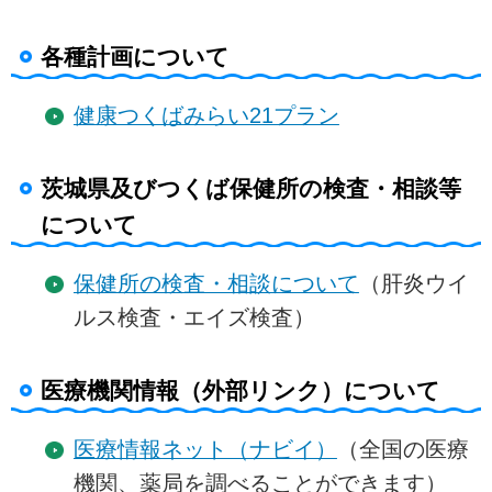
各種計画について
健康つくばみらい21プラン
茨城県及びつくば保健所の検査・相談等
について
保健所の検査・相談について
（肝炎ウイ
ルス検査・エイズ検査）
医療機関情報（外部リンク）について
医療情報ネット（ナビイ）
（全国の医療
機関、薬局を調べることができます）