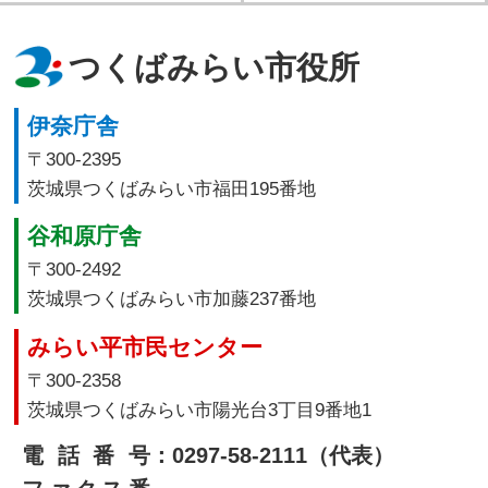
つくばみらい市役所
伊奈庁舎
〒300-2395
茨城県つくばみらい市福田195番地
谷和原庁舎
〒300-2492
茨城県つくばみらい市加藤237番地
みらい平市民センター
〒300-2358
茨城県つくばみらい市陽光台3丁目9番地1
電話番号
：0297-58-2111（代表）