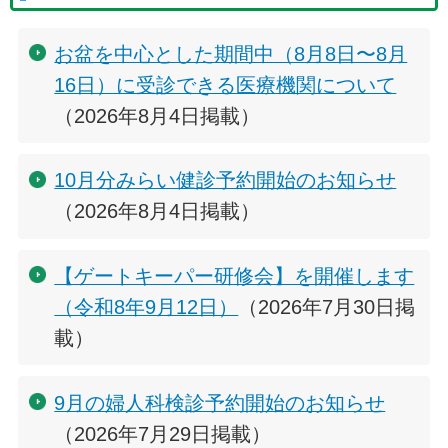
お盆を中心とした期間中（8月8日〜8月
16日）に受診できる医療機関について
（2026年8月4日掲載）
10月分みらい健診予約開始のお知らせ
（2026年8月4日掲載）
【ゲートキーパー研修会】を開催します
（令和8年9月12日）
（2026年7月30日掲
載）
9月の婦人科検診予約開始のお知らせ
（2026年7月29日掲載）