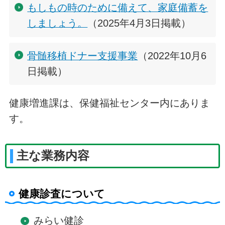
もしもの時のために備えて、家庭備蓄を
しましょう。
（2025年4月3日掲載）
骨髄移植ドナー支援事業
（2022年10月6
日掲載）
健康増進課は、保健福祉センター内にありま
す。
主な業務内容
健康診査について
みらい健診