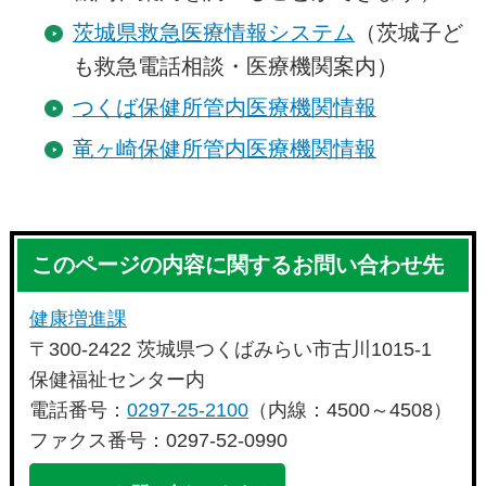
茨城県救急医療情報システム
（茨城子ど
も救急電話相談・医療機関案内）
つくば保健所管内医療機関情報
竜ヶ崎保健所管内医療機関情報
このページの内容に関するお問い合わせ先
健康増進課
〒300-2422 茨城県つくばみらい市古川1015-1
保健福祉センター内
電話番号：
0297-25-2100
（内線：4500～4508）
ファクス番号：0297-52-0990