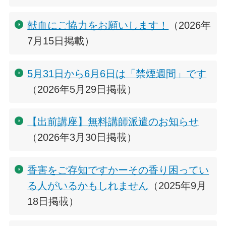
献血にご協力をお願いします！
（2026年
7月15日掲載）
5月31日から6月6日は「禁煙週間」です
（2026年5月29日掲載）
【出前講座】無料講師派遣のお知らせ
（2026年3月30日掲載）
香害をご存知ですかーその香り困ってい
る人がいるかもしれません
（2025年9月
18日掲載）