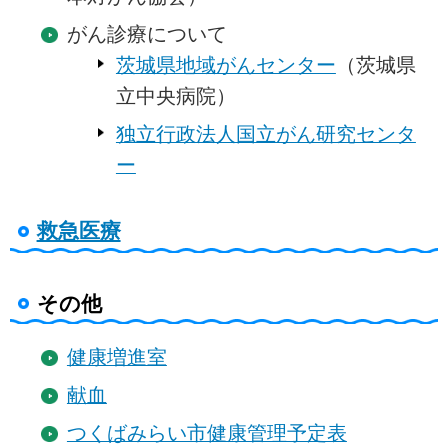
がん診療について
茨城県地域がんセンター
（茨城県
立中央病院）
独立行政法人国立がん研究センタ
ー
救急医療
その他
健康増進室
献血
つくばみらい市健康管理予定表