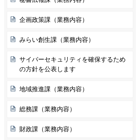
企画政策課（業務内容）
みらい創生課（業務内容）
サイバーセキュリティを確保するため
の方針を公表します
地域推進課（業務内容）
総務課（業務内容）
財政課（業務内容）