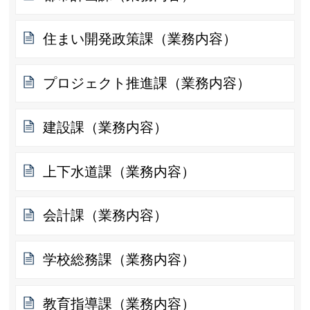
住まい開発政策課（業務内容）
プロジェクト推進課（業務内容）
建設課（業務内容）
上下水道課（業務内容）
会計課（業務内容）
学校総務課（業務内容）
教育指導課（業務内容）