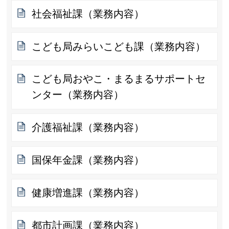
社会福祉課（業務内容）
こども局みらいこども課（業務内容）
こども局おやこ・まるまるサポートセ
ンター（業務内容）
介護福祉課（業務内容）
国保年金課（業務内容）
健康増進課（業務内容）
都市計画課（業務内容）