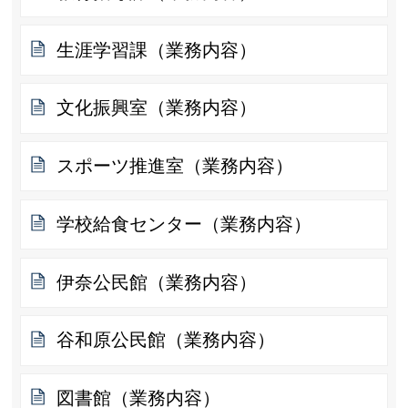
生涯学習課（業務内容）
文化振興室（業務内容）
スポーツ推進室（業務内容）
学校給食センター（業務内容）
伊奈公民館（業務内容）
谷和原公民館（業務内容）
図書館（業務内容）