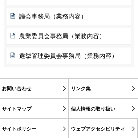
議会事務局（業務内容）
農業委員会事務局（業務内容）
選挙管理委員会事務局（業務内容）
お問い合わせ
リンク集
サイトマップ
個人情報の取り扱い
サイトポリシー
ウェブアクセシビリティ