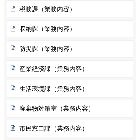
税務課（業務内容）
収納課（業務内容）
防災課（業務内容）
産業経済課（業務内容）
生活環境課（業務内容）
廃棄物対策室（業務内容）
市民窓口課（業務内容）