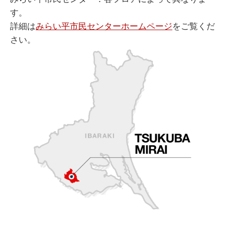
す。
詳細は
みらい平市民センターホームページ
をご覧くだ
さい。