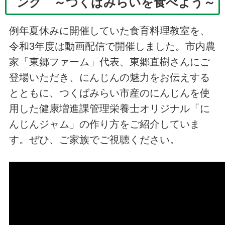
ング ～つくばみらいを食べよう～
例年夏休みに開催していた食育料理教室を、
令和3年度は動画配信で開催しました。市内農
家「東郷ファーム」代表、東郷直樹さんにご
登場いただき、にんじんの魅力をお伝えする
とともに、つくばみらい市産のにんじんを使
用した健康増進課管理栄養士オリジナル「に
んじんジャム」の作り方をご紹介していま
す。ぜひ、ご家族でご視聴ください。