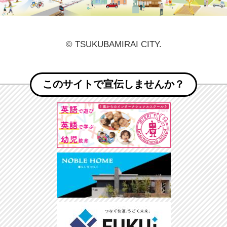
© TSUKUBAMIRAI CITY.
このサイトで宣伝しませんか？