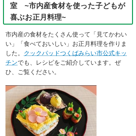
室 ~市内産食材を使った子どもが
喜ぶお正月料理~
市内産の食材をたくさん使って「見てかわい
い」「食べておいしい」お正月料理を作りま
した。
クックパッドつくばみらい市公式キッ
チン
でも、レシピをご紹介しています。ぜ
ひ、ご覧ください。