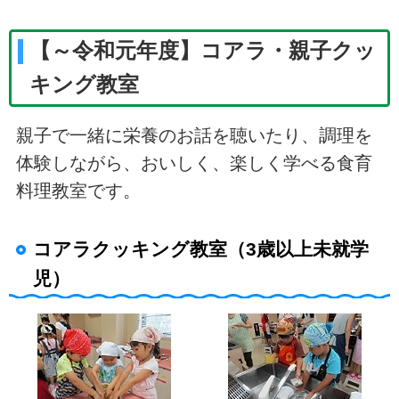
【～令和元年度】コアラ・親子クッ
キング教室
親子で一緒に栄養のお話を聴いたり、調理を
体験しながら、おいしく、楽しく学べる食育
料理教室です。
コアラクッキング教室（3歳以上未就学
児）