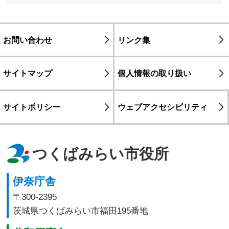
お問い合わせ
リンク集
サイトマップ
個人情報の取り扱い
サイトポリシー
ウェブアクセシビリティ
つくばみらい市役所
伊奈庁舎
〒300-2395
茨城県つくばみらい市福田195番地