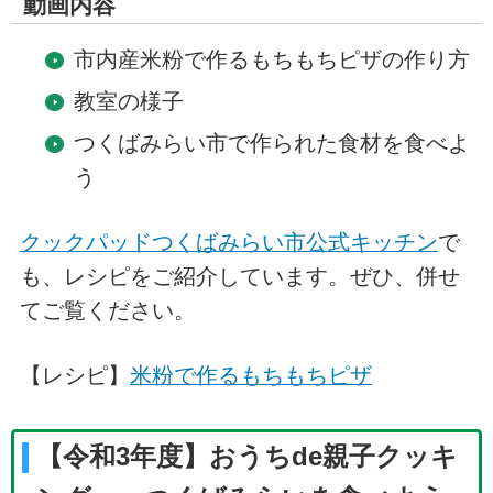
動画内容
市内産米粉で作るもちもちピザの作り方
教室の様子
つくばみらい市で作られた食材を食べよ
う
クックパッドつくばみらい市公式キッチン
で
も、レシピをご紹介しています。ぜひ、併せ
てご覧ください。
【レシピ】
米粉で作るもちもちピザ
【令和3年度】おうちde親子クッキ