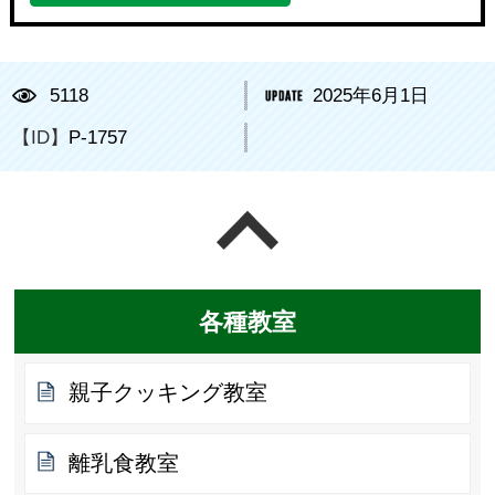
5118
2025年6月1日
【ID】
P-1757
ページの先頭へ戻る
各種教室
親子クッキング教室
離乳食教室