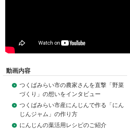
動画内容
つくばみらい市の農家さんを直撃「野菜
づくり」の想いをインタビュー
つくばみらい市産にんじんで作る「にん
じんジャム」の作り方
にんじんの葉活用レシピのご紹介