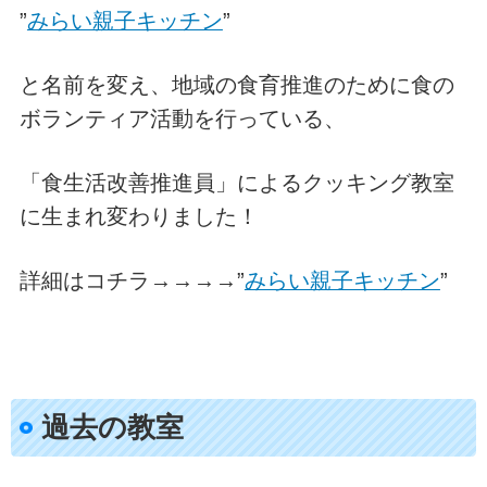
”
みらい親子キッチン
”
と名前を変え、地域の食育推進のために食の
ボランティア活動を行っている、
「食生活改善推進員」によるクッキング教室
に生まれ変わりました！
詳細はコチラ→→→→”
みらい親子キッチン
”
過去の教室