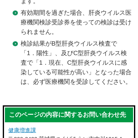
ます。
有効期間を過ぎた場合、肝炎ウイルス医
療機関検診受診券を使っての検診は受け
られません。
検診結果がB型肝炎ウイルス検査で
「1．陽性」、及びC型肝炎ウイルス検
査で「1．現在、C型肝炎ウイルスに感
染している可能性が高い」となった場合
は、必ず医療機関を受診してください。
このページの内容に関するお問い合わせ先
健康増進課