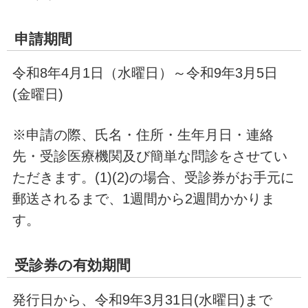
申請期間
令和8年4月1日（水曜日）～令和9年3月5日
(金曜日)
※申請の際、氏名・住所・生年月日・連絡
先・受診医療機関及び簡単な問診をさせてい
ただきます。(1)(2)の場合、受診券がお手元に
郵送されるまで、1週間から2週間かかりま
す。
受診券の有効期間
発行日から、令和9年3月31日(水曜日)まで