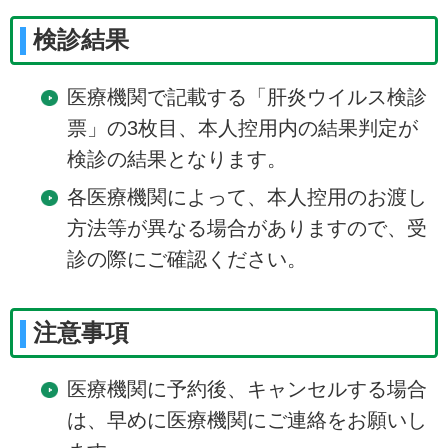
検診結果
医療機関で記載する「肝炎ウイルス検診
票」の3枚目、本人控用内の結果判定が
検診の結果となります。
各医療機関によって、本人控用のお渡し
方法等が異なる場合がありますので、受
診の際にご確認ください。
注意事項
医療機関に予約後、キャンセルする場合
は、早めに医療機関にご連絡をお願いし