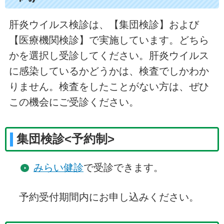
肝炎ウイルス検診は、【集団検診】および
【医療機関検診】で実施しています。どちら
かを選択し受診してください。肝炎ウイルス
に感染しているかどうかは、検査でしかわか
りません。検査をしたことがない方は、ぜひ
この機会にご受診ください。
集団検診<予約制>
みらい健診
で受診できます。
予約受付期間内にお申し込みください。