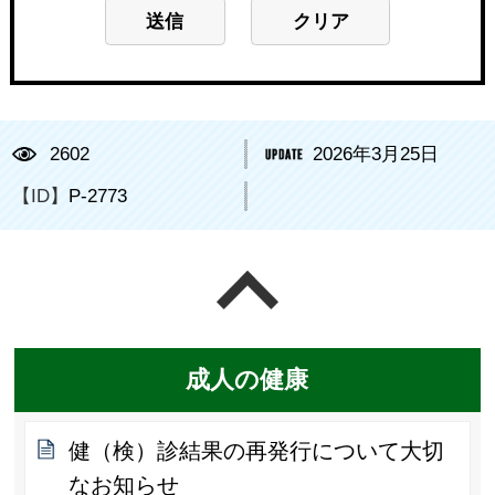
2602
2026年3月25日
【ID】
P-2773
ページの先頭へ戻る
成人の健康
健（検）診結果の再発行について大切
なお知らせ