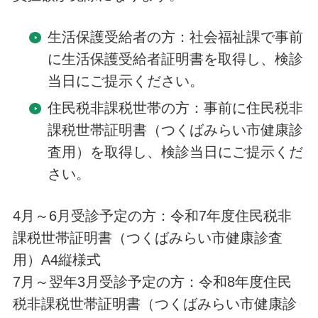
生活保護受給者の方：社会福祉課で事前
に生活保護受給者証明書を取得し、検診
当日にご提示ください。
住民税非課税世帯の方：事前に住民税非
課税世帯証明書（つくばみらい市健康診
査用）を取得し、検診当日にご提示くだ
さい。
4月～6月受診予定の方：令和7年度住民税非
課税世帯証明書（つくばみらい市健康診査
用）A4縦様式
7月～翌年3月受診予定の方：令和8年度住民
税非課税世帯証明書（つくばみらい市健康診