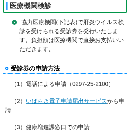
医療機関検診
協力医療機関(下記表)で肝炎ウイルス検
診を受けられる受診券を発行いたしま
す。負担額は医療機関で直接お支払いい
ただきます。
受診券の申請方法
（1）電話による申請（0297-25-2100）
（2）
いばらき電子申請届出サービス
から申
請
（3）健康増進課窓口での申請