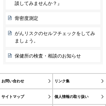
談してみませんか？』
骨密度測定
がんリスクのセルフチェックをしてみ
ましょう。
保健所の検査・相談のお知らせ
お問い合わせ
リンク集
サイトマップ
個人情報の取り扱い