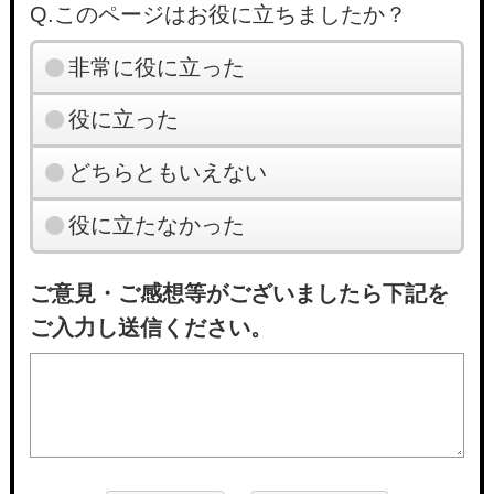
Q.このページはお役に立ちましたか？
非常に役に立った
役に立った
どちらともいえない
役に立たなかった
ご意見・ご感想等がございましたら下記を
ご入力し送信ください。