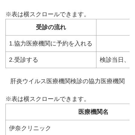
※表は横スクロールできます。
受診の流れ
1.協力医療機関に予約を入れる
2.受診する
検診当日、
肝炎ウイルス医療機関検診の協力医療機関
※表は横スクロールできます。
医療機関名
伊奈クリニック