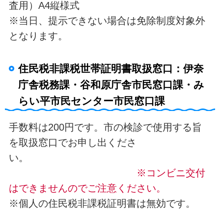
査用）A4縦様式
※当日、提示できない場合は免除制度対象外
となります。
住民税非課税世帯証明書取扱窓口：伊奈
庁舎税務課・谷和原庁舎市民窓口課・み
らい平市民センター市民窓口課
手数料は200円です。市の検診で使用する旨
を取扱窓口でお申し出くださ
い。
※コンビニ交付
はできませんのでご注意ください。
※個人の住民税非課税証明書は無効です。