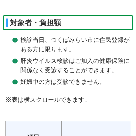
対象者・負担額
検診当日、つくばみらい市に住民登録が
ある方に限ります。
肝炎ウイルス検診はご加入の健康保険に
関係なく受診することができます。
妊娠中の方は受診できません。
※表は横スクロールできます。