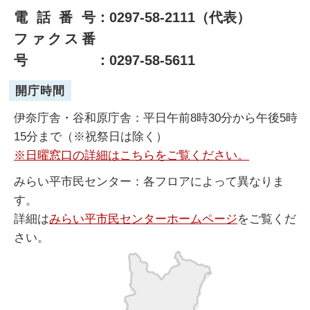
電話番号
：0297-58-2111（代表）
ファクス番
号
：0297-58-5611
開庁時間
伊奈庁舎・谷和原庁舎：平日午前8時30分から午後5時
15分まで（※祝祭日は除く）
※日曜窓口の詳細はこちらをご覧ください。
みらい平市民センター：各フロアによって異なりま
す。
詳細は
みらい平市民センターホームページ
をご覧くだ
さい。