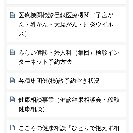
医療機関検診登録医療機関（子宮が
ん・乳がん・大腸がん・肝炎ウイル
ス）
みらい健診・婦人科（集団）検診イン
ターネット予約方法
各種集団健(検)診予約空き状況
健康相談事業（健診結果相談会・移動
健康相談）
こころの健康相談『ひとりで抱えず相