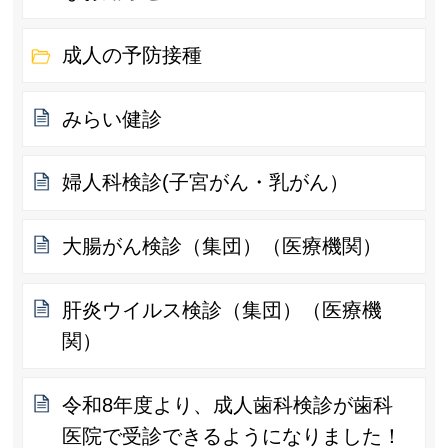
成人の予防接種
みらい健診
婦人科検診(子宮がん・乳がん）
大腸がん検診（集団）（医療機関）
肝炎ウイルス検診（集団）（医療機
関）
令和8年度より、成人歯科検診が歯科
医院で受診できるようになりました！