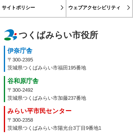
サイトポリシー
ウェブアクセシビリティ
つくばみらい市役所
伊奈庁舎
〒300-2395
茨城県つくばみらい市福田195番地
谷和原庁舎
〒300-2492
茨城県つくばみらい市加藤237番地
みらい平市民センター
〒300-2358
茨城県つくばみらい市陽光台3丁目9番地1