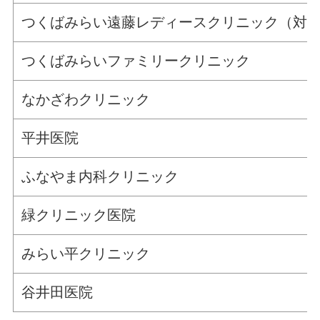
つくばみらい遠藤レディースクリニック（対
つくばみらいファミリークリニック
なかざわクリニック
平井医院
ふなやま内科クリニック
緑クリニック医院
みらい平クリニック
谷井田医院