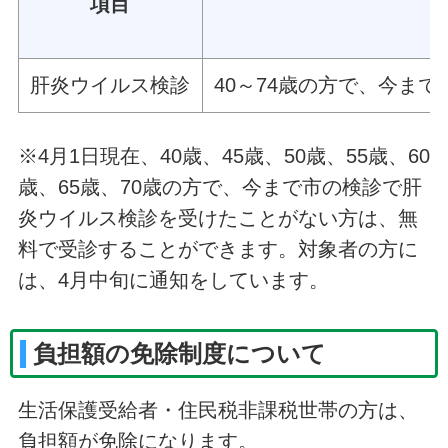
項目
肝炎ウイルス検診
40～74歳の方で、今ま
※4月1日現在、40歳、45歳、50歳、55歳、60
歳、65歳、70歳の方で、今まで市の検診で肝
炎ウイルス検診を受けたことがない方は、無
料で受診することができます。対象者の方に
は、4月中旬に通知をしています。
負担額の免除制度について
生活保護受給者・住民税非課税世帯の方は、
負担額が免除になります。