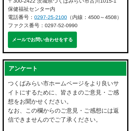
〒300-2422 茨城県つくばみらい市古川1015-1
保健福祉センター内
電話番号：
0297-25-2100
（内線：4500～4508）
ファクス番号：0297-52-0990
メールでお問い合わせをする
アンケート
つくばみらい市ホームページをより良いサ
イトにするために、皆さまのご意見・ご感
想をお聞かせください。
なお、この欄からのご意見・ご感想には返
信できませんのでご了承ください。