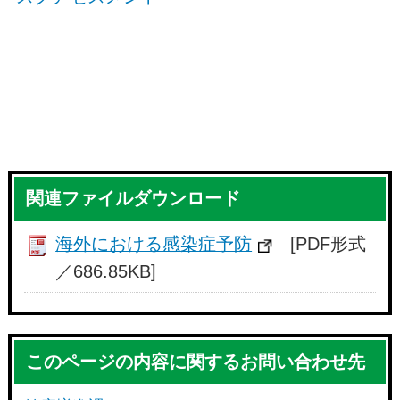
関連ファイルダウンロード
海外における感染症予防
[PDF形式
／686.85KB]
このページの内容に関するお問い合わせ先