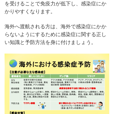
を受けることで免疫力が低下し、感染症にか
かりやすくなります。
海外へ渡航される方は、海外で感染症にかか
らないようにするために感染症に関する正し
い知識と予防方法を身に付けましょう。