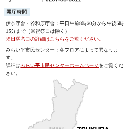
開庁時間
伊奈庁舎・谷和原庁舎：平日午前8時30分から午後5時
15分まで（※祝祭日は除く）
※日曜窓口の詳細はこちらをご覧ください。
みらい平市民センター：各フロアによって異なりま
す。
詳細は
みらい平市民センターホームページ
をご覧くだ
さい。