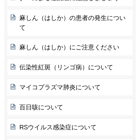
麻しん（はしか）の患者の発生につい
て
麻しん（はしか）にご注意ください
伝染性紅斑（リンゴ病）について
マイコプラズマ肺炎について
百日咳について
RSウイルス感染症について