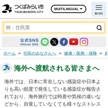
MUITILINGUAL
ホーム
>
住民のみなさんへ
>
健康・医療・保険
>
海外へ渡航される皆さまへ
海外では、日本に常在しない感染症や日本よ
りも高い頻度で発生している感染症が報告さ
れており、海外旅行では時差や気候の違いな
どから、自覚していなくても様々なストレス