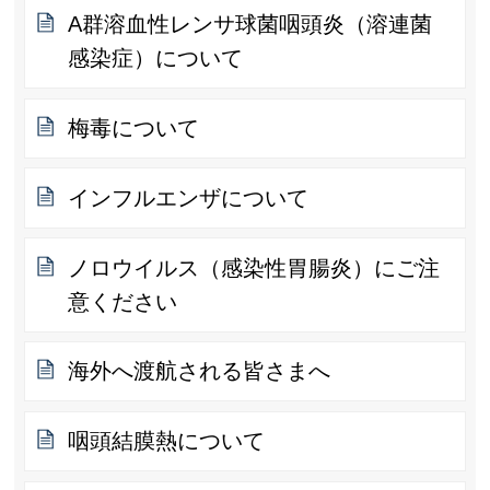
A群溶血性レンサ球菌咽頭炎（溶連菌
感染症）について
梅毒について
インフルエンザについて
ノロウイルス（感染性胃腸炎）にご注
意ください
海外へ渡航される皆さまへ
咽頭結膜熱について