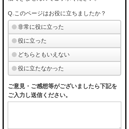
Q.このページはお役に立ちましたか？
非常に役に立った
役に立った
どちらともいえない
役に立たなかった
ご意見・ご感想等がございましたら下記を
ご入力し送信ください。