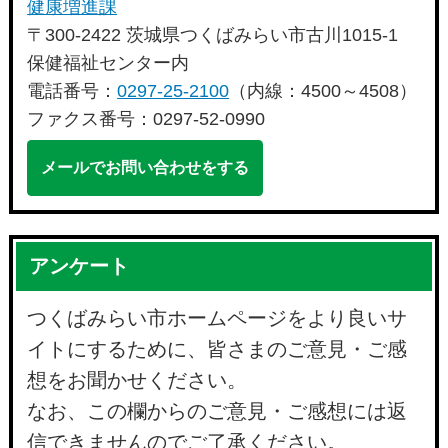
健康増進課
〒300-2422 茨城県つくばみらい市古川1015-1
保健福祉センター内
電話番号：
0297-25-2100
（内線：4500～4508）
ファクス番号：0297-52-0990
メールでお問い合わせをする
アンケート
つくばみらい市ホームページをより良いサ
イトにするために、皆さまのご意見・ご感
想をお聞かせください。
なお、この欄からのご意見・ご感想には返
信できませんのでご了承ください。