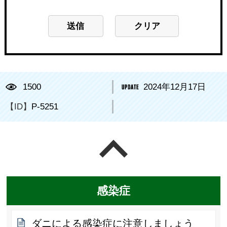
1500
2024年12月17日
【ID】
P-5251
ページの先頭へ戻る
感染症
ダニによる感染症に注意しましょう