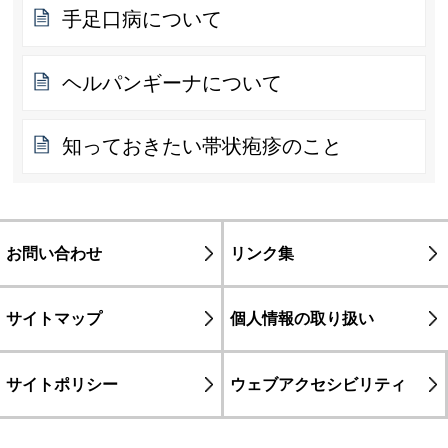
手足口病について
ヘルパンギーナについて
知っておきたい帯状疱疹のこと
お問い合わせ
リンク集
サイトマップ
個人情報の取り扱い
サイトポリシー
ウェブアクセシビリティ