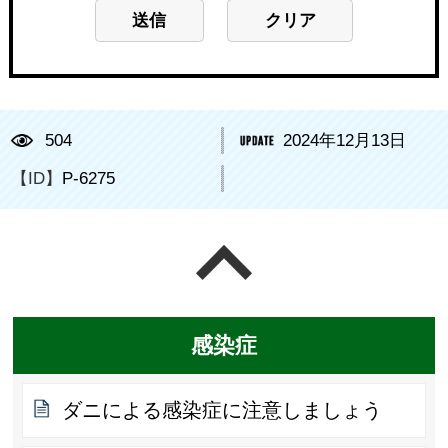
504
2024年12月13日
【ID】
P-6275
ページの先頭へ戻る
感染症
ダニによる感染症に注意しましょう