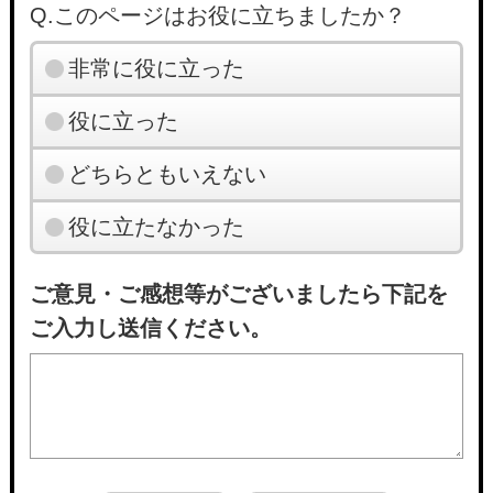
Q.このページはお役に立ちましたか？
非常に役に立った
役に立った
どちらともいえない
役に立たなかった
ご意見・ご感想等がございましたら下記を
ご入力し送信ください。