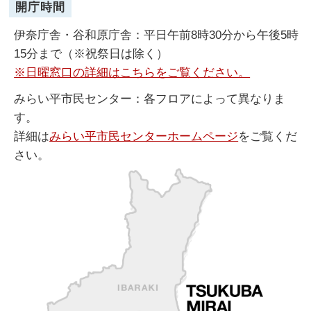
開庁時間
伊奈庁舎・谷和原庁舎：平日午前8時30分から午後5時
15分まで（※祝祭日は除く）
※日曜窓口の詳細はこちらをご覧ください。
みらい平市民センター：各フロアによって異なりま
す。
詳細は
みらい平市民センターホームページ
をご覧くだ
さい。