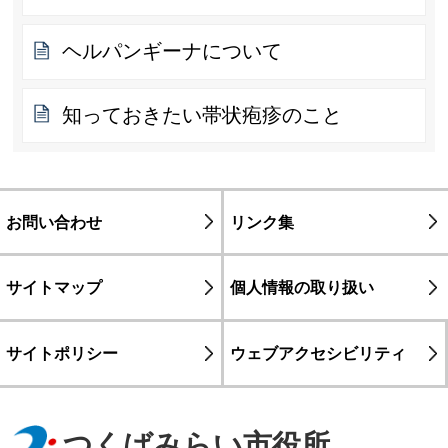
ヘルパンギーナについて
知っておきたい帯状疱疹のこと
お問い合わせ
リンク集
サイトマップ
個人情報の取り扱い
サイトポリシー
ウェブアクセシビリティ
つくばみらい市役所