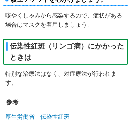
咳やくしゃみから感染するので、症状がある
場合はマスクを着用しましょう。
伝染性紅斑（リンゴ病）にかかった
ときは
特別な治療法はなく、対症療法が行われま
す。
参考
厚生労働省 伝染性紅斑