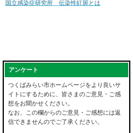
国立感染症研究所 伝染性紅斑とは
アンケート
つくばみらい市ホームページをより良いサ
イトにするために、皆さまのご意見・ご感
想をお聞かせください。
なお、この欄からのご意見・ご感想には返
信できませんのでご了承ください。