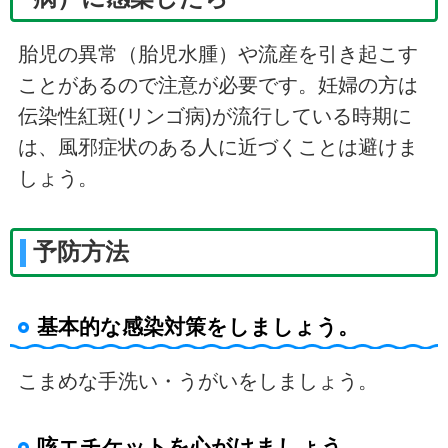
胎児の異常（胎児水腫）や流産を引き起こす
ことがあるので注意が必要です。妊婦の方は
伝染性紅斑(リンゴ病)が流行している時期に
は、風邪症状のある人に近づくことは避けま
しょう。
予防方法
基本的な感染対策をしましょう。
こまめな手洗い・うがいをしましょう。
咳エチケットを心がけましょう。