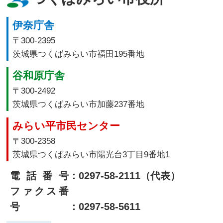
伊奈庁舎
〒300-2395
茨城県つくばみらい市福田195番地
谷和原庁舎
〒300-2492
茨城県つくばみらい市加藤237番地
みらい平市民センター
〒300-2358
茨城県つくばみらい市陽光台3丁目9番地1
電話番号
：0297-58-2111（代表）
ファクス番
号
：0297-58-5611