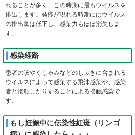
れることが多く、この時期に最もウイルスを
排出します。発疹が現れる時期にはウイルス
の排出量は低下し、感染力もほぼ消失しま
す。
感染経路
患者の咳やくしゃみなどのしぶきに含まれる
ウイルスによって感染する飛沫感染や、感染
者と接触したりすることによる接触感染で
す。
もし妊娠中に伝染性紅斑（リンゴ
病）に感染したら・・・