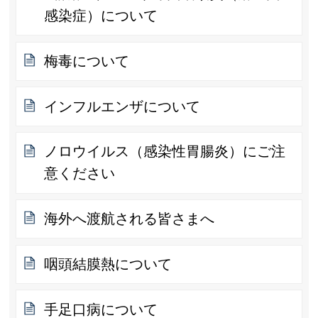
感染症）について
梅毒について
インフルエンザについて
ノロウイルス（感染性胃腸炎）にご注
意ください
海外へ渡航される皆さまへ
咽頭結膜熱について
手足口病について