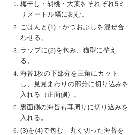
梅干し・胡桃・大葉をそれぞれ5ミ
リメートル幅に刻む。
ごはんと(1)・かつおぶしを混ぜ合
わせる。
ラップに(2)を包み、猫型に整え
る。
海苔1枚の下部分を三角にカット
し、見見まわりの部分に切り込みを
入れる（正面側）。
裏面側の海苔も耳周りに切り込みを
入れる。
(3)を(4)で包む。丸く切った海苔を