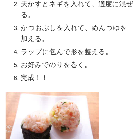
天かすとネギを入れて、適度に混ぜ
る。
かつおぶしを入れて、めんつゆを
加える。
ラップに包んで形を整える。
お好みでのりを巻く。
完成！！