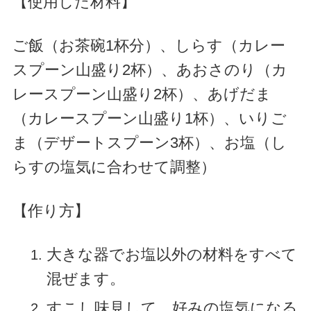
【使用した材料】
ご飯（お茶碗1杯分）、しらす（カレー
スプーン山盛り2杯）、あおさのり（カ
レースプーン山盛り2杯）、あげだま
（カレースプーン山盛り1杯）、いりご
ま（デザートスプーン3杯）、お塩（し
らすの塩気に合わせて調整）
【作り方】
大きな器でお塩以外の材料をすべて
混ぜます。
すこし味見して、好みの塩気になる