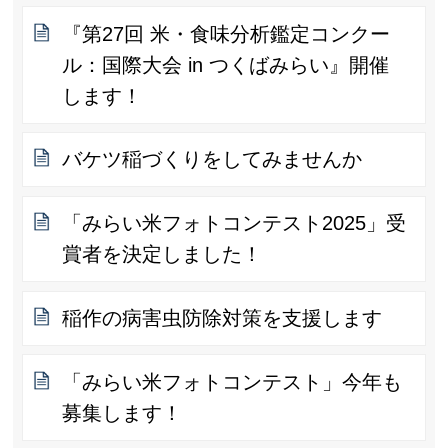
『第27回 米・食味分析鑑定コンクー
ル：国際大会 in つくばみらい』開催
します！
バケツ稲づくりをしてみませんか
「みらい米フォトコンテスト2025」受
賞者を決定しました！
稲作の病害虫防除対策を支援します
「みらい米フォトコンテスト」今年も
募集します！