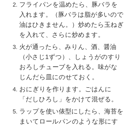
フライパンを温めたら、豚バラを
入れます。（豚バラは脂が多いので
油はひきません。）炒めたら玉ねぎ
を入れて、さらに炒めます。
火が通ったら、みりん、酒、醤油
（小さじ1ずつ）、しょうがのすり
おろしチューブを入れる。味がな
じんだら皿にのせておく。
おにぎりを作ります。ごはんに
「だしひろし」をかけて混ぜる。
ラップを使い俵型にしたら、海苔を
まいてロールパンのような形にす