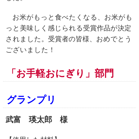
お米がもっと食べたくなる、お米がも
っと美味しく感じられる受賞作品が決定
されました。受賞者の皆様、おめでとう
ございました！
「お手軽おにぎり」部門
グランプリ
武富 瑛太郎 様