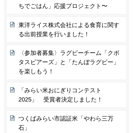
ちでごはん」応援プロジェクト〜
東洋ライス株式会社による食育に関す
る出前授業を行いました！
〈参加者募集〉ラグビーチーム「クボ
タスピアーズ」と「たんぼラグビー」
を楽しもう！
「みらい米おにぎりコンテスト
2025」 受賞者決定しました！
つくばみらい市認証米「やわら三万
石」