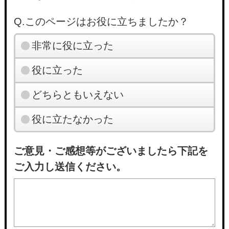
Q.このページはお役に立ちましたか？
非常に役に立った
役に立った
どちらともいえない
役に立たなかった
ご意見・ご感想等がございましたら下記を
ご入力し送信ください。