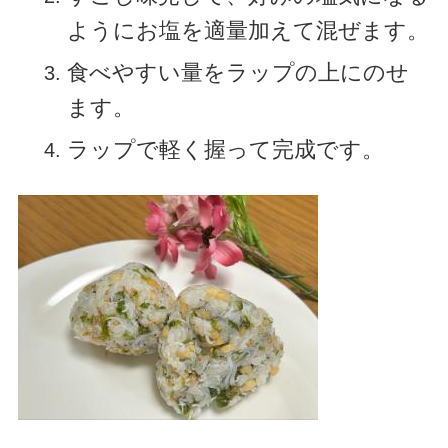
ようにお塩を適量加えて混ぜます。
食べやすい量をラップの上にのせ
ます。
ラップで軽く握って完成です。