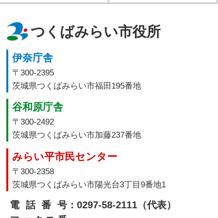
つくばみらい市役所
伊奈庁舎
〒300-2395
茨城県つくばみらい市福田195番地
谷和原庁舎
〒300-2492
茨城県つくばみらい市加藤237番地
みらい平市民センター
〒300-2358
茨城県つくばみらい市陽光台3丁目9番地1
電話番号
：0297-58-2111（代表）