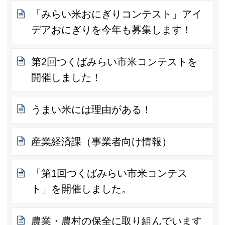
「みらい米おにぎりコンテスト」アイ
デアおにぎりを今年も募集します！
第2回つくばみらい市米コンテストを
開催しました！
うまい米には理由がある！
産業経済課（事業者向け情報）
「第1回つくばみらい市米コンテス
ト」を開催しました。
農業・農村の保全に取り組んでいます