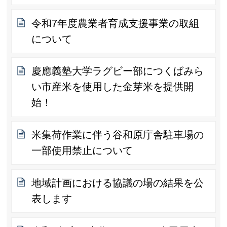
令和7年度農業者育成支援事業の取組
について
慶應義塾大学ラグビー部につくばみら
い市産米を使用した金芽米を提供開
始！
米集荷作業に伴う谷和原庁舎駐車場の
一部使用禁止について
地域計画における協議の場の結果を公
表します