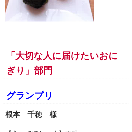
「大切な人に届けたいおに
ぎり」部門
グランプリ
根本 千穂 様