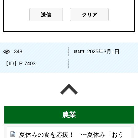
348
2025年3月1日
【ID】
P-7403
ページの先頭へ戻る
農業
夏休みの食を応援！ 〜夏休み「おう