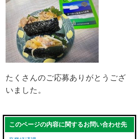
たくさんのご応募ありがとうござ
いました。
このページの内容に関するお問い合わせ先