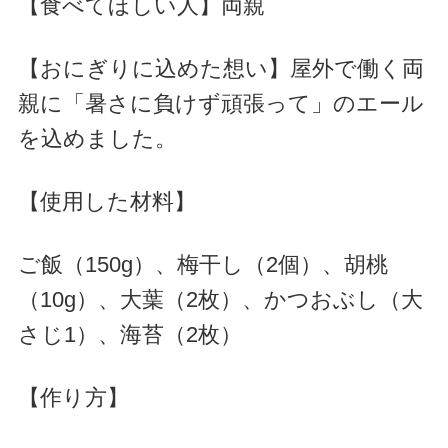
【食べてほしい人】両親
【おにぎりに込めた想い】屋外で働く両
親に「暑さに負けず頑張って」のエール
を込めました。
【使用した材料】
ご飯（150g）、梅干し（2個）、胡桃
（10g）、大葉（2枚）、かつおぶし（大
さじ1）、海苔（2枚）
【作り方】