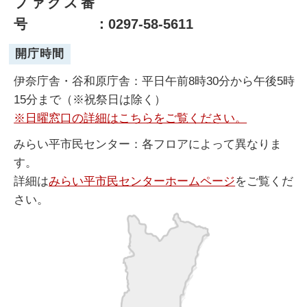
ファクス番
号
：0297-58-5611
開庁時間
伊奈庁舎・谷和原庁舎：平日午前8時30分から午後5時
15分まで（※祝祭日は除く）
※日曜窓口の詳細はこちらをご覧ください。
みらい平市民センター：各フロアによって異なりま
す。
詳細は
みらい平市民センターホームページ
をご覧くだ
さい。