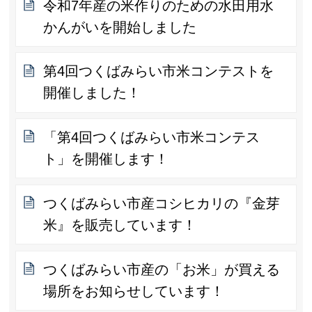
令和7年産の米作りのための水田用水
かんがいを開始しました
第4回つくばみらい市米コンテストを
開催しました！
「第4回つくばみらい市米コンテス
ト」を開催します！
つくばみらい市産コシヒカリの『金芽
米』を販売しています！
つくばみらい市産の「お米」が買える
場所をお知らせしています！