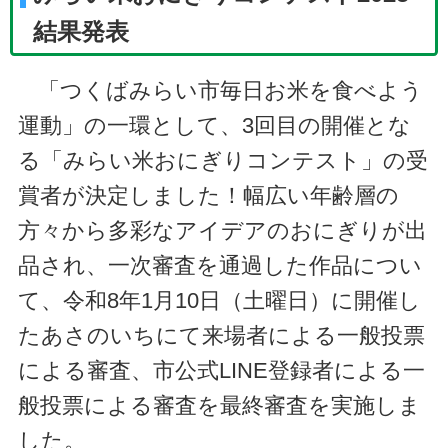
結果発表
「つくばみらい市毎日お米を食べよう
運動」の一環として、3回目の開催とな
る「みらい米おにぎりコンテスト」の受
賞者が決定しました！幅広い年齢層の
方々から多彩なアイデアのおにぎりが出
品され、一次審査を通過した作品につい
て、令和8年1月10日（土曜日）に開催し
たあさのいちにて来場者による一般投票
による審査、市公式LINE登録者による一
般投票による審査を最終審査を実施しま
した。