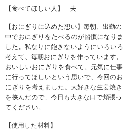
【食べてほしい人】
夫
【おにぎりに込めた想い】
毎朝、出勤の
中でおにぎりをたべるのが習慣になりま
した。私なりに飽きないようにいろいろ
考えて、毎朝おにぎりを作っています。
おいしいおにぎりを食べて、元気に仕事
に行ってほしいという思いで、今回のお
にぎりを考えました。大好きな生姜焼き
を挟んだので、今日も大きな口で頬張っ
てください。
【使用した材料】