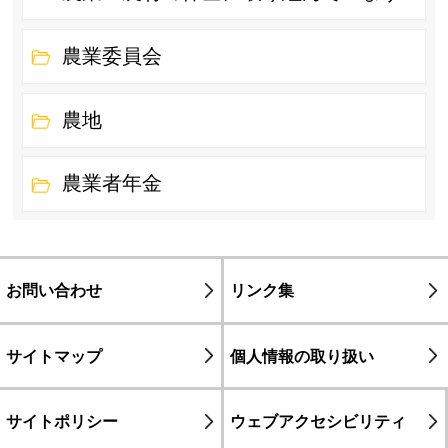
農業委員会
農地
農業者年金
お問い合わせ
リンク集
サイトマップ
個人情報の取り扱い
サイトポリシー
ウェブアクセシビリティ