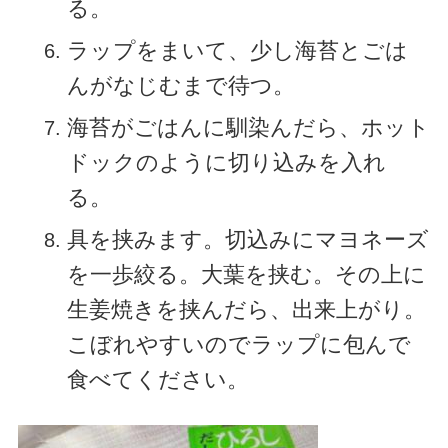
る。
ラップをまいて、少し海苔とごは
んがなじむまで待つ。
海苔がごはんに馴染んだら、ホット
ドックのように切り込みを入れ
る。
具を挟みます。切込みにマヨネーズ
を一歩絞る。大葉を挟む。その上に
生姜焼きを挟んだら、出来上がり。
こぼれやすいのでラップに包んで
食べてください。