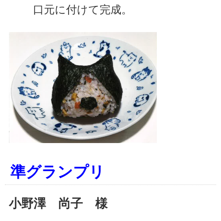
口元に付けて完成。
準グランプリ
小野澤 尚子 様