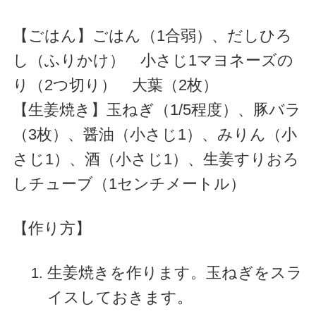
【ごはん】ごはん（1合弱）、だしひろ
し（ふりかけ） 小さじ1マヨネーズの
り（2つ切り） 大葉（2枚）
【生姜焼き】玉ねぎ（1/5程度）、豚バラ
（3枚）、醤油（小さじ1）、みりん（小
さじ1）、酒（小さじ1）、生姜すりおろ
しチューブ（1センチメートル）
【作り方】
生姜焼きを作ります。玉ねぎをスラ
イスしておきます。