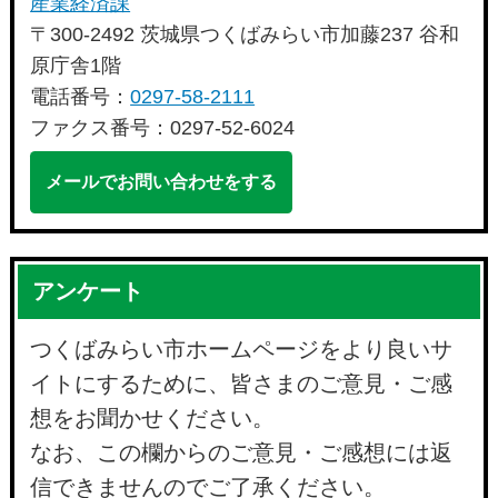
産業経済課
〒300-2492 茨城県つくばみらい市加藤237 谷和
原庁舎1階
電話番号：
0297-58-2111
ファクス番号：0297-52-6024
メールでお問い合わせをする
アンケート
つくばみらい市ホームページをより良いサ
イトにするために、皆さまのご意見・ご感
想をお聞かせください。
なお、この欄からのご意見・ご感想には返
信できませんのでご了承ください。