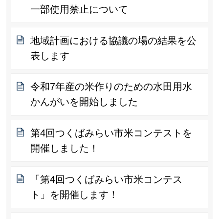
一部使用禁止について
地域計画における協議の場の結果を公
表します
令和7年産の米作りのための水田用水
かんがいを開始しました
第4回つくばみらい市米コンテストを
開催しました！
「第4回つくばみらい市米コンテス
ト」を開催します！