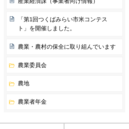
産業経済課（事業者向け情報）
「第1回つくばみらい市米コンテス
ト」を開催しました。
農業・農村の保全に取り組んでいます
農業委員会
農地
農業者年金