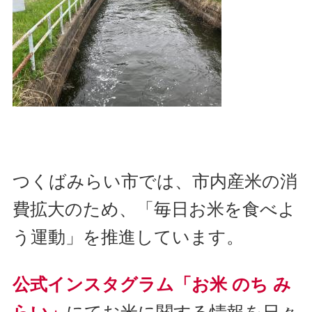
つくばみらい市では、市内産米の消
費拡大のため、「毎日お米を食べよ
う運動」を推進しています。
公式インスタグラム「お米 のち み
らい」
にてお米に関する情報を日々