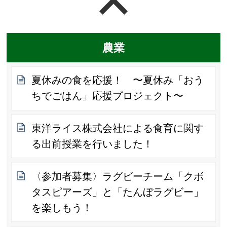
ページの先頭へ戻る
農業
夏休みの食を応援！ 〜夏休み「おう
ちでごはん」応援プロジェクト〜
東洋ライス株式会社による食育に関す
る出前授業を行いました！
〈参加者募集〉ラグビーチーム「クボ
タスピアーズ」と「たんぼラグビー」
を楽しもう！