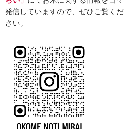
発信していますので、ぜひご覧くだ
さい。