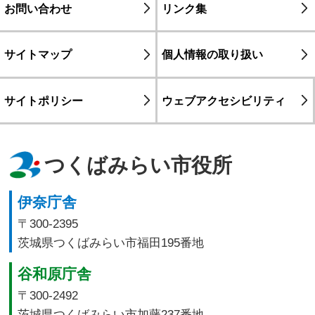
お問い合わせ
リンク集
サイトマップ
個人情報の取り扱い
サイトポリシー
ウェブアクセシビリティ
つくばみらい市役所
伊奈庁舎
〒300-2395
茨城県つくばみらい市福田195番地
谷和原庁舎
〒300-2492
茨城県つくばみらい市加藤237番地