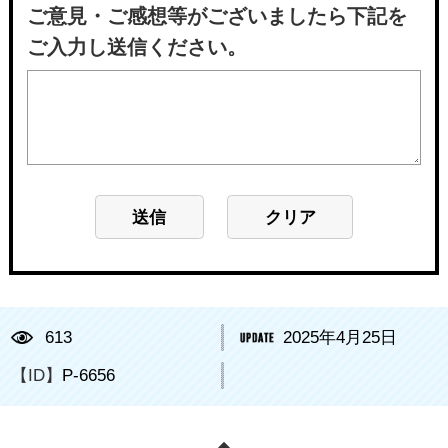
ご意見・ご感想等がございましたら下記を
ご入力し送信ください。
613
2025年4月25日
【ID】
P-6656