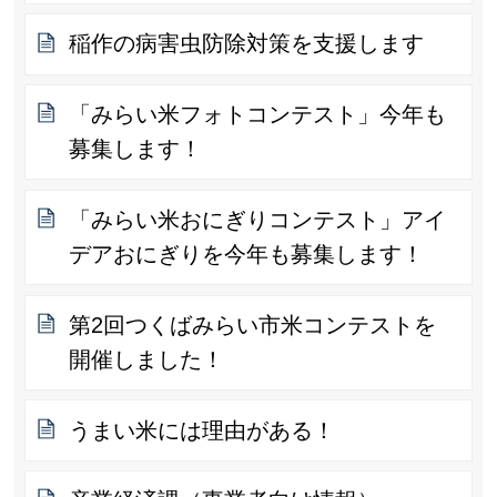
稲作の病害虫防除対策を支援します
「みらい米フォトコンテスト」今年も
募集します！
「みらい米おにぎりコンテスト」アイ
デアおにぎりを今年も募集します！
第2回つくばみらい市米コンテストを
開催しました！
うまい米には理由がある！