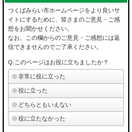
つくばみらい市ホームページをより良いサ
イトにするために、皆さまのご意見・ご感
想をお聞かせください。
なお、この欄からのご意見・ご感想には返
信できませんのでご了承ください。
Q.このページはお役に立ちましたか？
非常に役に立った
役に立った
どちらともいえない
役に立たなかった