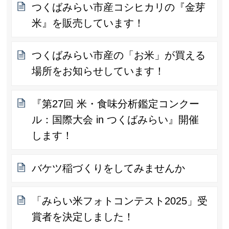
つくばみらい市産コシヒカリの『金芽
米』を販売しています！
つくばみらい市産の「お米」が買える
場所をお知らせしています！
『第27回 米・食味分析鑑定コンクー
ル：国際大会 in つくばみらい』開催
します！
バケツ稲づくりをしてみませんか
「みらい米フォトコンテスト2025」受
賞者を決定しました！