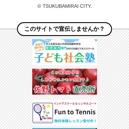
© TSUKUBAMIRAI CITY.
このサイトで宣伝しませんか？