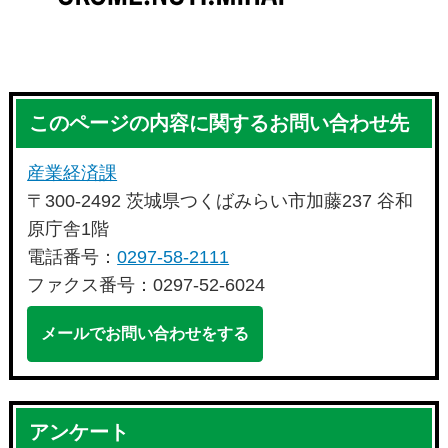
このページの内容に関するお問い合わせ先
産業経済課
〒300-2492 茨城県つくばみらい市加藤237 谷和
原庁舎1階
電話番号：
0297-58-2111
ファクス番号：0297-52-6024
メールでお問い合わせをする
アンケート