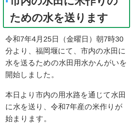
市内の水田に米作りの
ための水を送ります
令和7年4月25日（金曜日）朝7時30
分より、福岡堰にて、市内の水田に
水を送るための水田用水かんがいを
開始しました。
本日より市内の用水路を通じて水田
に水を送り、令和7年産の米作りが
始まります。