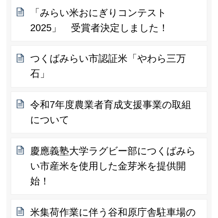
「みらい米おにぎりコンテスト
2025」 受賞者決定しました！
つくばみらい市認証米「やわら三万
石」
令和7年度農業者育成支援事業の取組
について
慶應義塾大学ラグビー部につくばみら
い市産米を使用した金芽米を提供開
始！
米集荷作業に伴う谷和原庁舎駐車場の