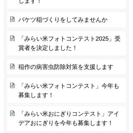
します！
バケツ稲づくりをしてみませんか
「みらい米フォトコンテスト2025」受
賞者を決定しました！
稲作の病害虫防除対策を支援します
「みらい米フォトコンテスト」今年も
募集します！
「みらい米おにぎりコンテスト」アイ
デアおにぎりを今年も募集します！