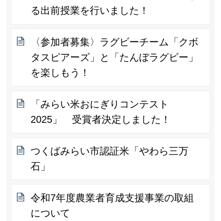
る出前授業を行いました！
〈参加者募集〉ラグビーチーム「クボ
タスピアーズ」と「たんぼラグビー」
を楽しもう！
「みらい米おにぎりコンテスト
2025」 受賞者決定しました！
つくばみらい市認証米「やわら三万
石」
令和7年度農業者育成支援事業の取組
について