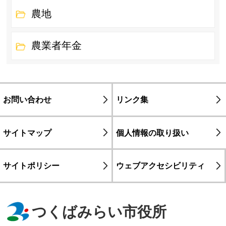
農地
農業者年金
お問い合わせ
リンク集
サイトマップ
個人情報の取り扱い
サイトポリシー
ウェブアクセシビリティ
つくばみらい市役所