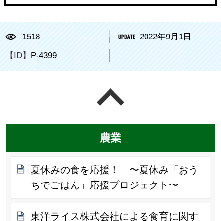
1518
2022年9月1日
【ID】
P-4399
ページの先頭へ戻る
農業
夏休みの食を応援！ 〜夏休み「おう
ちでごはん」応援プロジェクト〜
東洋ライス株式会社による食育に関す