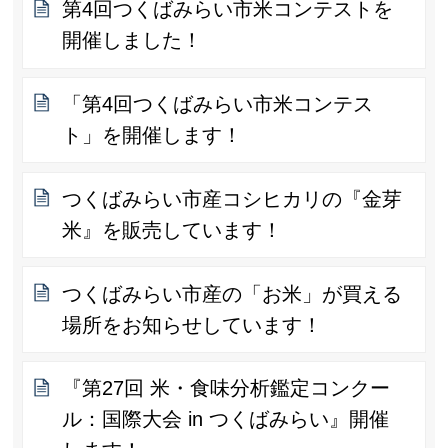
第4回つくばみらい市米コンテストを
開催しました！
「第4回つくばみらい市米コンテス
ト」を開催します！
つくばみらい市産コシヒカリの『金芽
米』を販売しています！
つくばみらい市産の「お米」が買える
場所をお知らせしています！
『第27回 米・食味分析鑑定コンクー
ル：国際大会 in つくばみらい』開催