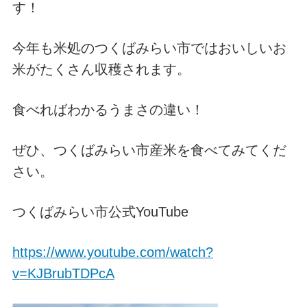
す！
今年も米処のつくばみらい市ではおいしいお
米がたくさん収穫されます。
食べればわかるうまさの違い！
ぜひ、つくばみらい市産米を食べてみてくだ
さい。
つくばみらい市公式YouTube
https://www.youtube.com/watch?
v=KJBrubTDPcA