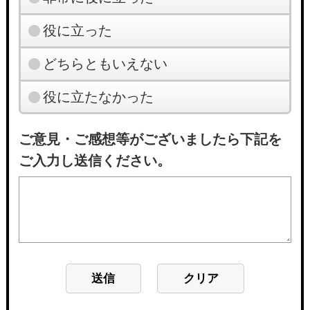
役に立った
どちらともいえない
役に立たなかった
ご意見・ご感想等がございましたら下記を
ご入力し送信ください。