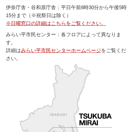
伊奈庁舎・谷和原庁舎：平日午前8時30分から午後5時
15分まで（※祝祭日は除く）
※日曜窓口の詳細はこちらをご覧ください。
みらい平市民センター：各フロアによって異なりま
す。
詳細は
みらい平市民センターホームページ
をご覧くだ
さい。