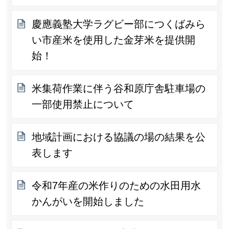
慶應義塾大学ラグビー部につくばみら
い市産米を使用した金芽米を提供開
始！
米集荷作業に伴う谷和原庁舎駐車場の
一部使用禁止について
地域計画における協議の場の結果を公
表します
令和7年産の米作りのための水田用水
かんがいを開始しました