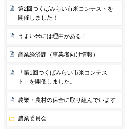
第2回つくばみらい市米コンテストを
開催しました！
うまい米には理由がある！
産業経済課（事業者向け情報）
「第1回つくばみらい市米コンテス
ト」を開催しました。
農業・農村の保全に取り組んでいます
農業委員会