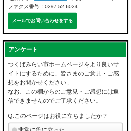
ファクス番号：0297-52-6024
メールでお問い合わせをする
アンケート
つくばみらい市ホームページをより良いサ
イトにするために、皆さまのご意見・ご感
想をお聞かせください。
なお、この欄からのご意見・ご感想には返
信できませんのでご了承ください。
Q.このページはお役に立ちましたか？
非常に役に立った