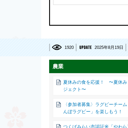
1920
2025年8月19日
農業
夏休みの食を応援！ 〜夏休み
ジェクト〜
〈参加者募集〉ラグビーチーム
んぼラグビー」を楽しもう！
つくばみらい市認証米「やわら