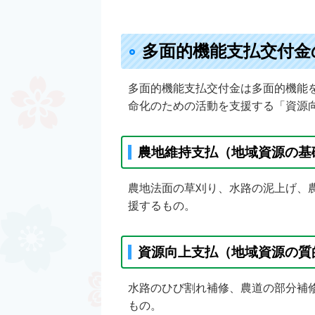
多面的機能支払交付金
多面的機能支払交付金は多面的機能
命化のための活動を支援する「資源
農地維持支払（地域資源の基
農地法面の草刈り、水路の泥上げ、
援するもの。
資源向上支払（地域資源の質
水路のひび割れ補修、農道の部分補
もの。