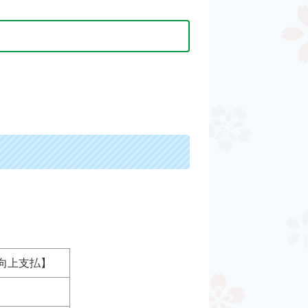
向上支払】