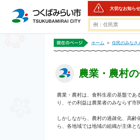
大切なお知ら
つくばみらい市公式ホー
ホーム
>
住民のみなさ
農業・農村の
農業・農村は、食料生産の基盤であ
り、その利益は農業者のみならず市
しかしながら、農村の過疎化、高齢
ら、各地域では地域の組織が主体と