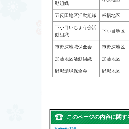
動組織
五反田地区活動組織
板橋地区
下小目いちょう会活
下小目地区
動組織
市野深地域保全会
市野深地区
加藤地区活動組織
加藤地区
野堀環境保全会
野堀地区
このページの内容に関す