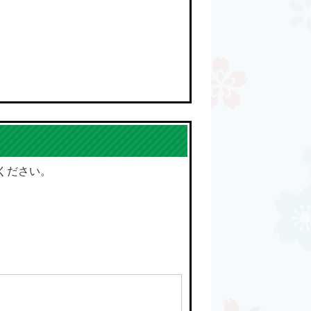
ください。