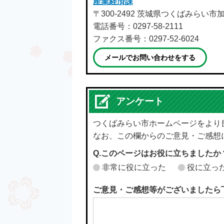
産業経済課
〒300-2492 茨城県つくばみらい市
電話番号：0297-58-2111
ファクス番号：0297-52-6024
メールでお問い合わせをする
アンケート
つくばみらい市ホームページをより
なお、この欄からのご意見・ご感想
Q.このページはお役に立ちましたか
非常に役に立った
役に立っ
ご意見・ご感想等がございましたら