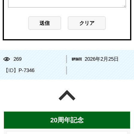
269
2026年2月25日
【ID】
P-7346
ページの先頭へ戻る
20周年記念