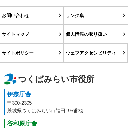
お問い合わせ
リンク集
サイトマップ
個人情報の取り扱い
サイトポリシー
ウェブアクセシビリティ
つくばみらい市役所
伊奈庁舎
〒300-2395
茨城県つくばみらい市福田195番地
谷和原庁舎