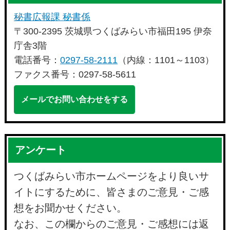
秘書広報課 秘書係
〒300-2395 茨城県つくばみらい市福田195 伊奈
庁舎3階
電話番号：
0297-58-2111
（内線：1101～1103）
ファクス番号：0297-58-5611
メールでお問い合わせをする
アンケート
つくばみらい市ホームページをより良いサ
イトにするために、皆さまのご意見・ご感
想をお聞かせください。
なお、この欄からのご意見・ご感想には返