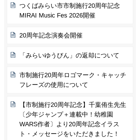
つくばみらい市市制施行20周年記念
MIRAI Music Fes 2026開催
20周年記念演奏会開催
「みらいゆうびん」の返却について
市制施行20周年ロゴマーク・キャッチ
フレーズの使用について
【市制施行20周年記念】千葉侑生先生
〔少年ジャンプ＋連載中！幼稚園
WARS作者〕より20周年記念イラス
ト・メッセージをいただきました！