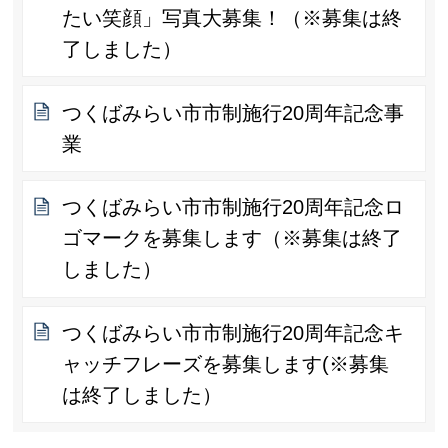
たい笑顔」写真大募集！（※募集は終
了しました）
つくばみらい市市制施行20周年記念事
業
つくばみらい市市制施行20周年記念ロ
ゴマークを募集します（※募集は終了
しました）
つくばみらい市市制施行20周年記念キ
ャッチフレーズを募集します(※募集
は終了しました）