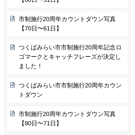
市制施行20周年カウントダウン写真
【70日〜61日】
つくばみらい市市制施行20周年記念ロ
ゴマークとキャッチフレーズが決定し
ました！
つくばみらい市市制施行20周年カウン
トダウン
市制施行20周年カウントダウン写真
【80日〜71日】