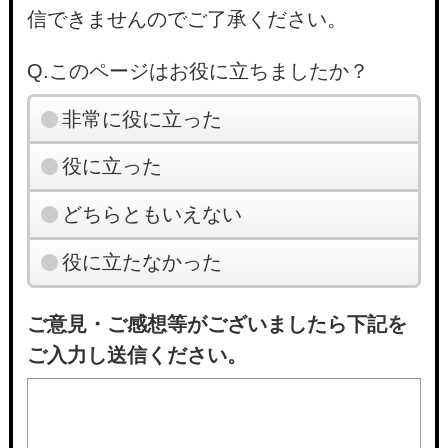
信できませんのでご了承ください。
Q.このページはお役に立ちましたか？
非常に役に立った
役に立った
どちらともいえない
役に立たなかった
ご意見・ご感想等がございましたら下記を
ご入力し送信ください。