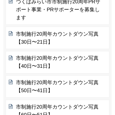
つくばみらい市市制施行20周年PRサ
ポート事業・PRサポーターを募集し
ます
市制施行20周年カウントダウン写真
【30日〜21日】
市制施行20周年カウントダウン写真
【40日〜31日】
市制施行20周年カウントダウン写真
【50日〜41日】
市制施行20周年カウントダウン写真
【60日〜51日】