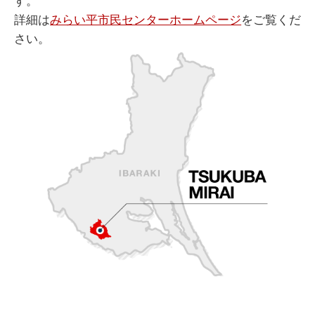
す。
詳細は
みらい平市民センターホームページ
をご覧くだ
さい。