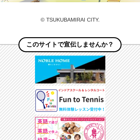
© TSUKUBAMIRAI CITY.
このサイトで宣伝しませんか？