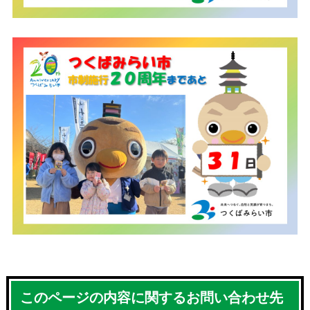
このページの内容に関するお問い合わせ先