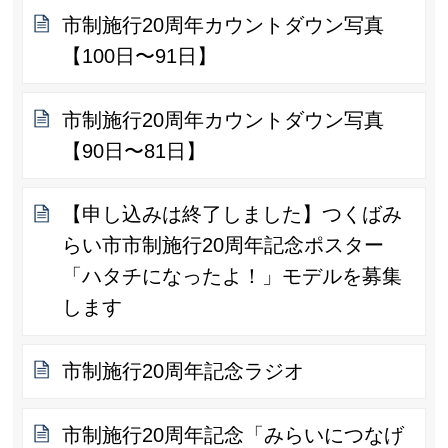
市制施行20周年カウントダウン写真
【100日〜91日】
市制施行20周年カウントダウン写真
【90日〜81日】
【申し込みは終了しました】つくばみ
らい市市制施行20周年記念ポスター
「ハタチになったよ！」モデルを募集
します
市制施行20周年記念ラジオ
市制施行20周年記念「みらいにつなげ